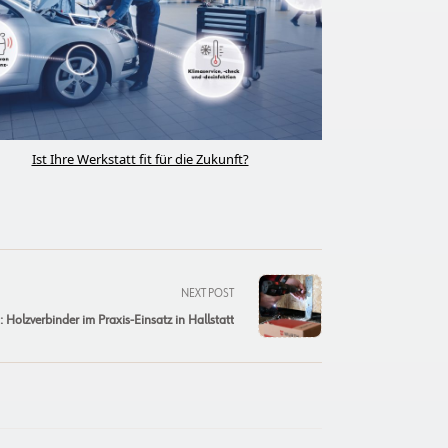
Ist Ihre Werkstatt fit für die Zukunft?
NEXT POST
 Holzverbinder im Praxis-Einsatz in Hallstatt