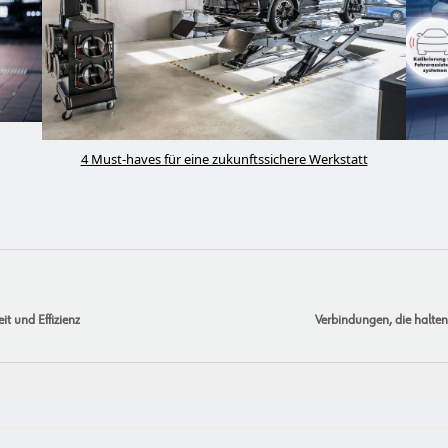
4 Must-haves für eine zukunftssichere Werkstatt
it und Effizienz
Verbindungen, die halten: