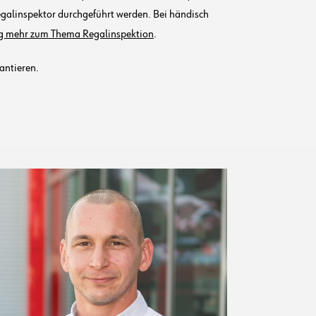
egalinspektor durchgeführt werden. Bei händisch
rag mehr zum Thema Regalinspektion
.
antieren.