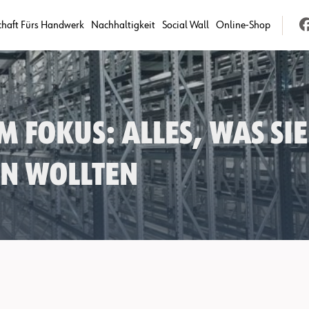
chaft Fürs Handwerk
Nachhaltigkeit
Social Wall
Online-Shop
m Fokus: Alles, was Si
n wollten