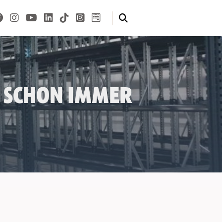
e schon immer