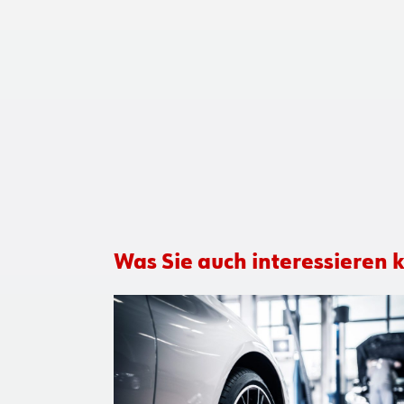
Was Sie auch interessieren