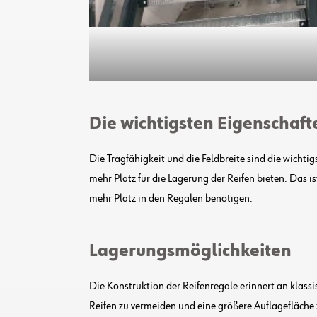
Die wichtigsten Eigenschaft
Die Tragfähigkeit und die Feldbreite sind die wicht
mehr Platz für die Lagerung der Reifen bieten. Das 
mehr Platz in den Regalen benötigen.
Lagerungsmöglichkeiten
Die Konstruktion der Reifenregale erinnert an klass
Reifen zu vermeiden und eine größere Auflagefläche 