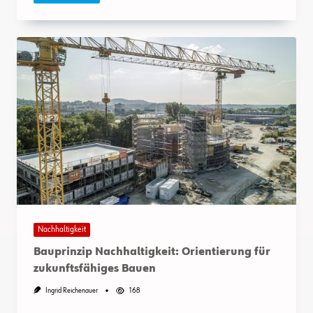
Nachhaltigkeit
Bauprinzip Nachhaltigkeit: Orientierung für
zukunftsfähiges Bauen
Ingrid Reichenauer
168