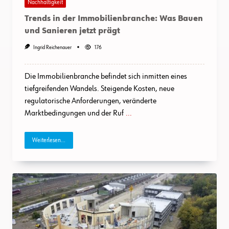
Nachhaltigkeit
Trends in der Immobilienbranche: Was Bauen
und Sanieren jetzt prägt
Ingrid Reichenauer
176
Die Immobilienbranche befindet sich inmitten eines
tiefgreifenden Wandels. Steigende Kosten, neue
regulatorische Anforderungen, veränderte
Marktbedingungen und der Ruf
...
Weiterlesen...