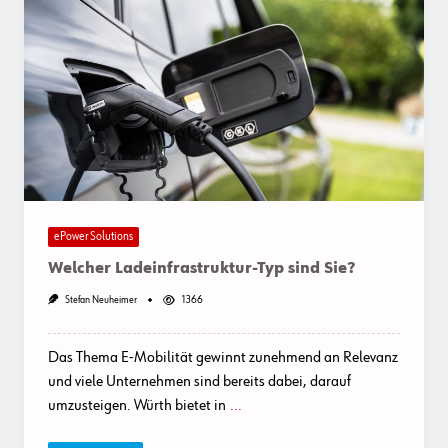
ePower Solutions
Welcher Ladeinfrastruktur-Typ sind Sie?
Stefan Neuheimer
1366
Das Thema E-Mobilität gewinnt zunehmend an Relevanz
und viele Unternehmen sind bereits dabei, darauf
umzusteigen. Würth bietet in
...