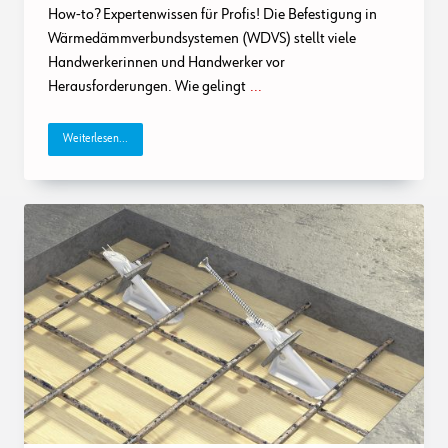
How-to? Expertenwissen für Profis! Die Befestigung in
Wärmedämmverbundsystemen (WDVS) stellt viele
Handwerkerinnen und Handwerker vor
Herausforderungen. Wie gelingt
...
Weiterlesen...