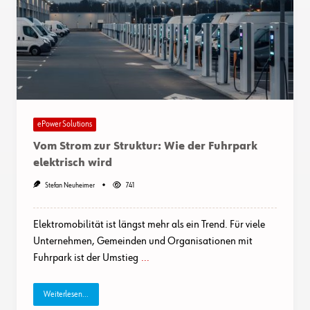
ePower Solutions
Vom Strom zur Struktur: Wie der Fuhrpark
elektrisch wird
Stefan Neuheimer
741
Elektromobilität ist längst mehr als ein Trend. Für viele
Unternehmen, Gemeinden und Organisationen mit
Fuhrpark ist der Umstieg
...
Weiterlesen...