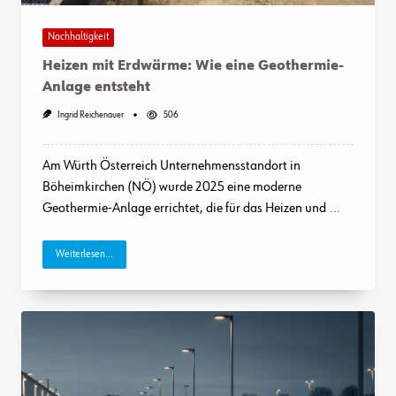
Nachhaltigkeit
Heizen mit Erdwärme: Wie eine Geothermie-
Anlage entsteht
Ingrid Reichenauer
506
Am Würth Österreich Unternehmensstandort in
Böheimkirchen (NÖ) wurde 2025 eine moderne
Geothermie-Anlage errichtet, die für das Heizen und
...
Weiterlesen...