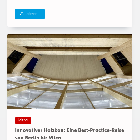
Weiterlesen...
Holzbau
Innovativer Holzbau: Eine Best-Practice-Reise
von Berlin bis Wien