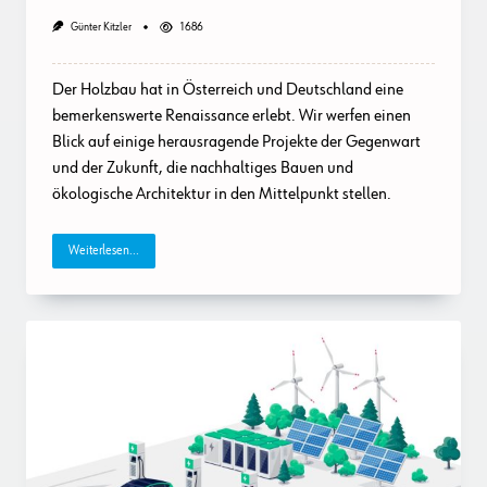
Günter Kitzler
1686
Der Holzbau hat in Österreich und Deutschland eine
bemerkenswerte Renaissance erlebt. Wir werfen einen
Blick auf einige herausragende Projekte der Gegenwart
und der Zukunft, die nachhaltiges Bauen und
ökologische Architektur in den Mittelpunkt stellen.
Weiterlesen...