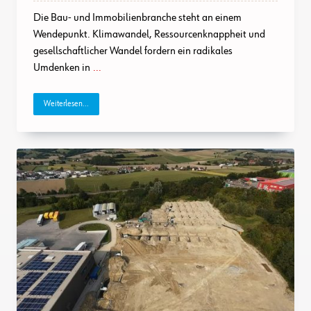
Die Bau- und Immobilienbranche steht an einem
Wendepunkt. Klimawandel, Ressourcenknappheit und
gesellschaftlicher Wandel fordern ein radikales
Umdenken in
...
Weiterlesen...