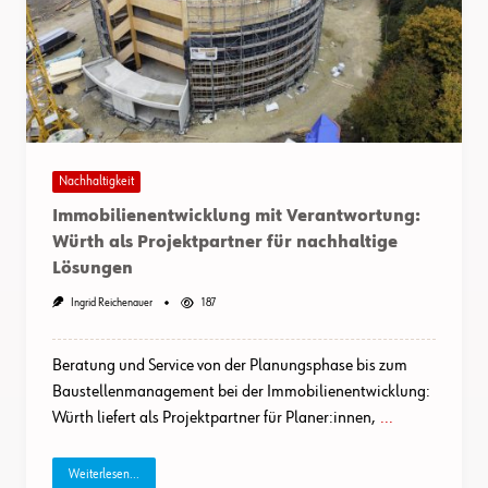
Nachhaltigkeit
Immobilienentwicklung mit Verantwortung:
Würth als Projektpartner für nachhaltige
Lösungen
Ingrid Reichenauer
187
Beratung und Service von der Planungsphase bis zum
Baustellenmanagement bei der Immobilienentwicklung:
Würth liefert als Projektpartner für Planer:innen,
...
Weiterlesen...