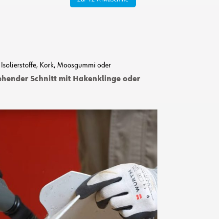
Isolierstoffe, Kork, Moosgummi oder
ehender Schnitt mit Hakenklinge oder