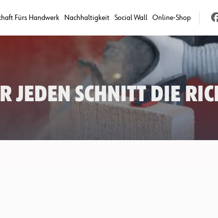
chaft Fürs Handwerk
Nachhaltigkeit
Social Wall
Online-Shop
 jeden Schnitt die ric