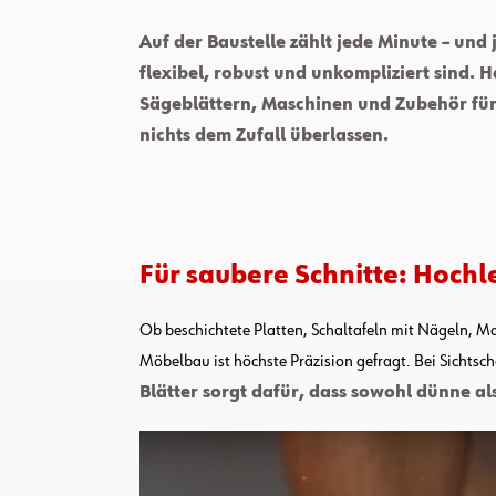
Auf der Baustelle zählt jede Minute – und
flexibel, robust und unkompliziert sind.
Sägeblättern, Maschinen und Zubehör für
nichts dem Zufall überlassen.
Für saubere Schnitte: Hochl
Ob beschichtete Platten, Schaltafeln mit Nägeln, Ma
Möbelbau ist höchste Präzision gefragt. Bei Sichtsc
Blätter sorgt dafür, dass sowohl dünne al