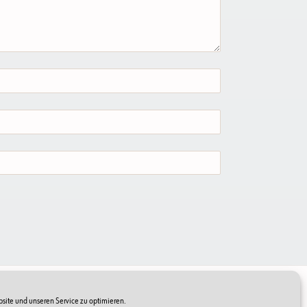
ite und unseren Service zu optimieren.