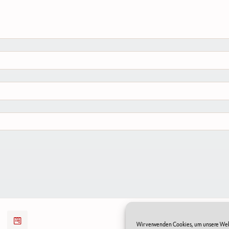
Wir verwenden Cookies, um unsere Webs