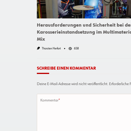
Herausforderungen und Sicherheit bei de
Karosserieinstandsetzung im Multimateria
Mix
Thorsten Herfort
658
SCHREIBE EINEN KOMMENTAR
Deine E-Mail-Adresse wird nicht veröffentlicht.
Erforderliche 
Kommentar
*