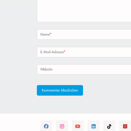
Name
*
E-Mail-Adresse
*
Website