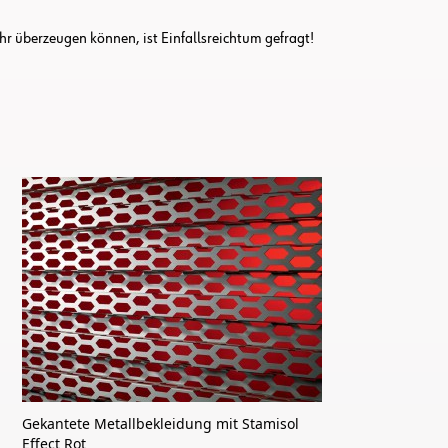
r überzeugen können, ist Einfallsreichtum gefragt!
Gekantete Metallbekleidung mit Stamisol
Effect Rot