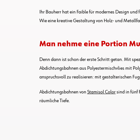
Ihr Bauherr hat ein Faible für modernes Design und 
Wie eine kreative Gestaltung von Holz- und Metallfa
Man nehme eine Portion Mu
Denn dann ist schon der erste Schritt getan. Mit sp
Abdichtungsbahnen aus Polyestermischvlies mit Poly
anspruchsvoll zu realisieren: mit gestalterischen F
Abdichtungsbahnen von
Stamisol Color
sind in fünf
räumliche Tiefe.