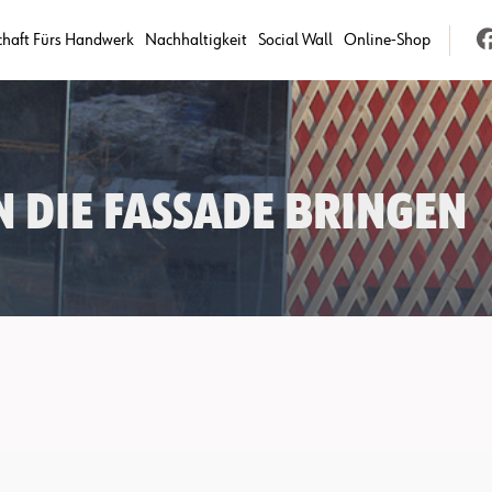
chaft Fürs Handwerk
Nachhaltigkeit
Social Wall
Online-Shop
in die Fassade bringen