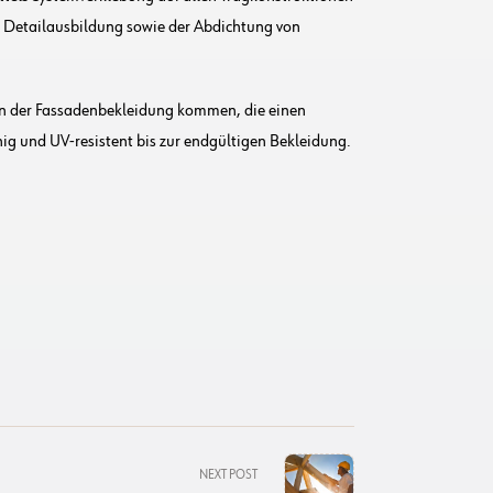
r Detailausbildung sowie der Abdichtung von
gen der Fassadenbekleidung kommen, die einen
ig und UV-resistent bis zur endgültigen Bekleidung.
NEXT POST