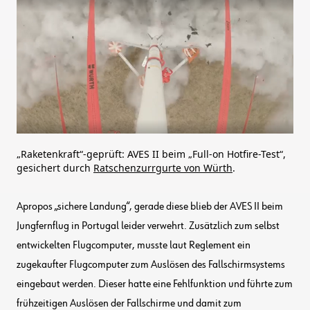
„Raketenkraft“-geprüft: AVES II beim „Full-on Hotfire-Test“,
gesichert durch
Ratschenzurrgurte von Würth
.
Apropos „sichere Landung“, gerade diese blieb der AVES II beim
Jungfernflug in Portugal leider verwehrt. Zusätzlich zum selbst
entwickelten Flugcomputer, musste laut Reglement ein
zugekaufter Flugcomputer zum Auslösen des Fallschirmsystems
eingebaut werden. Dieser hatte eine Fehlfunktion und führte zum
frühzeitigen Auslösen der Fallschirme und damit zum