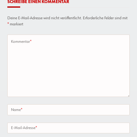
SCHREIBE EINEN KOMMENTAR
Deine E-Mail-Adresse wird nicht veröffentlicht.
Erforderliche Felder sind mit
*
markiert
Kommentar
*
Name
*
E-Mail-Adresse
*