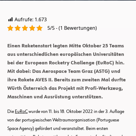
Aufrufe:
1.673
5/5 - (1 Bewertungen)
Einen Raketenstart legten Mitte Oktober 25 Teams
aus unterschiedlichen europäischen Universitäten
bei der European Rocketry Challenge (EuRoC) hin.
Mit dabei: Das Aerospace Team Graz (ASTG) und
ihre Rakete AVES II. Bereits zum zweiten Mal durfte
Würth Österreich das Projekt mit Profi-Werkzeug,
Maschinen und Ausrüstung unterstützen.
Die
EuRoC
wurde von 11. bis 18. Oktober 2022 in der 3. Auflage
von der portugiesischen Weltraumorganisation (Portuguese
Space Agency) gefördert und veranstaltet. Beim ersten