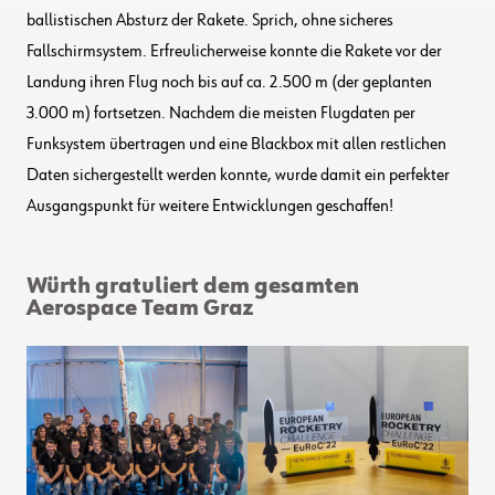
ballistischen Absturz der Rakete. Sprich, ohne sicheres
Fallschirmsystem. Erfreulicherweise konnte die Rakete vor der
Landung ihren Flug noch bis auf ca. 2.500 m (der geplanten
3.000 m) fortsetzen. Nachdem die meisten Flugdaten per
Funksystem übertragen und eine Blackbox mit allen restlichen
Daten sichergestellt werden konnte, wurde damit ein perfekter
Ausgangspunkt für weitere Entwicklungen geschaffen!
Würth gratuliert dem gesamten
Aerospace Team Graz