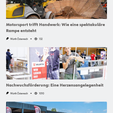
Motorsport trifft Handwerk: Wie eine spektakuläre
Rampe entsteht
Würth Österreich
132
Nachwuchsförderung: Eine Herzensangelegenheit
Würth Österreich
1010