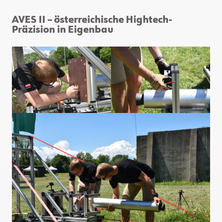
AVES II – österreichische Hightech-
Präzision in Eigenbau