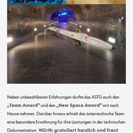
Neben unbezahlbaren Erfahrungen durfte das ASTG auch den
„Team Award“
und den
„New Space Award“
mit nach
Hause nehmen. Darüber hinaus erhielt das österreichische Team
eine besondere Erwähnung für ihre Leistungen in der technischen
Dokumentation.
Würth gratuliert herzlich und freut