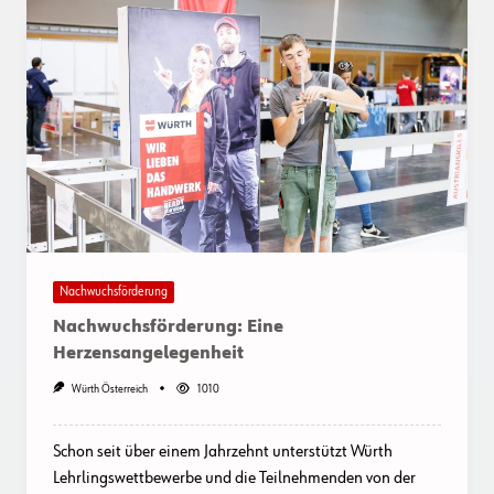
Nachwuchsförderung
Nachwuchsförderung: Eine
Herzensangelegenheit
Würth Österreich
1010
Schon seit über einem Jahrzehnt unterstützt Würth
Lehrlingswettbewerbe und die Teilnehmenden von der