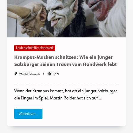
Leidenschaft fürs Handwerk
Krampus-Masken schnitzen: Wie ein junger
Salzburger seinen Traum vom Handwerk lebt
Würth Österreich
3621
Wenn der Krampus kommt, hat oft ein junger Salzburger
die Finger im Spiel. Martin Roider hat sich auf
...
Weiterlesen...