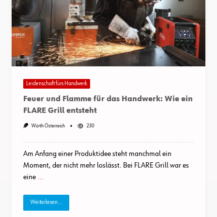
Leidenschaft fürs Handwerk
Feuer und Flamme für das Handwerk: Wie ein
FLARE Grill entsteht
Würth Österreich
230
Am Anfang einer Produktidee steht manchmal ein
Moment, der nicht mehr loslässt. Bei FLARE Grill war es
eine
...
Weiterlesen...