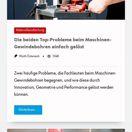
Materialbearbeitung
Die beiden Top-Probleme beim Maschinen-
Gewindebohren einfach gelöst
Würth Österreich
1048
Zwei häufige Probleme, die Fachleuten beim Maschinen-
Gewindebohren begegnen, und wie diese durch
Innovation, Geometrie und Performance gelöst werden
können.
Weiterlesen...