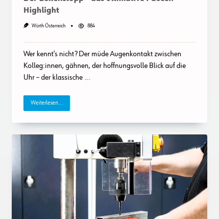
Highlight
Würth Österreich
884
Wer kennt‘s nicht? Der müde Augenkontakt zwischen
Kolleg:innen, gähnen, der hoffnungsvolle Blick auf die
Uhr – der klassische
...
Weiterlesen...