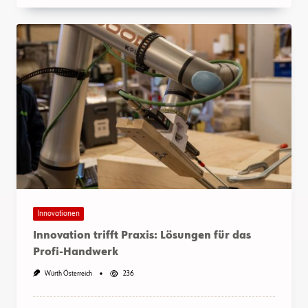
Innovationen
Innovation trifft Praxis: Lösungen für das
Profi-Handwerk
Würth Österreich
236