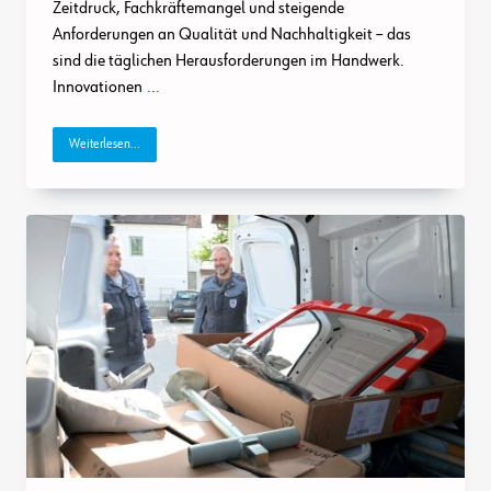
Zeitdruck, Fachkräftemangel und steigende
Anforderungen an Qualität und Nachhaltigkeit – das
sind die täglichen Herausforderungen im Handwerk.
Innovationen
...
Weiterlesen...