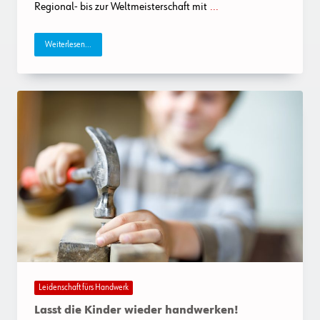
Regional- bis zur Weltmeisterschaft mit
...
Weiterlesen...
Leidenschaft fürs Handwerk
Lasst die Kinder wieder handwerken!