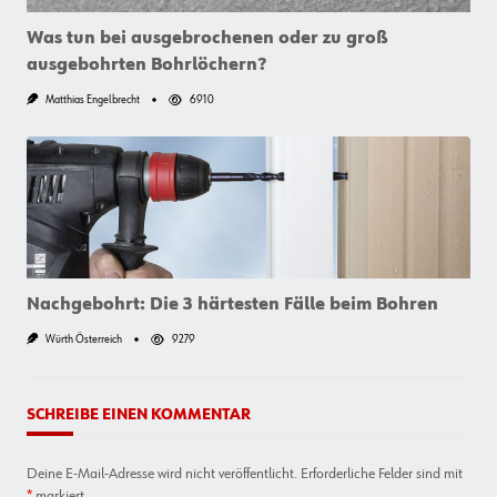
Was tun bei ausgebrochenen oder zu groß
ausgebohrten Bohrlöchern?
Matthias Engelbrecht
6910
Nachgebohrt: Die 3 härtesten Fälle beim Bohren
Würth Österreich
9279
SCHREIBE EINEN KOMMENTAR
Deine E-Mail-Adresse wird nicht veröffentlicht.
Erforderliche Felder sind mit
*
markiert