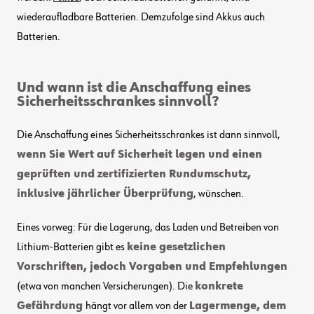
wiederaufladbare Batterien. Demzufolge sind Akkus auch
Batterien.
Und wann ist die Anschaffung eines
Sicherheitsschrankes sinnvoll?
Die Anschaffung eines Sicherheitsschrankes ist dann sinnvoll,
wenn Sie Wert auf Sicherheit legen und einen
geprüften und zertifizierten Rundumschutz,
inklusive jährlicher Überprüfung
, wünschen.
Eines vorweg: Für die Lagerung, das Laden und Betreiben von
Lithium-Batterien gibt es
keine gesetzlichen
Vorschriften, jedoch Vorgaben und Empfehlungen
(etwa von manchen Versicherungen). Die
konkrete
Gefährdung
hängt vor allem von der
Lagermenge, dem