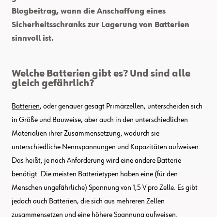
Blogbeitrag, wann die Anschaffung eines
Sicherheitsschranks zur Lagerung von Batterien
sinnvoll ist.
Welche Batterien gibt es? Und sind alle
gleich gefährlich?
Batterien
, oder genauer gesagt Primärzellen, unterscheiden sich
in Größe und Bauweise, aber auch in den unterschiedlichen
Materialien ihrer Zusammensetzung, wodurch sie
unterschiedliche Nennspannungen und Kapazitäten aufweisen.
Das heißt, je nach Anforderung wird eine andere Batterie
benötigt. Die meisten Batterietypen haben eine (für den
Menschen ungefährliche) Spannung von 1,5 V pro Zelle. Es gibt
jedoch auch Batterien, die sich aus mehreren Zellen
zusammensetzen und eine höhere Spannung aufweisen.