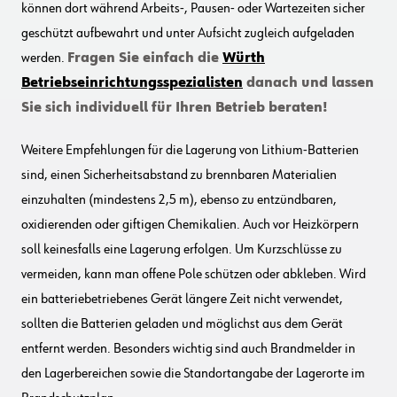
können dort während Arbeits-, Pausen- oder Wartezeiten sicher
geschützt aufbewahrt und unter Aufsicht zugleich aufgeladen
werden.
Fragen Sie einfach die
Würth
Betriebseinrichtungsspezialisten
danach und lassen
Sie sich individuell für Ihren Betrieb beraten!
Weitere Empfehlungen für die Lagerung von Lithium-Batterien
sind, einen Sicherheitsabstand zu brennbaren Materialien
einzuhalten (mindestens 2,5 m), ebenso zu entzündbaren,
oxidierenden oder giftigen Chemikalien. Auch vor Heizkörpern
soll keinesfalls eine Lagerung erfolgen. Um Kurzschlüsse zu
vermeiden, kann man offene Pole schützen oder abkleben. Wird
ein batteriebetriebenes Gerät längere Zeit nicht verwendet,
sollten die Batterien geladen und möglichst aus dem Gerät
entfernt werden. Besonders wichtig sind auch Brandmelder in
den Lagerbereichen sowie die Standortangabe der Lagerorte im