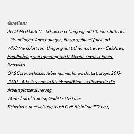
Quellen:
AUVA
Merkblatt M 480 „Sicherer Umgang mit Lithium-Batterien
– Grundlagen, Anwendungen, Einsatzgebiete“ (auva.at)
WKO
Merkblatt zum Umgang mit Lithiumbatterien – Gefahren,
Handhabung und Lagerung von Li-Metall- sowie Li-Ionen-
Batterien
ÖAS Österreichische ArbeitnehmerInnenschutzstrategie 2013-
2020 – Arbeitsschutz in Kfz-Werkstätten – Leitfaden für die
Arbeitsplatzevaluierung
Wn-technical training GmbH – HV-1 plus
Sicherheitsunterweisung (nach OVE-Richtlinie R19 neu)