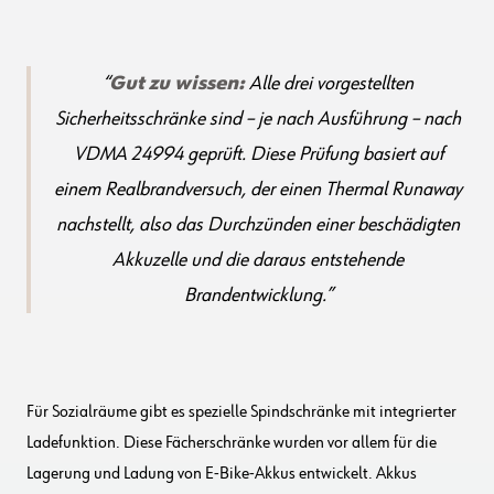
Gut zu wissen:
Alle drei vorgestellten
Sicherheitsschränke sind – je nach Ausführung – nach
VDMA 24994 geprüft. Diese Prüfung basiert auf
einem Realbrandversuch, der einen Thermal Runaway
nachstellt, also das Durchzünden einer beschädigten
Akkuzelle und die daraus entstehende
Brandentwicklung.
Für Sozialräume gibt es spezielle Spindschränke mit integrierter
Ladefunktion. Diese Fächerschränke wurden vor allem für die
Lagerung und Ladung von E-Bike-Akkus entwickelt. Akkus