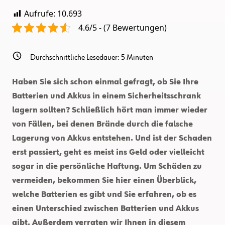
Aufrufe:
10.693
4.6/5 - (7 Bewertungen)
Durchschnittliche Lesedauer:
5
Minuten
Haben Sie sich schon einmal gefragt, ob Sie Ihre
Batterien und Akkus in einem Sicherheitsschrank
lagern sollten? Schließlich hört man immer wieder
von Fällen, bei denen Brände durch die falsche
Lagerung von Akkus entstehen. Und ist der Schaden
erst passiert, geht es meist ins Geld oder vielleicht
sogar in die persönliche Haftung. Um Schäden zu
vermeiden, bekommen Sie hier einen Überblick,
welche Batterien es gibt und Sie erfahren, ob es
einen Unterschied zwischen Batterien und Akkus
gibt. Außerdem verraten wir Ihnen in diesem