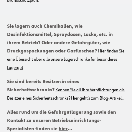
Brandschutzplan.
Sie lagern auch Chemikalien, wie
Desinfektionsmittel, Spraydosen, Lacke, etc. in
ihrem Betrieb? Oder andere Gefahrgüter, wie
Druckgaspackungen oder Gasflaschen?
Hier finden Sie
eine
Übersicht über alle unsere Lagerschränke für besonderes
Lagergut
.
Sie sind bereits Besitzer:in eines
Sicherheitsschranks?
Kennen Sie all Ihre Verpflichtungen als
Besitzer eines Sicherheitsschranks? Hier geht’s zum Blog-Artikel…
Alles rund um die Gefahrgutlagerung sowie den
Kontakt zu unseren Betriebseinrichtungs-
Spezialisten finden sie
hier
…