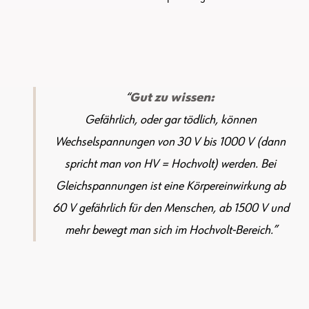
Gut zu wissen:
Gefährlich, oder gar tödlich, können
Wechselspannungen von 30 V bis 1000 V (dann
spricht man von HV = Hochvolt) werden. Bei
Gleichspannungen ist eine Körpereinwirkung ab
60 V gefährlich für den Menschen, ab 1500 V und
mehr bewegt man sich im Hochvolt-Bereich.