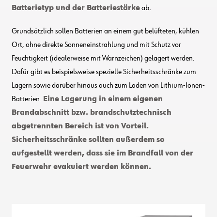
Batterietyp und der Batteriestärke
ab
.
Grundsätzlich sollen Batterien an einem gut belüfteten, kühlen
Ort, ohne direkte Sonneneinstrahlung und mit Schutz vor
Feuchtigkeit (idealerweise mit Warnzeichen) gelagert werden.
Dafür gibt es beispielsweise spezielle Sicherheitsschränke zum
Lagern sowie darüber hinaus auch zum Laden von Lithium-Ionen-
Batterien.
Eine Lagerung in einem eigenen
Brandabschnitt bzw. brandschutztechnisch
abgetrennten Bereich ist von Vorteil.
Sicherheitsschränke sollten außerdem so
aufgestellt werden, dass sie im Brandfall von der
Feuerwehr evakuiert werden können.