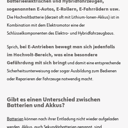
batterieelektrischen und Hybridfahrzeugen,
sogenannten E-Autos, E-Rollern, E-Fahrrädern usw.
Die Hochvoltbatterie (derzeit oft mit Lithium-Ionen-Akkus) ist in
Kombination mit dem Elektromotor eine der
Schlüsselkomponenten des Elektro- und Hybridfahrzeugbaus.
Sprich,
bei E-Antrieben bewegt man sich jedenfalls
im Hochvolt-Bereich, was eine besondere
Gefährdung mit sich bringt
und damit eine entsprechende
Sicherheitsunterweisung oder sogar Ausbildung zum Bedienen
oder Reparieren der Fahrzeuge notwendig macht.
Gibt es einen Unterschied zwischen
Batterien und Akkus?
Batterien
können nach ihrer Entladung nicht wieder aufgeladen
werden.
Akkus
, auch Sekundärbatterien genannt, sind