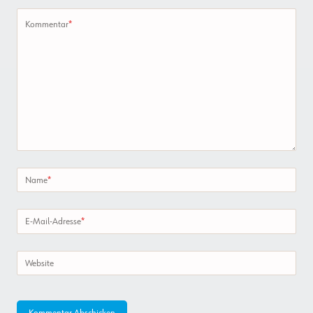
Kommentar
*
Name
*
E-Mail-Adresse
*
Website