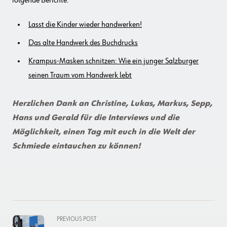
folgende Berichte:
Lasst die Kinder wieder handwerken!
Das alte Handwerk des Buchdrucks
Krampus-Masken schnitzen: Wie ein junger Salzburger
seinen Traum vom Handwerk lebt
Herzlichen Dank an Christine, Lukas, Markus, Sepp,
Hans und Gerald für die Interviews und die
Möglichkeit, einen Tag mit euch in die Welt der
Schmiede eintauchen zu können!
<span
PREVIOUS POST