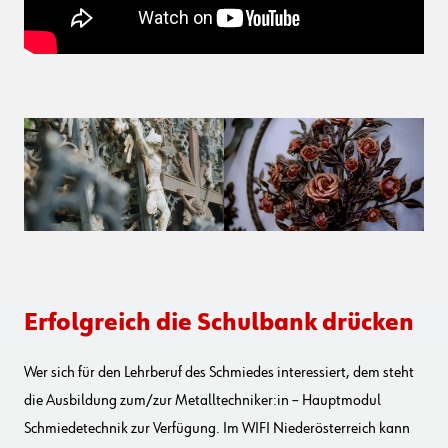
Erfolgreich die Schulbank drücken
Wer sich für den Lehrberuf des Schmiedes interessiert, dem steht
die Ausbildung zum/zur Metalltechniker:in – Hauptmodul
Schmiedetechnik zur Verfügung. Im WIFI Niederösterreich kann