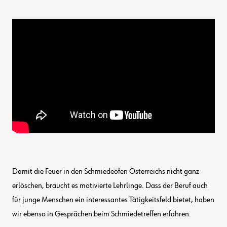
Damit die Feuer in den Schmiedeöfen Österreichs nicht ganz
erlöschen, braucht es motivierte Lehrlinge. Dass der Beruf auch
für junge Menschen ein interessantes Tätigkeitsfeld bietet, haben
wir ebenso in Gesprächen beim Schmiedetreffen erfahren.