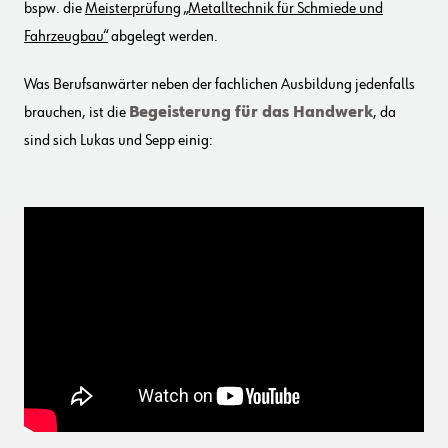
bspw. die
Meisterprüfung „Metalltechnik für Schmiede und
Fahrzeugbau“
abgelegt werden.
Was Berufsanwärter neben der fachlichen Ausbildung jedenfalls
brauchen, ist die
Begeisterung für das Handwerk
, da
sind sich Lukas und Sepp einig: