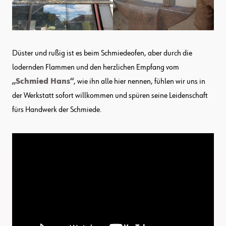
Düster und rußig ist es beim Schmiedeofen, aber durch die
lodernden Flammen und den herzlichen Empfang vom
„Schmied Hans“
, wie ihn alle hier nennen, fühlen wir uns in
der Werkstatt sofort willkommen und spüren seine Leidenschaft
fürs Handwerk der Schmiede.