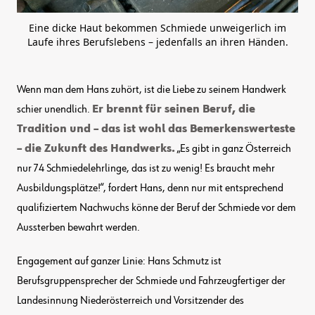
Eine dicke Haut bekommen Schmiede unweigerlich im
Laufe ihres Berufslebens – jedenfalls an ihren Händen.
Wenn man dem Hans zuhört, ist die Liebe zu seinem Handwerk
schier unendlich.
Er brennt für seinen Beruf, die
Tradition und – das ist wohl das Bemerkenswerteste
– die Zukunft des Handwerks.
„Es gibt in ganz Österreich
nur 74 Schmiedelehrlinge, das ist zu wenig! Es braucht mehr
Ausbildungsplätze!“, fordert Hans, denn nur mit entsprechend
qualifiziertem Nachwuchs könne der Beruf der Schmiede vor dem
Aussterben bewahrt werden.
Engagement auf ganzer Linie: Hans Schmutz ist
Berufsgruppensprecher der Schmiede und Fahrzeugfertiger der
Landesinnung Niederösterreich und Vorsitzender des