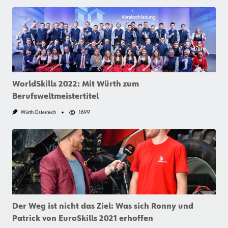
WorldSkills 2022: Mit Würth zum
Berufsweltmeistertitel
Würth Österreich
1699
Der Weg ist nicht das Ziel: Was sich Ronny und
Patrick von EuroSkills 2021 erhoffen