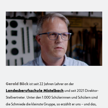
Gerald Böck
ist seit 22 Jahren Lehrer an der
Landesberufsschule Mistelbach
und seit 2021 Direktor-
Stellvertreter. Unter den 1.000 Schülerinnen und Schülern sind
die Schmiede die kleinste Gruppe, so erzählt er uns – und das,