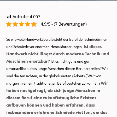
Aufrufe:
4.007
4.9/5 - (7 Bewertungen)
So wie viele Handwerksberufe steht der Beruf der Schmiedinnen
und Schmiede vor enormen Herausforderungen.
Ist dieses
Handwerk nicht längst durch moderne Technik und
Maschinen ersetzbar?
Ist es nicht ganz und gar
unvorstellbar, dass junge Menschen diesen Beruf ergreifen? Wie
sind die Aussichten, in der globalisierten (Arbeits-)Welt von
morgen in einem traditionellen Beruf bestehen zu können?
Wir
haben nachgefragt, ob sich junge Menschen in
diesem Beruf eine zukunftstaugliche Existenz
aufbauen können und haben erfahren, dass
insbesondere erfahrene Schmiede viel tun, um das