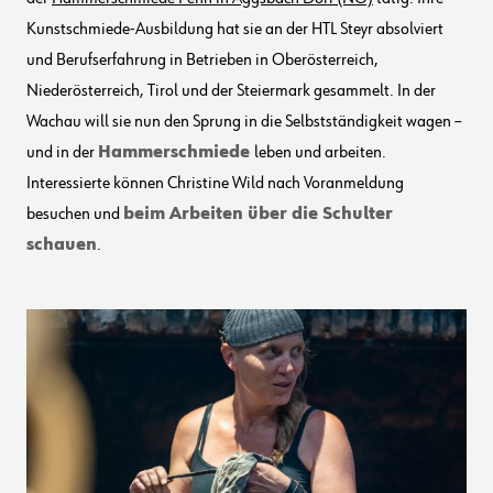
Kunstschmiede-Ausbildung hat sie an der HTL Steyr absolviert
und Berufserfahrung in Betrieben in Oberösterreich,
Niederösterreich, Tirol und der Steiermark gesammelt. In der
Wachau will sie nun den Sprung in die Selbstständigkeit wagen –
und in der
Hammerschmiede
leben und arbeiten.
Interessierte können Christine Wild nach Voranmeldung
besuchen und
beim Arbeiten über die Schulter
schauen
.