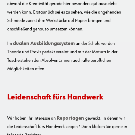
obwohl die Kreativität gerade hier besonders gut ausgelebt
werden kann. Erstaunlich sei es zu sehen, wie die angehenden
Schmiede zuerst ihre Werkstücke auf Papier bringen und
anschließend genauso umsetzen können.
Im
dualen Ausbildungssystem
an der Schule werden
Theorie und Praxis perfekt vereint und mit der Matura in der
Tasche stehen den Absolvent:innen auch alle beruflichen
Möglichkeiten offen.
Leidenschaft fürs Handwerk
Wir haben Ihr Interesse an
Reportagen
geweckt, in denen wir
die Leidenschaft fürs Handwerk zeigen? Dann klicken Sie gerne in