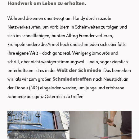
Handwerk am Leben zu erhalten.
Während die einen unentwegt am Handy durch soziale
Netzwerke surfen, um Vorbildern in Scheinwelten zu folgen und
sich im schnelllebigen, bunten Alltag Fremder verlieren,
krempeln andere die Ärmel hoch und schmieden sich ebenfalls
ihre eigene Welt – doch ganz real. Weniger glamourös und
schrill, aber nicht weniger stimmungsvoll – nein, sogar ziemlich
unterhaltsam ist es in der
Welt der Schmiede
. Das bemerken
wir, als wir zum großen
Schmiedetreffen
nach Neustadtl an
der Donau (NÖ) eingeladen werden, um junge und erfahrene
Schmiede aus ganz Österreich zu treffen.