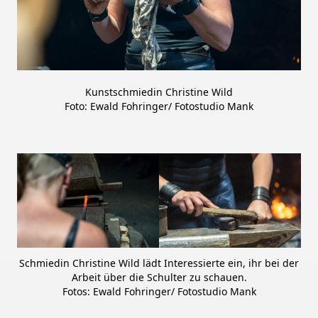
Kunstschmiedin Christine Wild
Foto: Ewald Fohringer/ Fotostudio Mank
Schmiedin Christine Wild lädt Interessierte ein, ihr bei der
Arbeit über die Schulter zu schauen.
Fotos: Ewald Fohringer/ Fotostudio Mank