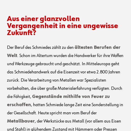
Aus einer glanzvollen
Vergangenheit in eine ungewisse
Zukunft?
Der Beruf des Schmiedes zählt zu den
ältesten Berufen der
Welt
. Schon im Altertum wurden die Handwerker für ihre Waffen
und Werkzeuge gebraucht und geschätzt. In Mitteleuropa geht
das Schmiedehandwerk auf die Eisenzeit vor etwa 2.800 Jahren
zurück. Die Verarbeitung von Metallen war Spezialisten
vorbehalten, die über große Materialerfahrung verfügten. Durch
die Fähigkeit,
Gegenstände mithilfe von Feuer zu
erschaffen
, hatten Schmiede lange Zeit eine Sonderstellung in
der Gesellschaft. Heute spricht man vom Beruf der
Metallbauer
, der Werkstücke aus Metall (vor allem aus Eisen
und Stahl) in glühendem Zustand mit Hämmern oder Pressen