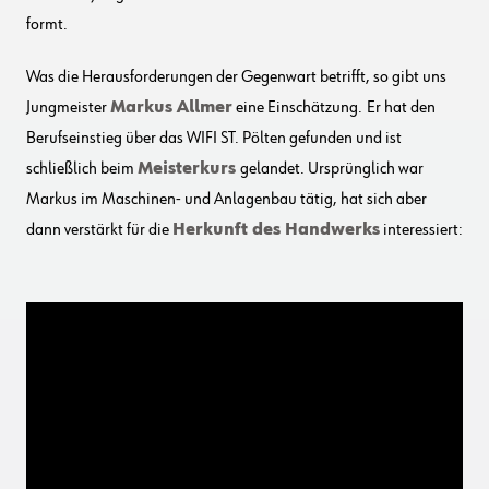
formt.
Was die Herausforderungen der Gegenwart betrifft, so gibt uns
Jungmeister
Markus Allmer
eine Einschätzung.
Er hat den
Berufseinstieg über das WIFI ST. Pölten gefunden und ist
schließlich beim
Meisterkurs
gelandet. Ursprünglich war
Markus im Maschinen- und Anlagenbau tätig, hat sich aber
dann verstärkt für die
Herkunft des Handwerks
interessiert: