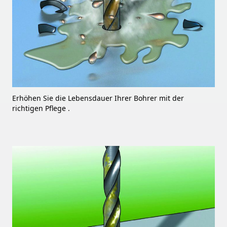
Erhöhen Sie die Lebensdauer Ihrer Bohrer mit der
richtigen Pflege .