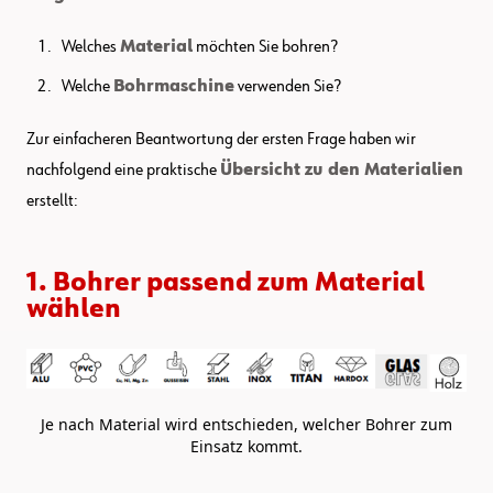
Welches
Material
möchten Sie bohren?
Welche
Bohrmaschine
verwenden Sie?
Zur einfacheren Beantwortung der ersten Frage haben wir
nachfolgend eine praktische
Übersicht zu den Materialien
erstellt:
1. Bohrer passend zum Material
wählen
Je nach Material wird entschieden, welcher Bohrer zum
Einsatz kommt.