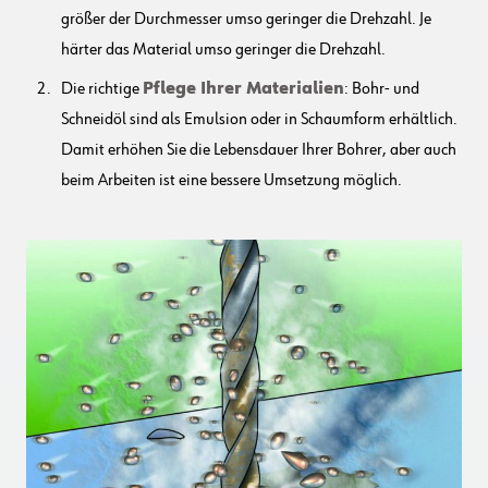
größer der Durchmesser umso geringer die Drehzahl. Je
härter das Material umso geringer die Drehzahl.
Die richtige
Pflege Ihrer Materialien
: Bohr- und
Schneidöl sind als Emulsion oder in Schaumform erhältlich.
Damit erhöhen Sie die Lebensdauer Ihrer Bohrer, aber auch
beim Arbeiten ist eine bessere Umsetzung möglich.