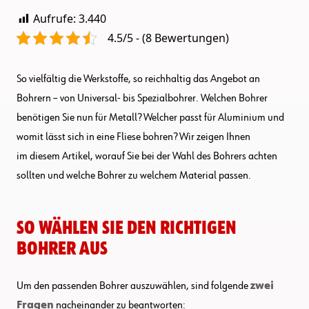
Aufrufe:
3.440
4.5/5 - (8 Bewertungen)
So vielfältig die Werkstoffe, so reichhaltig das Angebot an
Bohrern – von Universal- bis Spezialbohrer. Welchen Bohrer
benötigen Sie nun für Metall? Welcher passt für Aluminium und
womit lässt sich in eine Fliese bohren? Wir zeigen Ihnen
im diesem Artikel, worauf Sie bei der Wahl des Bohrers achten
sollten und welche Bohrer zu welchem Material passen.
So wählen Sie den richtigen
Bohrer aus
Um den passenden Bohrer auszuwählen, sind folgende
zwei
Fragen
nacheinander zu beantworten: