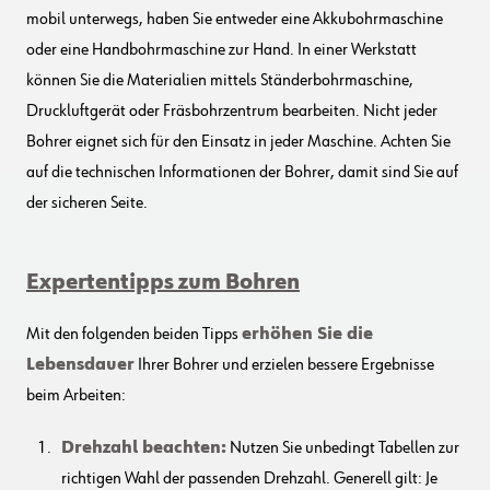
mobil unterwegs, haben Sie entweder eine Akkubohrmaschine
oder eine Handbohrmaschine zur Hand. In einer Werkstatt
können Sie die Materialien mittels Ständerbohrmaschine,
Druckluftgerät oder Fräsbohrzentrum bearbeiten. Nicht jeder
Bohrer eignet sich für den Einsatz in jeder Maschine. Achten Sie
auf die technischen Informationen der Bohrer, damit sind Sie auf
der sicheren Seite.
Expertentipps zum Bohren
Mit den folgenden beiden Tipps
erhöhen Sie die
Lebensdauer
Ihrer Bohrer und erzielen bessere Ergebnisse
beim Arbeiten:
Drehzahl beachten:
Nutzen Sie unbedingt Tabellen zur
richtigen Wahl der passenden Drehzahl. Generell gilt: Je