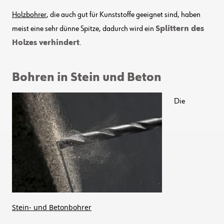
Holzbohrer
, die auch gut für Kunststoffe geeignet sind, haben
meist eine sehr dünne Spitze, dadurch wird ein
Splittern des
Holzes verhindert
.
Bohren in Stein und Beton
Die
Stein- und Betonbohrer