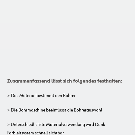
Zusammenfassend lässt sich folgendes festhalten:
> Das Material bestimmt den Bohrer
> Die Bohrmaschine beeinflusst die Bohrerauswahl
> Unterschiedlichste Materialverwendung wird Dank
Farbleitsystem schnell sichtbar