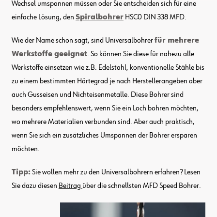
Wechsel umspannen müssen oder Sie entscheiden sich für eine
einfache Lösung, den
Spiralbohrer
HSC0 DIN 338 MFD.
Wie der Name schon sagt, sind Universalbohrer
für mehrere
Werkstoffe geeignet
. So können Sie diese für nahezu alle
Werkstoffe einsetzen wie z.B. Edelstahl, konventionelle Stähle bis
zu einem bestimmten Härtegrad je nach Herstellerangeben aber
auch Gusseisen und Nichteisenmetalle. Diese Bohrer sind
besonders empfehlenswert, wenn Sie ein Loch bohren möchten,
wo mehrere Materialien verbunden sind. Aber auch praktisch,
wenn Sie sich ein zusätzliches Umspannen der Bohrer ersparen
möchten.
Tipp:
Sie wollen mehr zu den Universalbohrern erfahren? Lesen
Sie dazu diesen
Beitrag
über die schnellsten MFD Speed Bohrer.