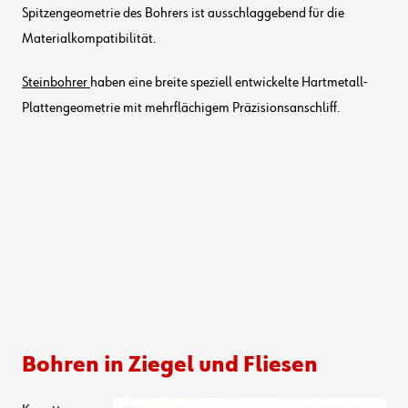
Spitzengeometrie des Bohrers ist ausschlaggebend für die
Materialkompatibilität.
Steinbohrer
haben eine breite speziell entwickelte Hartmetall-
Plattengeometrie mit mehrflächigem Präzisionsanschliff.
Bohren in Ziegel und Fliesen