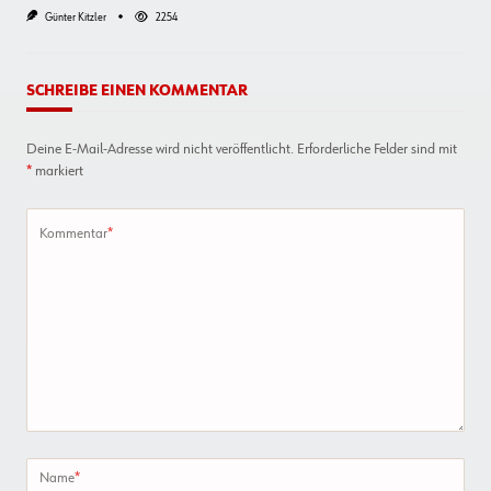
Günter Kitzler
2254
SCHREIBE EINEN KOMMENTAR
Deine E-Mail-Adresse wird nicht veröffentlicht.
Erforderliche Felder sind mit
*
markiert
Kommentar
*
Name
*