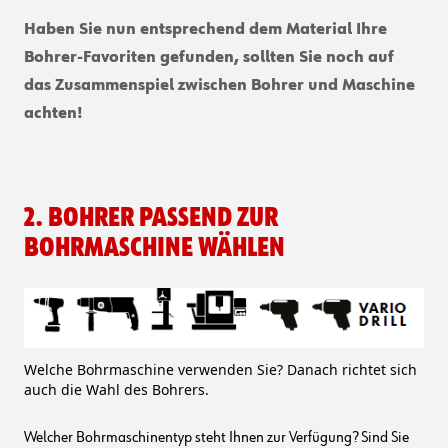
Haben Sie nun entsprechend dem Material Ihre
Bohrer-Favoriten gefunden, sollten Sie noch auf
das Zusammenspiel zwischen Bohrer und Maschine
achten!
2. Bohrer passend zur
Bohrmaschine wählen
Welche Bohrmaschine verwenden Sie? Danach richtet sich
auch die Wahl des Bohrers.
Welcher Bohrmaschinentyp steht Ihnen zur Verfügung? Sind Sie