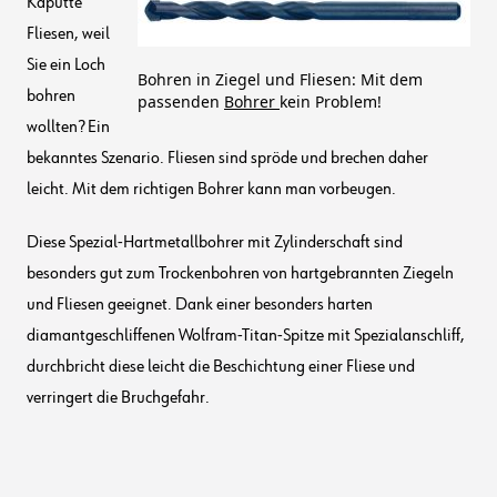
Kaputte
Fliesen, weil
Sie ein Loch
Bohren in Ziegel und Fliesen: Mit dem
bohren
passenden
B
o
hrer
kein Problem!
wollten? Ein
bekanntes Szenario. Fliesen sind spröde und brechen daher
leicht. Mit dem richtigen Bohrer kann man vorbeugen.
Diese Spezial-Hartmetallbohrer mit Zylinderschaft sind
besonders gut zum Trockenbohren von hartgebrannten Ziegeln
und Fliesen geeignet. Dank einer besonders harten
diamantgeschliffenen Wolfram-Titan-Spitze mit Spezialanschliff,
durchbricht diese leicht die Beschichtung einer Fliese und
verringert die Bruchgefahr.