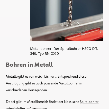
Metallbohrer: Der
Spiralbohrer
HSCO DIN
340, Typ RN OXID
Bohren in Metall
Metalle gibt es von weich bis hart. Entsprechend dieser
Ausprägung gibt es auch passende Metallbohrer in
verschiedenen Härtegraden.
Dabei gilt: Im Metallbereich findet der klassische
Spiralbohrer
seine häufigste Anwendung.