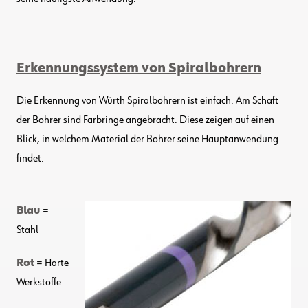
Erkennungssystem von Spiralbohrern
Die Erkennung von Würth Spiralbohrern ist einfach. Am Schaft
der Bohrer sind Farbringe angebracht. Diese zeigen auf einen
Blick, in welchem Material der Bohrer seine Hauptanwendung
findet.
Blau
=
Stahl
Rot
= Harte
Werkstoffe