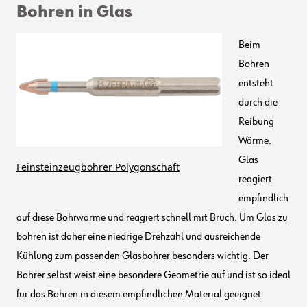
Bohren in Glas
Beim
Bohren
entsteht
durch die
Reibung
Wärme.
Glas
Feinsteinzeugbohrer Polygonschaft
reagiert
empfindlich
auf diese Bohrwärme und reagiert schnell mit Bruch. Um Glas zu
bohren ist daher eine niedrige Drehzahl und ausreichende
Kühlung zum passenden
Glasbohrer
besonders wichtig. Der
Bohrer selbst weist eine besondere Geometrie auf und ist so ideal
für das Bohren in diesem empfindlichen Material geeignet.