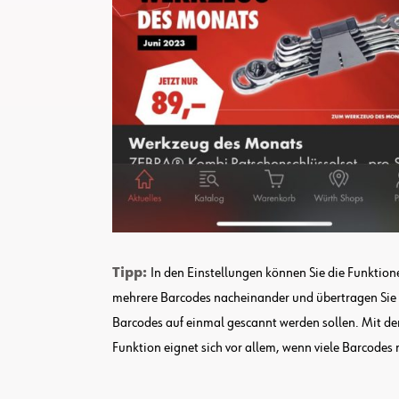
Tipp:
In den Einstellungen können Sie die Funktio
mehrere Barcodes nacheinander und übertragen Sie a
Barcodes auf einmal gescannt werden sollen. Mit d
Funktion eignet sich vor allem, wenn viele Barcod