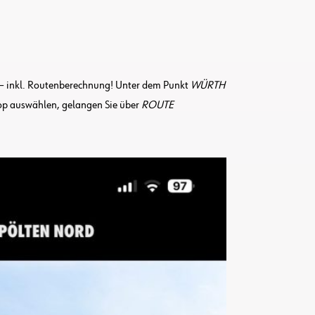
– inkl. Routenberechnung! Unter dem Punkt
WÜRTH
hop auswählen, gelangen Sie über
ROUTE