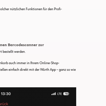
solcher nützlichen Funktionen für den Profi-
einen Barcodescanner zur
 bestellt werden.
enkorb auch immer in Ihrem Online-Shop-
llen einfach direkt mit der Würth App – ganz so wie