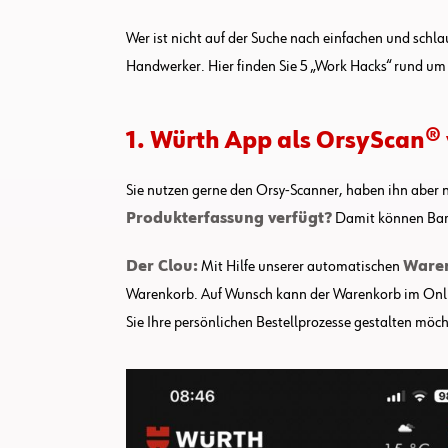
Wer ist nicht auf der Suche nach einfachen und schla
Handwerker. Hier finden Sie 5 „Work Hacks“ rund um d
1. Würth App als OrsyScan
Sie nutzen gerne den Orsy-Scanner, haben ihn aber n
Produkterfassung verfügt?
Damit können Barc
Der Clou:
Mit Hilfe unserer automatischen
Waren
Warenkorb. Auf Wunsch kann der Warenkorb im Online
Sie Ihre persönlichen Bestellprozesse gestalten möc