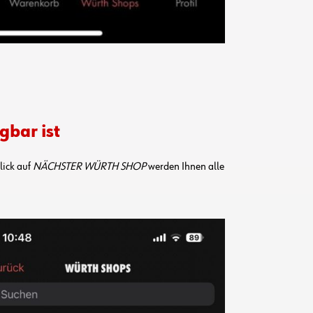
gbar ist
lick auf
NÄCHSTER WÜRTH SHOP
werden Ihnen alle