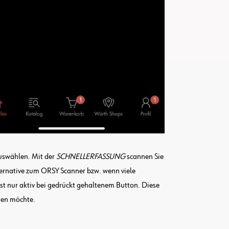
swählen. Mit der
SCHNELLERFASSUNG
scannen Sie
ternative zum ORSY Scanner bzw. wenn viele
ist nur aktiv bei gedrückt gehaltenem Button. Diese
nen möchte.