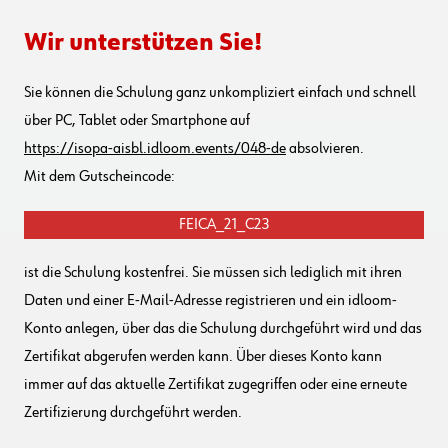
Wir unterstützen Sie!
Sie können die Schulung ganz unkompliziert einfach und schnell
über PC, Tablet oder Smartphone auf
https://isopa-aisbl.idloom.events/048-de
absolvieren.
Mit dem Gutscheincode:
FEICA_21_C23
ist die Schulung kostenfrei. Sie müssen sich lediglich mit ihren
Daten und einer E-Mail-Adresse registrieren und ein idloom-
Konto anlegen, über das die Schulung durchgeführt wird und das
Zertifikat abgerufen werden kann. Über dieses Konto kann
immer auf das aktuelle Zertifikat zugegriffen oder eine erneute
Zertifizierung durchgeführt werden.