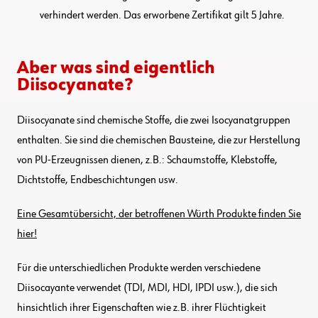
verhindert werden. Das erworbene Zertifikat gilt 5 Jahre.
Aber was sind eigentlich
Diisocyanate?
Diisocyanate sind chemische Stoffe, die zwei Isocyanatgruppen
enthalten. Sie sind die chemischen Bausteine, die zur Herstellung
von PU-Erzeugnissen dienen, z.B.: Schaumstoffe, Klebstoffe,
Dichtstoffe, Endbeschichtungen usw.
Eine Gesamtübersicht, der betroffenen Würth Produkte finden Sie
hier!
Für die unterschiedlichen Produkte werden verschiedene
Diisocayante verwendet (TDI, MDI, HDI, IPDI usw.), die sich
hinsichtlich ihrer Eigenschaften wie z.B. ihrer Flüchtigkeit