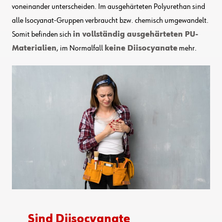
voneinander unterscheiden. Im ausgehärteten Polyurethan sind
alle Isocyanat-Gruppen verbraucht bzw. chemisch umgewandelt.
Somit befinden sich
in vollständig ausgehärteten PU-
Materialien
, im Normalfall
keine Diisocyanate
mehr.
Sind Diisocyanate