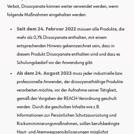
Verbot, Diisocyanate können weiter verwendet werden, wenn
folgende Maßnahmen eingehalten werden:
Seit dem 24. Februar 2022
müssen alle Produkte, die
mehr als 0,1% Diisocyanate enthalten, mit einem
entsprechenden Hinweis gekennzeichnet sein, dass in
diesem Produkt Diisocyanate enthalten sind und dass es
Schulungsbedarf vor der Anwendung gibt.
Ab dem 24. August 2023
muss jeder industrielle bzw.
professionelle Anwender, der diisocyanathältige Produkte
verarbeiten möchte, vor der Aufnahme seiner Tätigkeit,
gemäß den Vorgaben der REACH-Verordnung geschult
werden. Durch die geschulten Inhalte wie z.B.
Informationen zur Persönlichen Schutzausrüstung und
Risikominimierungsmaßnahmen, sollen berufsbedingte
Haut- und Atemwegssensibilisierungen möglichst