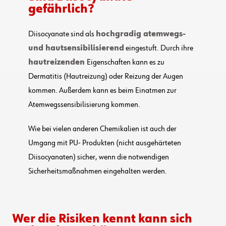
gefährlich?
Diisocyanate sind als
hochgradig atemwegs-
und hautsensibilisierend
eingestuft. Durch ihre
hautreizenden
Eigenschaften kann es zu
Dermatitis (Hautreizung) oder Reizung der Augen
kommen. Außerdem kann es beim Einatmen zur
Atemwegssensibilisierung kommen.
Wie bei vielen anderen Chemikalien ist auch der
Umgang mit PU- Produkten (nicht ausgehärteten
Diisocyanaten) sicher, wenn die notwendigen
Sicherheitsmaßnahmen eingehalten werden.
Wer die Risiken kennt kann sich