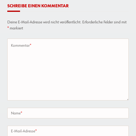
SCHREIBE EINEN KOMMENTAR
Deine E-Mail-Adresse wird nicht veröffentlicht.
Erforderliche Felder sind mit
*
markiert
Kommentar
*
Name
*
E-Mail-Adresse
*