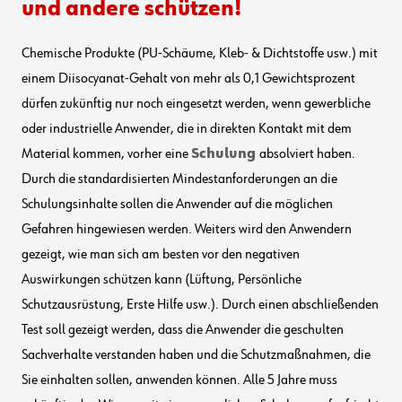
und andere schützen!
Chemische Produkte (PU-Schäume, Kleb- & Dichtstoffe usw.) mit
einem Diisocyanat-Gehalt von mehr als 0,1 Gewichtsprozent
dürfen zukünftig nur noch eingesetzt werden, wenn gewerbliche
oder industrielle Anwender, die in direkten Kontakt mit dem
Material kommen, vorher eine
Schulung
absolviert haben.
Durch die standardisierten Mindestanforderungen an die
Schulungsinhalte sollen die Anwender auf die möglichen
Gefahren hingewiesen werden. Weiters wird den Anwendern
gezeigt, wie man sich am besten vor den negativen
Auswirkungen schützen kann (Lüftung, Persönliche
Schutzausrüstung, Erste Hilfe usw.). Durch einen abschließenden
Test soll gezeigt werden, dass die Anwender die geschulten
Sachverhalte verstanden haben und die Schutzmaßnahmen, die
Sie einhalten sollen, anwenden können. Alle 5 Jahre muss