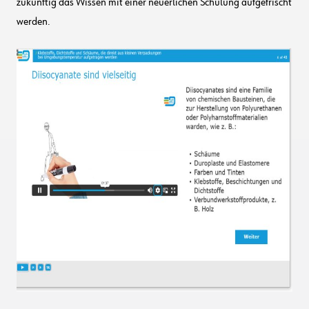
zukünftig das Wissen mit einer neuerlichen Schulung aufgefrischt
werden.