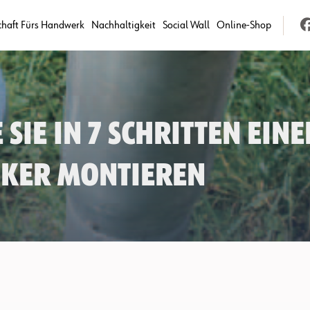
chaft Fürs Handwerk
Nachhaltigkeit
Social Wall
Online-Shop
Sie in 7 Schritten eine
ker montieren