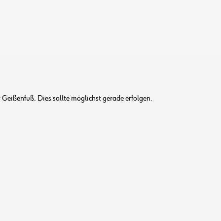
Geißenfuß. Dies sollte möglichst gerade erfolgen.