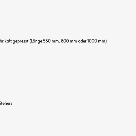
Rohr kalt gepresst (Länge 550 mm, 800 mm oder 1000 mm)
Stehers