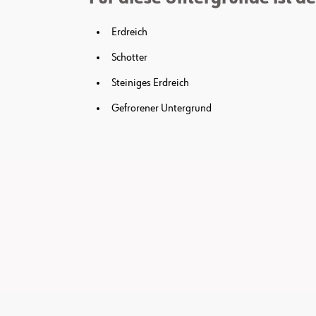
Erdreich
Schotter
Steiniges Erdreich
Gefrorener Untergrund