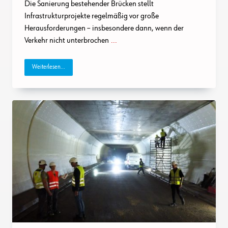
Die Sanierung bestehender Brücken stellt
Infrastrukturprojekte regelmäßig vor große
Herausforderungen – insbesondere dann, wenn der
Verkehr nicht unterbrochen
...
Weiterlesen...