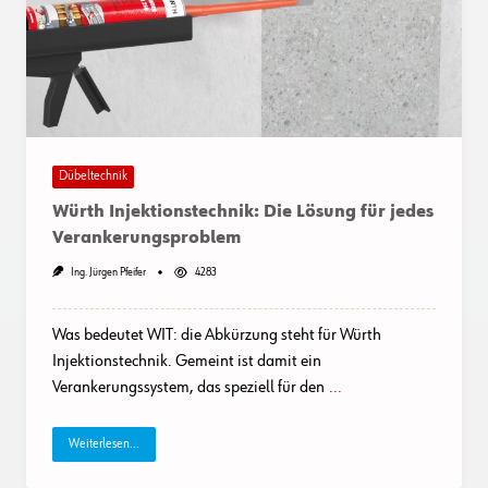
Dübeltechnik
Würth Injektionstechnik: Die Lösung für jedes
Verankerungsproblem
Ing. Jürgen Pfeifer
4283
Was bedeutet WIT: die Abkürzung steht für Würth
Injektionstechnik. Gemeint ist damit ein
Verankerungssystem, das speziell für den
...
Weiterlesen...