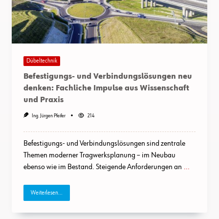
Dübeltechnik
Befestigungs- und Verbindungslösungen neu
denken: Fachliche Impulse aus Wissenschaft
und Praxis
Ing. Jürgen Pfeifer
214
Befestigungs- und Verbindungslösungen sind zentrale
Themen moderner Tragwerksplanung – im Neubau
ebenso wie im Bestand. Steigende Anforderungen an
...
Weiterlesen...