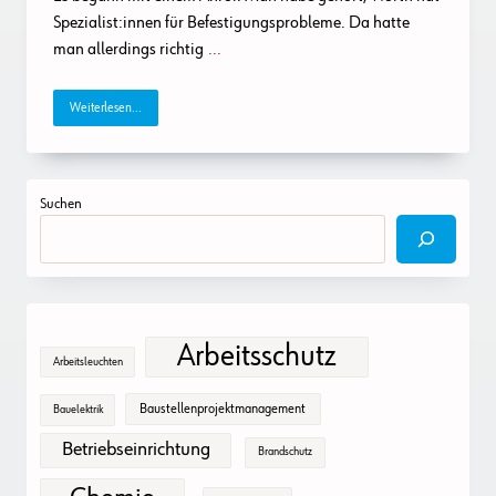
Spezialist:innen für Befestigungsprobleme. Da hatte
man allerdings richtig
...
Weiterlesen...
Suchen
Arbeitsschutz
Arbeitsleuchten
Baustellenprojektmanagement
Bauelektrik
Betriebseinrichtung
Brandschutz