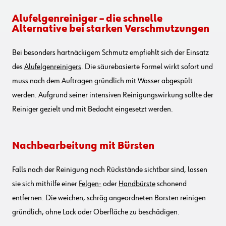
Alufelgenreiniger – die schnelle
Alternative bei starken Verschmutzungen
Bei besonders hartnäckigem Schmutz empfiehlt sich der Einsatz
des
Alufelgenreinigers
. Die säurebasierte Formel wirkt sofort und
muss nach dem Auftragen gründlich mit Wasser abgespült
werden. Aufgrund seiner intensiven Reinigungswirkung sollte der
Reiniger gezielt und mit Bedacht eingesetzt werden.
Nachbearbeitung mit Bürsten
Falls nach der Reinigung noch Rückstände sichtbar sind, lassen
sie sich mithilfe einer
Felgen-
oder
Handbürste
schonend
entfernen. Die weichen, schräg angeordneten Borsten reinigen
gründlich, ohne Lack oder Oberfläche zu beschädigen.