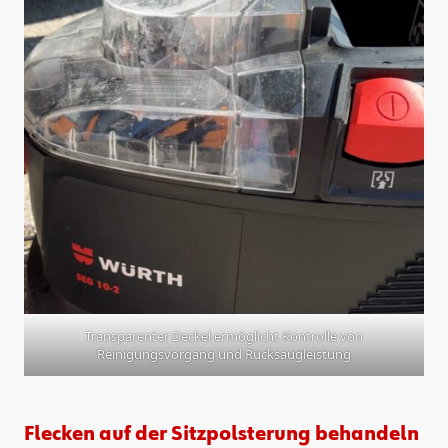
Transparenter Deckel ermöglicht Kontrolle von
Reinigungsvorgang und Rücksaugleistung
Flecken auf der Sitzpolsterung behandeln