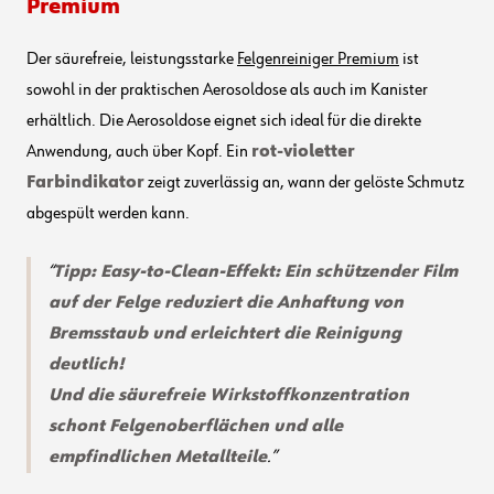
Premium
Der säurefreie, leistungsstarke
Felgenreiniger Premium
ist
sowohl in der praktischen Aerosoldose als auch im Kanister
erhältlich. Die Aerosoldose eignet sich ideal für die direkte
Anwendung, auch über Kopf. Ein
rot-violetter
Farbindikator
zeigt zuverlässig an, wann der gelöste Schmutz
abgespült werden kann.
Tipp: Easy-to-Clean-Effekt: Ein schützender Film
auf der Felge reduziert die Anhaftung von
Bremsstaub und erleichtert die Reinigung
deutlich!
Und die säurefreie Wirkstoffkonzentration
schont Felgenoberflächen und alle
empfindlichen Metallteile
.