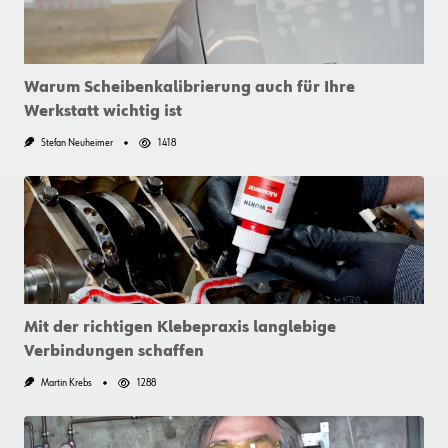
Warum Scheibenkalibrierung auch für Ihre
Werkstatt wichtig ist
Stefan Neuheimer
1418
Mit der richtigen Klebepraxis langlebige
Verbindungen schaffen
Martin Krebs
1288