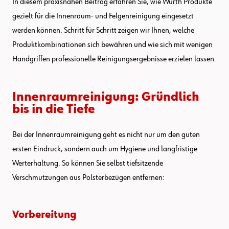
In diesem praxisnahen Beitrag erfahren Sie, wie Würth Produkte
gezielt für die Innenraum- und Felgenreinigung eingesetzt
werden können. Schritt für Schritt zeigen wir Ihnen, welche
Produktkombinationen sich bewähren und wie sich mit wenigen
Handgriffen professionelle Reinigungsergebnisse erzielen lassen.
Innenraumreinigung: Gründlich
bis in die Tiefe
Bei der Innenraumreinigung geht es nicht nur um den guten
ersten Eindruck, sondern auch um Hygiene und langfristige
Werterhaltung. So können Sie selbst tiefsitzende
Verschmutzungen aus Polsterbezügen entfernen:
Vorbereitung