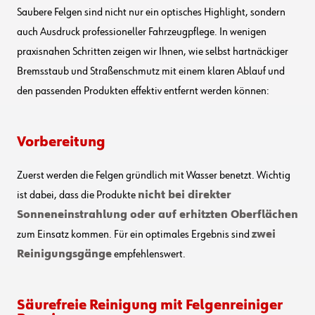
Saubere Felgen sind nicht nur ein optisches Highlight, sondern
auch Ausdruck professioneller Fahrzeugpflege. In wenigen
praxisnahen Schritten zeigen wir Ihnen, wie selbst hartnäckiger
Bremsstaub und Straßenschmutz mit einem klaren Ablauf und
den passenden Produkten effektiv entfernt werden können:
Vorbereitung
Zuerst werden die Felgen gründlich mit Wasser benetzt. Wichtig
ist dabei, dass die Produkte
nicht bei direkter
Sonneneinstrahlung oder auf erhitzten Oberflächen
zum Einsatz kommen. Für ein optimales Ergebnis sind
zwei
Reinigungsgänge
empfehlenswert.
Säurefreie Reinigung mit Felgenreiniger