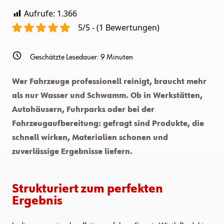
Aufrufe:
1.366
5/5 - (1 Bewertungen)
Geschätzte Lesedauer:
9
Minuten
Wer Fahrzeuge professionell reinigt, braucht mehr
als nur Wasser und Schwamm. Ob in Werkstätten,
Autohäusern, Fuhrparks oder bei der
Fahrzeugaufbereitung: gefragt sind Produkte, die
schnell wirken, Materialien schonen und
zuverlässige Ergebnisse liefern.
Strukturiert zum perfekten
Ergebnis