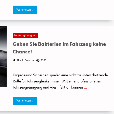
Weiterlesen...
Fahrzeugreinigung
Geben Sie Bakterien im Fahrzeug keine
Chance!
Harald Dohr
1393
Hygiene und Sicherheit spielen eine nicht zu unterschätzende
Rolle für Fahrzeuglenker:innen. Mit einer professionellen
Fahrzeugreinigung und ‑desinfektion können
...
Weiterlesen...