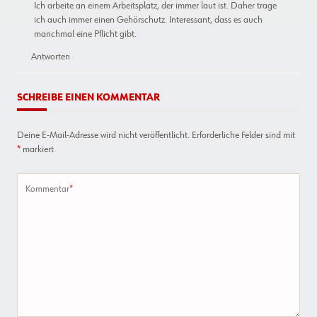
Ich arbeite an einem Arbeitsplatz, der immer laut ist. Daher trage
ich auch immer einen Gehörschutz. Interessant, dass es auch
manchmal eine Pflicht gibt.
Antworten
SCHREIBE EINEN KOMMENTAR
Deine E-Mail-Adresse wird nicht veröffentlicht.
Erforderliche Felder sind mit
*
markiert
Kommentar
*