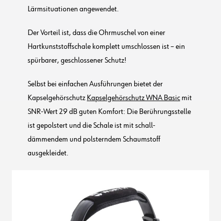
Lärmsituationen angewendet.
Der Vorteil ist, dass die Ohrmuschel von einer
Hartkunststoffschale komplett umschlossen ist – ein
spürbarer, geschlossener Schutz!
Selbst bei einfachen Ausführungen bietet der
Kapselgehörschutz
Kapselgehörschutz WNA Basic
mit
SNR-Wert 29 dB guten Komfort: Die Berührungsstelle
ist gepolstert und die Schale ist mit schall-
dämmendem und polsterndem Schaumstoff
ausgekleidet.