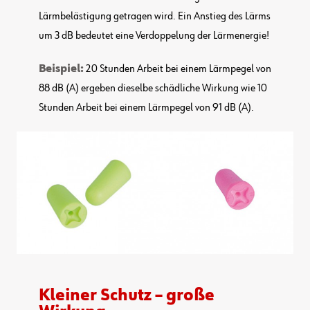
Lärmbelästigung getragen wird. Ein Anstieg des Lärms
um 3 dB bedeutet eine Verdoppelung der Lärmenergie!
Beispiel:
20 Stunden Arbeit bei einem Lärmpegel von
88 dB (A) ergeben dieselbe schädliche Wirkung wie 10
Stunden Arbeit bei einem Lärmpegel von 91 dB (A).
Kleiner Schutz – große