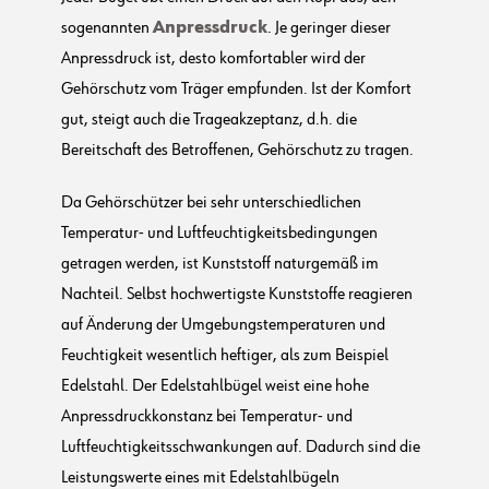
sogenannten
Anpressdruck
. Je geringer dieser
Anpressdruck ist, desto komfortabler wird der
Gehörschutz vom Träger empfunden. Ist der Komfort
gut, steigt auch die Trageakzeptanz, d.h. die
Bereitschaft des Betroffenen, Gehörschutz zu tragen.
Da Gehörschützer bei sehr unterschiedlichen
Temperatur- und Luftfeuchtigkeitsbedingungen
getragen werden, ist Kunststoff naturgemäß im
Nachteil. Selbst hochwertigste Kunststoffe reagieren
auf Änderung der Umgebungstemperaturen und
Feuchtigkeit wesentlich heftiger, als zum Beispiel
Edelstahl. Der Edelstahlbügel weist eine hohe
Anpressdruckkonstanz bei Temperatur- und
Luftfeuchtigkeitsschwankungen auf. Dadurch sind die
Leistungswerte eines mit Edelstahlbügeln