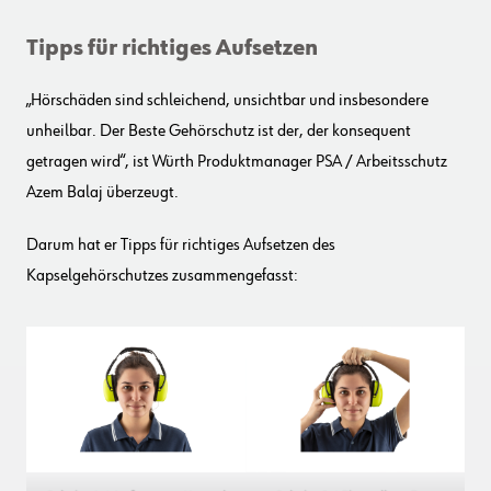
Tipps für richtiges Aufsetzen
„Hörschäden sind schleichend, unsichtbar und insbesondere
unheilbar. Der Beste Gehörschutz ist der, der konsequent
getragen wird“, ist Würth Produktmanager PSA / Arbeitsschutz
Azem Balaj überzeugt.
Darum hat er Tipps für richtiges Aufsetzen des
Kapselgehörschutzes zusammengefasst: