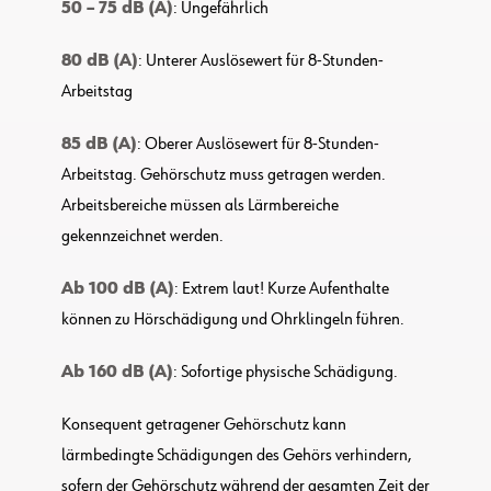
50 – 75 dB (A)
: Ungefährlich
80 dB (A)
: Unterer Auslösewert für 8-Stunden-
Arbeitstag
85 dB (A)
: Oberer Auslösewert für 8-Stunden-
Arbeitstag. Gehörschutz muss getragen werden.
Arbeitsbereiche müssen als Lärmbereiche
gekennzeichnet werden.
Ab 100 dB (A)
: Extrem laut! Kurze Aufenthalte
können zu Hörschädigung und Ohrklingeln führen.
Ab 160 dB (A)
: Sofortige physische Schädigung.
Konsequent getragener Gehörschutz kann
lärmbedingte Schädigungen des Gehörs verhindern,
sofern der Gehörschutz während der gesamten Zeit der