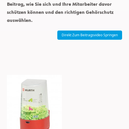
Beitrag, wie Sie sich und Ihre Mitarbeiter davor
schützen können und den richtigen Gehörschutz
auswählen.
Direkt Zum Beitragsvideo Springen