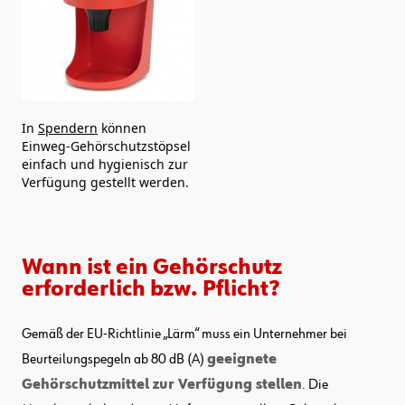
In
Spendern
können
Einweg-Gehörschutzstöpsel
einfach und hygienisch zur
Verfügung gestellt werden.
Wann ist ein Gehörschutz
erforderlich bzw. Pflicht?
Gemäß der EU-Richtlinie „Lärm“ muss ein Unternehmer bei
Beurteilungspegeln ab 80 dB (A)
geeignete
Gehörschutzmittel zur Verfügung stellen
. Die