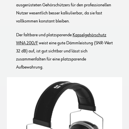
ausgerüsteten Gehörschützers für den professionellen
Nutzer wesentlich besser kalkulierbar, da sie fast
vollkommen konstant bleiben.
Der faltbare und platzsparende
Kapselgehörschutz
WNA 200/F
weist eine gute Dämmleistung (SNR-Wert
32 dB) auf, ist gut sichtbar und lässt sich
zusammenfalten für eine platzsparende
Aufbewahrung.