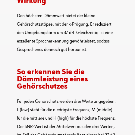
Wirkung
Den höchsten Dämmwert bietet der kleine
Gehörschutzstöpsel
mit der x-Prägung. Er reduziert
den Umgebungslärm um 37 dB. Gleichzeitig ist eine
exzellente Spracherkennung gewährleistet, sodass
Gesprochenes dennoch gut hörbar ist.
So erkennen Sie die
Dämmleistung eines
Gehörschutzes
Für jeden Gehörschutz werden drei Werte angegeben.
L (low) steht für die niedrigste Frequenz, M (middle)
für die mittlere und H (high) für die höchste Frequenz.
Der SNR-Wert ist der Mittelwert aus den drei Werten,