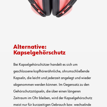
Alternative:
Kapselgehörschutz
Bei Kapselgehörschützer handelt es sich um
geschlossene kopfhörerähnliche, ohrumschließende
Kapseln, die leicht und jederzeit angelegt und wieder
abgenommen werden können. Im Gegensatz zu den
Gehörschutzstöpseln, die über einen längeren
Zeitraum im Ohr bleiben, wird der Kapselgehörschutz
meist nur für kurzzeitigen Gebrauch bzw. wechselnde