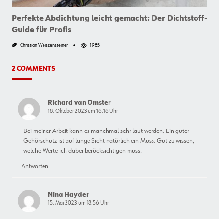
Perfekte Abdichtung leicht gemacht: Der Dichtstoff-
Guide für Profis
Christian Weiszensteiner
1985
2 COMMENTS
Richard van Omster
18. Oktober 2023 um 16:16 Uhr
Bei meiner Arbeit kann es manchmal sehr laut werden. Ein guter
Gehörschutz ist auf lange Sicht natürlich ein Muss. Gut zu wissen,
welche Werte ich dabei berücksichtigen muss.
Antworten
Nina Hayder
15. Mai 2023 um 18:56 Uhr