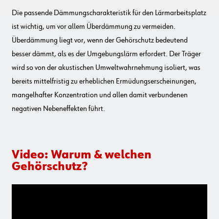
Die passende Dämmungscharakteristik für den Lärmarbeitsplatz
ist wichtig, um vor allem Überdämmung zu vermeiden.
Überdämmung liegt vor, wenn der Gehörschutz bedeutend
besser dämmt, als es der Umgebungslärm erfordert. Der Träger
wird so von der akustischen Umweltwahrnehmung isoliert, was
bereits mittelfristig zu erheblichen Ermüdungserscheinungen,
mangelhafter Konzentration und allen damit verbundenen
negativen Nebeneffekten führt.
Video: Warum & welchen
Gehörschutz?