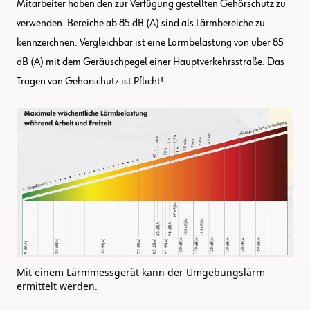
Mitarbeiter haben den zur Verfügung gestellten Gehörschutz zu
verwenden. Bereiche ab 85 dB (A) sind als Lärmbereiche zu
kennzeichnen. Vergleichbar ist eine Lärmbelastung von über 85
dB (A) mit dem Geräuschpegel einer Hauptverkehrsstraße. Das
Tragen von Gehörschutz ist Pflicht!
Mit einem Lärmmessgerät kann der Umgebungslärm
ermittelt werden.