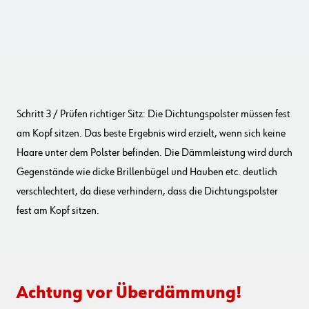
Schritt 3 / Prüfen richtiger Sitz: Die Dichtungspolster müssen fest
am Kopf sitzen. Das beste Ergebnis wird erzielt, wenn sich keine
Haare unter dem Polster befinden. Die Dämmleistung wird durch
Gegenstände wie dicke Brillenbügel und Hauben etc. deutlich
verschlechtert, da diese verhindern, dass die Dichtungspolster
fest am Kopf sitzen.
Achtung vor Überdämmung!