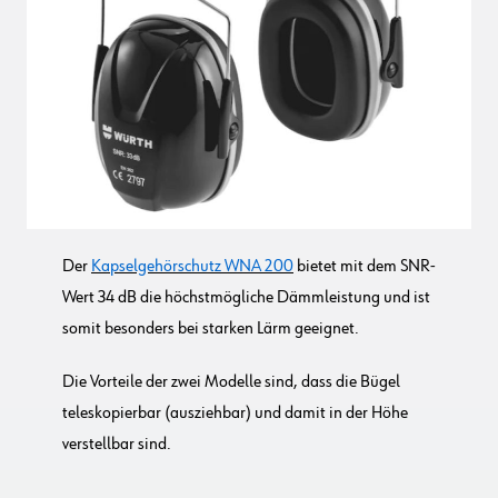
Der
Kapselgehörschutz WNA 200
bietet mit dem SNR-
Wert 34 dB die höchstmögliche Dämmleistung und ist
somit besonders bei starken Lärm geeignet.
Die Vorteile der zwei Modelle sind, dass die Bügel
teleskopierbar (ausziehbar) und damit in der Höhe
verstellbar sind.