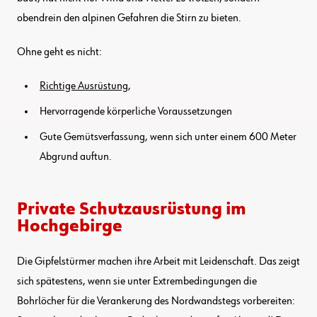
obendrein den alpinen Gefahren die Stirn zu bieten.
Ohne geht es nicht:
Richtige Ausrüstung
,
Hervorragende körperliche Voraussetzungen
Gute Gemütsverfassung, wenn sich unter einem 600 Meter
Abgrund auftun.
Private Schutzausrüstung im
Hochgebirge
Die Gipfelstürmer machen ihre Arbeit mit Leidenschaft. Das zeigt
sich spätestens, wenn sie unter Extrembedingungen die
Bohrlöcher für die Verankerung des Nordwandstegs vorbereiten: