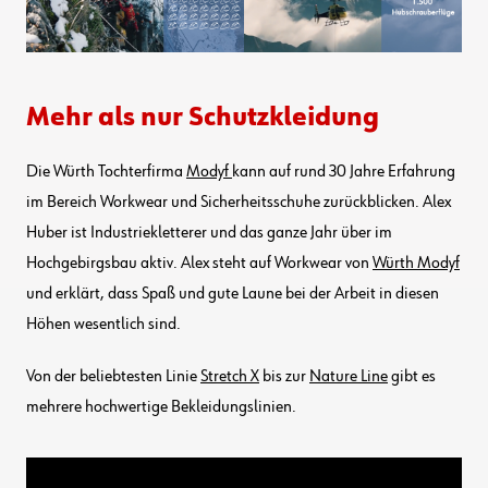
Mehr als nur Schutzkleidung
Die Würth Tochterfirma
Modyf
kann auf rund 30 Jahre Erfahrung
im Bereich Workwear und Sicherheitsschuhe zurückblicken. Alex
Huber ist Industriekletterer und das ganze Jahr über im
Hochgebirgsbau aktiv. Alex steht auf Workwear von
Würth Modyf
und erklärt, dass Spaß und gute Laune bei der Arbeit in diesen
Höhen wesentlich sind.
Von der beliebtesten Linie
Stretch X
bis zur
Nature Line
gibt es
mehrere hochwertige Bekleidungslinien.