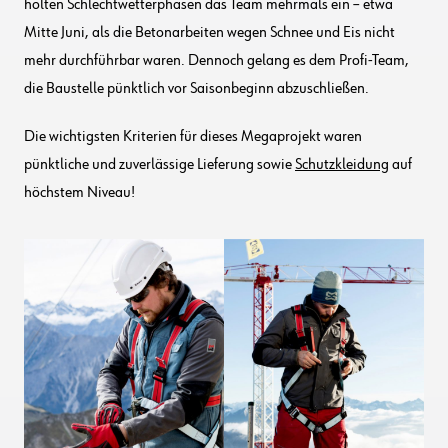
holten Schlechtwetterphasen das Team mehrmals ein – etwa
Mitte Juni, als die Betonarbeiten wegen Schnee und Eis nicht
mehr durchführbar waren. Dennoch gelang es dem Profi-Team,
die Baustelle pünktlich vor Saisonbeginn abzuschließen.
Die wichtigsten Kriterien für dieses Megaprojekt waren
pünktliche und zuverlässige Lieferung sowie
Schutzkleidung
auf
höchstem Niveau!