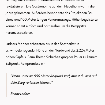
revitalisieren. Die Gastronomie auf dem
Nebelhorn
war in die
Jahre gekommen. Außerdem beinhaltete das Projekt den Bau
eines rund
100 Meter langen Panoramawegs
. Höhenbegeisterte
können somit einfach und barrierefrei um die Bergspitze
herumzuspazieren.
Ladners Männer arbeiteten bis in den Spätherbst in
schwindelerregender Höhe an der Nordwand des 2.224 Meter
hohen Gipfels. Beim Thema Sicherheit ging der Polier zu keinem
Zeitpunkt Kompromisse ein.
Wenn unter dir 600 Meter Abgrund sind, musst du dich auf
dein Zeug verlassen können!
Benny Ladner