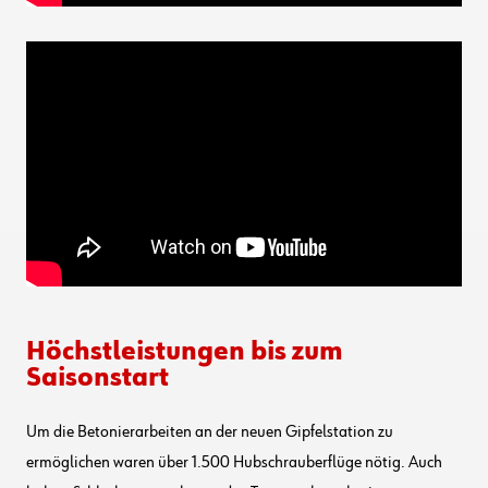
Höchstleistungen bis zum
Saisonstart
Um die Betonierarbeiten an der neuen Gipfelstation zu
ermöglichen waren über 1.500 Hubschrauberflüge nötig. Auch