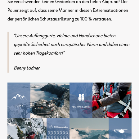
Sie verschwenden keinen Gedanken an den tiefen Abgrund! Der
Polier zeigt auf, dass seine Männer in diesen Extremsituationen
der persönlichen Schutzausrüstung zu 100 % vertrauen.
Unsere Auffanggurte, Helme und Handschuhe bieten
geprüfte Sicherheit nach europäischer Norm und dabei einen
sehr hohen Tragekomfort!
Benny Ladner