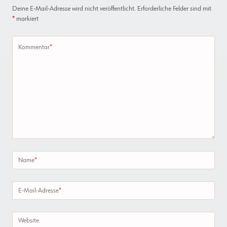
Deine E-Mail-Adresse wird nicht veröffentlicht.
Erforderliche Felder sind mit
*
markiert
Kommentar
*
Name
*
E-Mail-Adresse
*
Website