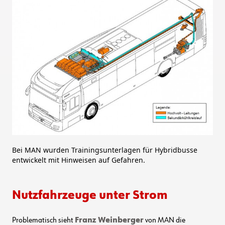
Bei MAN wurden Trainingsunterlagen für Hybridbusse
entwickelt mit Hinweisen auf Gefahren.
Nutzfahrzeuge unter Strom
Problematisch sieht
Franz Weinberger
von MAN die