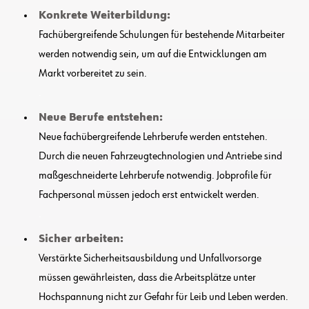
Konkrete Weiterbildung:
Fachübergreifende Schulungen für bestehende Mitarbeiter
werden notwendig sein, um auf die Entwicklungen am
Markt vorbereitet zu sein.
.
Neue Berufe entstehen:
Neue fachübergreifende Lehrberufe werden entstehen.
Durch die neuen Fahrzeugtechnologien und Antriebe sind
maßgeschneiderte Lehrberufe notwendig. Jobprofile für
Fachpersonal müssen jedoch erst entwickelt werden.
.
Sicher arbeiten:
Verstärkte Sicherheitsausbildung und Unfallvorsorge
müssen gewährleisten, dass die Arbeitsplätze unter
Hochspannung nicht zur Gefahr für Leib und Leben werden.