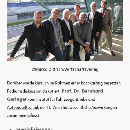
©Marco Dittrich/Wirtschaftsverlag
Darüber wurde kürzlich im Rahmen einer hochkarätig besetzten
Podiumsdiskussion diskutiert.
Prof. Dr. Bernhard
Geringer
vom
Institut für Fahrzeugantriebe und
Automobiltechnik
der TU Wien hat wesentliche Auswirkungen
zusammengefasst:
Spezialisierung: