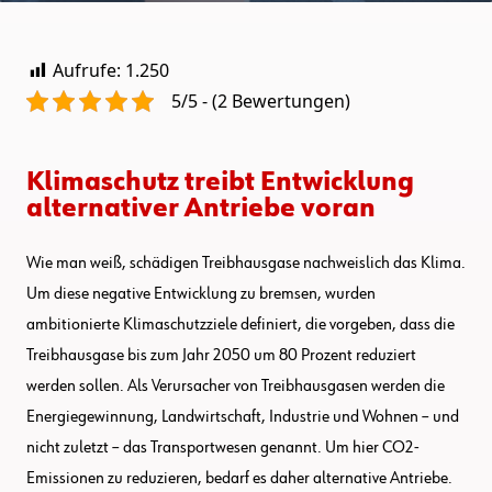
Aufrufe:
1.250
5/5 - (2 Bewertungen)
Klimaschutz treibt Entwicklung
alternativer Antriebe voran
Wie man weiß, schädigen Treibhausgase nachweislich das Klima.
Um diese negative Entwicklung zu bremsen, wurden
ambitionierte Klimaschutzziele definiert, die vorgeben, dass die
Treibhausgase bis zum Jahr 2050 um 80 Prozent reduziert
werden sollen. Als Verursacher von Treibhausgasen werden die
Energiegewinnung, Landwirtschaft, Industrie und Wohnen – und
nicht zuletzt – das Transportwesen genannt. Um hier CO2-
Emissionen zu reduzieren, bedarf es daher alternative Antriebe.