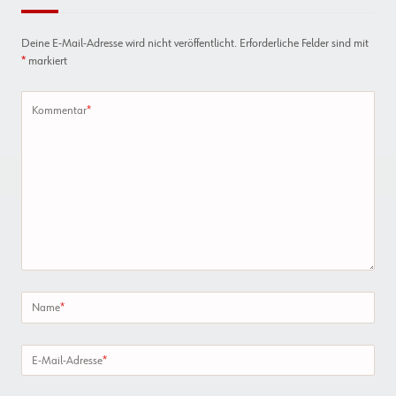
Deine E-Mail-Adresse wird nicht veröffentlicht.
Erforderliche Felder sind mit
*
markiert
Kommentar
*
Name
*
E-Mail-Adresse
*