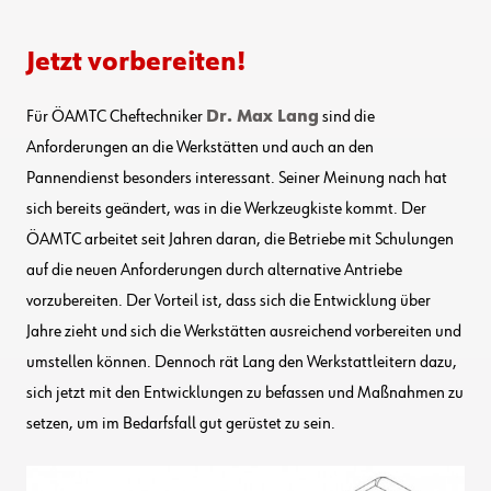
Jetzt vorbereiten!
Für ÖAMTC Cheftechniker
Dr. Max Lang
sind die
Anforderungen an die Werkstätten und auch an den
Pannendienst besonders interessant. Seiner Meinung nach hat
sich bereits geändert, was in die Werkzeugkiste kommt. Der
ÖAMTC arbeitet seit Jahren daran, die Betriebe mit Schulungen
auf die neuen Anforderungen durch alternative Antriebe
vorzubereiten. Der Vorteil ist, dass sich die Entwicklung über
Jahre zieht und sich die Werkstätten ausreichend vorbereiten und
umstellen können. Dennoch rät Lang den Werkstattleitern dazu,
sich jetzt mit den Entwicklungen zu befassen und Maßnahmen zu
setzen, um im Bedarfsfall gut gerüstet zu sein.