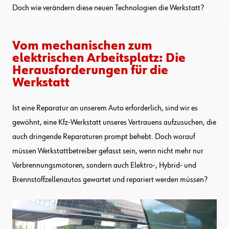
Doch wie verändern diese neuen Technologien die Werkstatt?
Vom mechanischen zum
elektrischen Arbeitsplatz: Die
Herausforderungen für die
Werkstatt
Ist eine Reparatur an unserem Auto erforderlich, sind wir es
gewöhnt, eine Kfz-Werkstatt unseres Vertrauens aufzusuchen, die
auch dringende Reparaturen prompt behebt. Doch worauf
müssen Werkstattbetreiber gefasst sein, wenn nicht mehr nur
Verbrennungsmotoren, sondern auch Elektro-, Hybrid- und
Brennstoffzellenautos gewartet und repariert werden müssen?