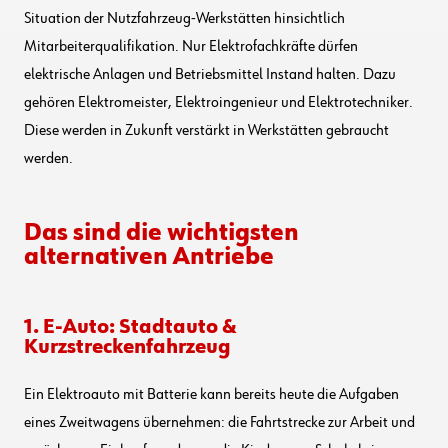
Situation der Nutzfahrzeug-Werkstätten hinsichtlich
Mitarbeiterqualifikation. Nur Elektrofachkräfte dürfen
elektrische Anlagen und Betriebsmittel Instand halten. Dazu
gehören Elektromeister, Elektroingenieur und Elektrotechniker.
Diese werden in Zukunft verstärkt in Werkstätten gebraucht
werden.
Das sind die wichtigsten
alternativen Antriebe
1. E-Auto: Stadtauto &
Kurzstreckenfahrzeug
Ein Elektroauto mit Batterie kann bereits heute die Aufgaben
eines Zweitwagens übernehmen: die Fahrtstrecke zur Arbeit und