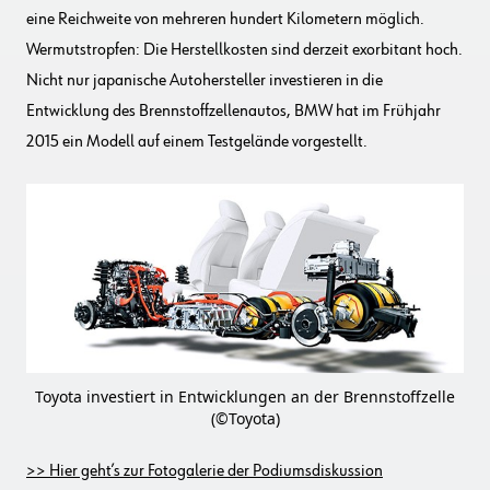
eine Reichweite von mehreren hundert Kilometern möglich.
Wermutstropfen: Die Herstellkosten sind derzeit exorbitant hoch.
Nicht nur japanische Autohersteller investieren in die
Entwicklung des Brennstoffzellenautos, BMW hat im Frühjahr
2015 ein Modell auf einem Testgelände vorgestellt.
Toyota investiert in Entwicklungen an der Brennstoffzelle
(©Toyota)
>> Hier geht’s zur Fotogalerie der Podiumsdiskussion