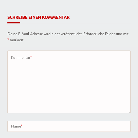
SCHREIBE EINEN KOMMENTAR
Deine E-Mail-Adresse wird nicht veröffentlicht.
Erforderliche Felder sind mit
*
markiert
Kommentar
*
Name
*