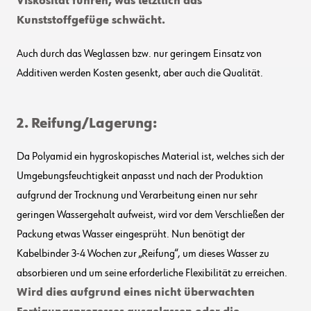
Viskosität führen, was letztlich das
Kunststoffgefüge schwächt.
Auch durch das Weglassen bzw. nur geringem Einsatz von
Additiven werden Kosten gesenkt, aber auch die Qualität.
2. Reifung/Lagerung:
Da Polyamid ein hygroskopisches Material ist, welches sich der
Umgebungsfeuchtigkeit anpasst und nach der Produktion
aufgrund der Trocknung und Verarbeitung einen nur sehr
geringen Wassergehalt aufweist, wird vor dem Verschließen der
Packung etwas Wasser eingesprüht. Nun benötigt der
Kabelbinder 3-4 Wochen zur „Reifung“, um dieses Wasser zu
absorbieren und um seine erforderliche Flexibilität zu erreichen.
Wird dies aufgrund eines nicht überwachten