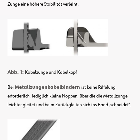
Zunge eine höhere Stabilität verleiht.
Abb. 1:
Kabelzunge und Kabelkopf
Bei
Metallzungenkabelbindern
ist keine Riffelung
erforderlich, lediglich kleine Noppen, über die die Metallzunge
leichter gleitet und beim Zurückgleiten sich ins Band „schneidet“.