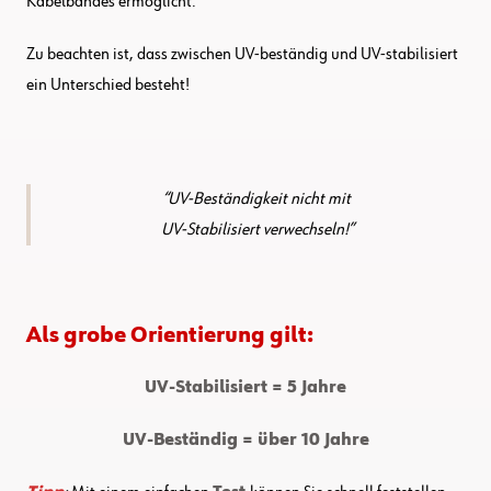
Kabelbandes ermöglicht.
Zu beachten ist, dass zwischen UV-beständig und UV-stabilisiert
ein Unterschied besteht!
UV-Beständigkeit nicht mit
UV-Stabilisiert verwechseln!
Als grobe Orientierung gilt:
UV-Stabilisiert = 5 Jahre
UV-Beständig = über 10 Jahre