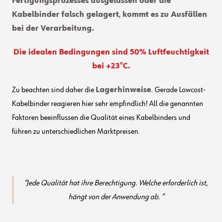
Fertigungsprozesses ausgelassen oder die
Kabelbinder falsch gelagert
,
kommt es zu Ausfällen
bei der Verarbeitung.
Die idealen Bedingungen sind 50% Luftfeuchtigkeit
bei +23°C.
Zu beachten sind daher die
Lagerhinweise
. Gerade Lowcost-
Kabelbinder reagieren hier sehr empfindlich! All die genannten
Faktoren beeinflussen die Qualität eines Kabelbinders und
führen zu unterschiedlichen Marktpreisen.
Jede Qualität hat ihre Berechtigung. Welche erforderlich ist,
hängt von der Anwendung ab.