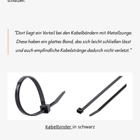
schätzen.
Dort liegt ein Vorteil bei den Kabelbändern mit Metallzunge.
Diese haben ein glattes Band, das sich leicht schließen lässt
und auch empfindliche Kabelstränge dadurch nicht verletzt.
Kabelbinder
in schwarz