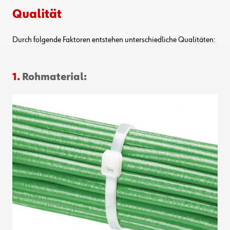
Qualität
Durch folgende Faktoren entstehen unterschiedliche Qualitäten:
1.
Rohmaterial: