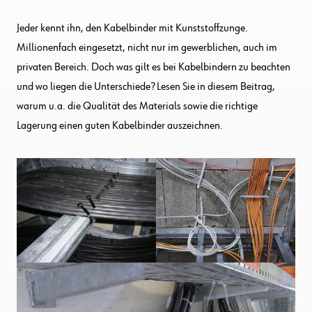
Jeder kennt ihn, den Kabelbinder mit Kunststoffzunge.
Millionenfach eingesetzt, nicht nur im gewerblichen, auch im
privaten Bereich. Doch was gilt es bei Kabelbindern zu beachten
und wo liegen die Unterschiede? Lesen Sie in diesem Beitrag,
warum u.a. die Qualität des Materials sowie die richtige
Lagerung einen guten Kabelbinder auszeichnen.