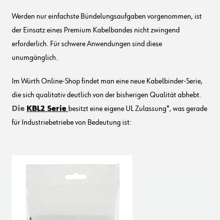
Werden nur einfachste Bündelungsaufgaben vorgenommen, ist
der Einsatz eines Premium Kabelbandes nicht zwingend
erforderlich. Für schwere Anwendungen sind diese
unumgänglich.
Im Würth Online-Shop findet man eine neue Kabelbinder-Serie,
die sich qualitativ deutlich von der bisherigen Qualität abhebt.
Die
KBL2 Serie
besitzt eine eigene UL Zulassung*, was gerade
für Industriebetriebe von Bedeutung ist: