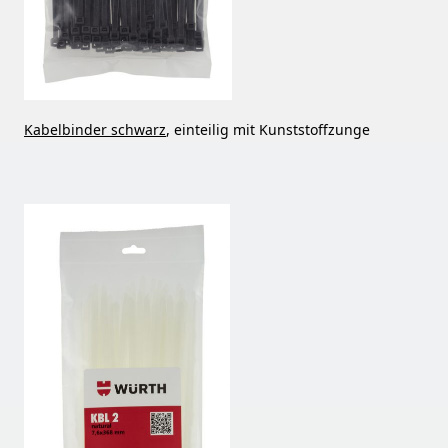
Kabelbinder schwarz
, einteilig mit Kunststoffzunge