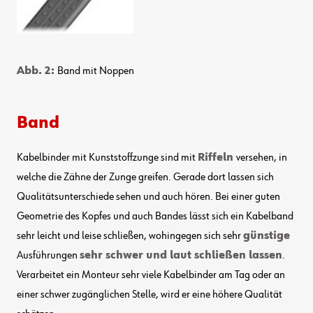
Abb. 2:
Band mit Noppen
Band
Kabelbinder mit Kunststoffzunge sind mit
Riffeln
versehen, in
welche die Zähne der Zunge greifen. Gerade dort lassen sich
Qualitätsunterschiede sehen und auch hören. Bei einer guten
Geometrie des Kopfes und auch Bandes lässt sich ein Kabelband
sehr leicht und leise schließen, wohingegen sich sehr
günstige
Ausführungen
sehr schwer und laut schließen lassen
.
Verarbeitet ein Monteur sehr viele Kabelbinder am Tag oder an
einer schwer zugänglichen Stelle, wird er eine höhere Qualität