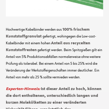
Hochwertige Kabelbinder werden aus
100% frischem
Kunststoffgranulat
gefertigt, wohingegen die Low-cost-
Kabelbinder mit einem hohen
Anteil aus recycelten
Kunststoffresten
gefertigt werden. Beim Spritzgießen gilt ein
Anteil von 5% Produktionsabfällen normalerweise ohne weitere
Prüfung als tolerabel. Bei einem Anteil von 5 bis 25% wird die
Veränderung der Werkstoffeigenschaften immer deutlicher. Ein
Anteil von mehr als 25 % sollte vermieden werden.
Experten-Hinweis:
Ist dieser Anteil zu hoch, können
die dort enthaltenen, unterschiedlich langen und
kurzen Molekülketten zu einer veränderten