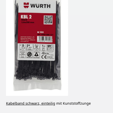
Kabelband schwarz, einteilig
mit Kunststoffzunge