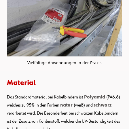
Vielfältige Anwendungen in der Praxis
Material
Das Standardmaterial bei Kabelbindern ist
Polyamid
(PA6.6)
welches zu 95% in den Farben
natur
(weiß) und
schwarz
verarbeitet wird. Die Besonderheit bei schwarzen Kabelbindern
ist der Zusatz von Kohlenstoff, welcher die UV-Beständigkeit des