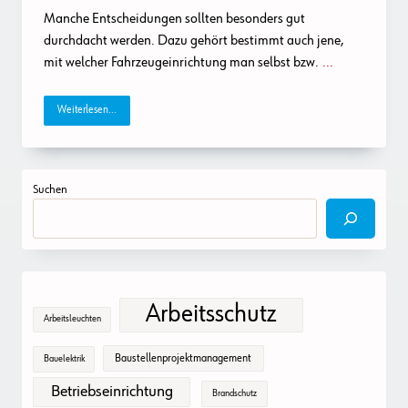
Manche Entscheidungen sollten besonders gut
durchdacht werden. Dazu gehört bestimmt auch jene,
mit welcher Fahrzeugeinrichtung man selbst bzw.
...
Weiterlesen...
Suchen
Arbeitsschutz
Arbeitsleuchten
Baustellenprojektmanagement
Bauelektrik
Betriebseinrichtung
Brandschutz