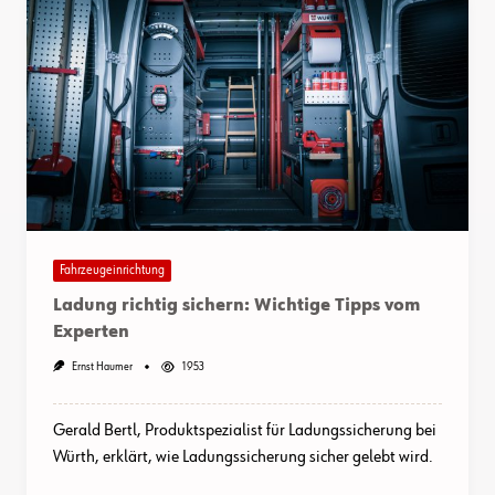
Fahrzeugeinrichtung
Ladung richtig sichern: Wichtige Tipps vom
Experten
Ernst Haumer
1953
Gerald Bertl, Produktspezialist für Ladungssicherung bei
Würth, erklärt, wie Ladungssicherung sicher gelebt wird.