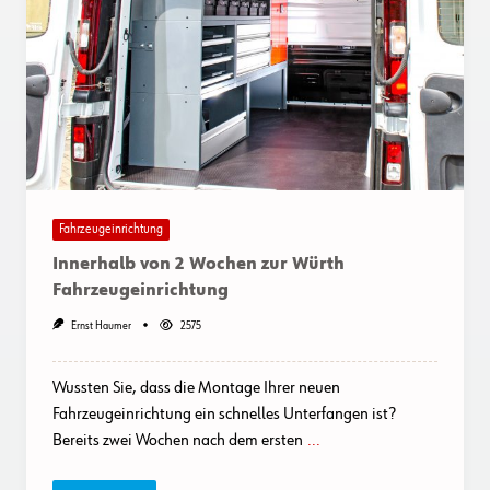
Fahrzeugeinrichtung
Innerhalb von 2 Wochen zur Würth
Fahrzeugeinrichtung
Ernst Haumer
2575
Wussten Sie, dass die Montage Ihrer neuen
Fahrzeugeinrichtung ein schnelles Unterfangen ist?
Bereits zwei Wochen nach dem ersten
...