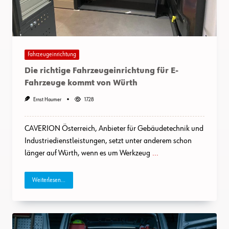
Fahrzeugeinrichtung
Die richtige Fahrzeugeinrichtung für E-
Fahrzeuge kommt von Würth
Ernst Haumer
1728
CAVERION Österreich, Anbieter für Gebäudetechnik und
Industriedienstleistungen, setzt unter anderem schon
länger auf Würth, wenn es um Werkzeug
...
Weiterlesen...