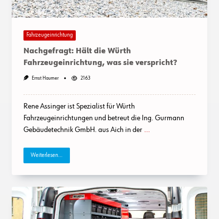
Fahrzeugeinrichtung
Nachgefragt: Hält die Würth
Fahrzeugeinrichtung, was sie verspricht?
Ernst Haumer
2163
Rene Assinger ist Spezialist für Würth
Fahrzeugeinrichtungen und betreut die Ing. Gurmann
Gebäudetechnik GmbH. aus Aich in der
...
Weiterlesen...