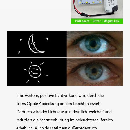
Eine weitere, positive Lichtwirkung wird durch die
Trans Opale Abdeckung an den Leuchten erzielt.
Dadurch wird der Lichtsaustritt deutlich „weicher“ und
reduziert die Schattenbildung im beleuchteten Bereich
erheblich. Auch das stellt ein außerordentlich