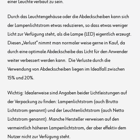
einer Leuchte verbaut zu sein.
Durch das Leuchtengehäuse oder die Abdeckscheiben kann sich
der Lampenlichtstrom etwas reduzieren, so dass etwas weniger
Licht zur Verfügung steht, als die Lampe (LED) eigentlich erzeugt.
Diesen „Verlust“ nimmt man normaler weise gerne in Kauf, da
durch eine optimale Abdeckscheibe das Licht für den Anwender
weiter verbessert werden kann. Die Verluste durch die
Verwendung von Abdeckscheiben liegen im Idealfall zwischen
15% und 20%.
Wichtig: Idealerweise sind Angaben beider Lichtleistungen auf
der Verpackung zu finden: Lampenlichtstrom (auch Brutto
Lichtstrom genannt) und der Leuchtenlichtstrom (auch Netto
Lichtstrom genannt). Manche Hersteller verweisen auf den
vermeintlich höheren Lampenlichtstrom, der aber effektiv dem
Nutzer nicht zur Verfügung steht.