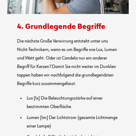
4. Grundlegende Begriffe
Die nächste Große Verwirrung entsteht unter uns
Nicht-Technikern, wenn es um Begriffe wie Lux, Lumen
und Watt geht. Oder ist Candela nur ein anderer
Begriff für Kerzen? Damit Sie nicht weiter im Dunklen
tappen haben wir nachfolgend die grundlegendsten
Begriffe kurz zusammengefasst:
Lux [lx] Die Beleuchtungsstärke auf einer
bestimmten Oberfläche
Lumen [lm] Der Lichtstrom (gesamte Lichtmenge
einer Lampe)