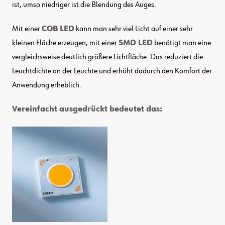
ist, umso niedriger ist die Blendung des Auges.
Mit einer
COB LED
kann man sehr viel Licht auf einer sehr
kleinen Fläche erzeugen, mit einer
SMD LED
benötigt man eine
vergleichsweise deutlich größere Lichtfläche. Das reduziert die
Leuchtdichte an der Leuchte und erhöht dadurch den Komfort der
Anwendung erheblich.
Vereinfacht ausgedrückt bedeutet das: