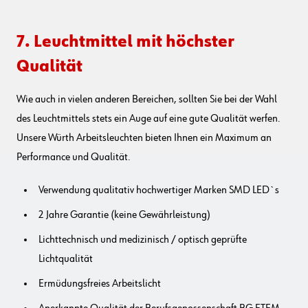
7. Leuchtmittel mit höchster
Qualität
Wie auch in vielen anderen Bereichen, sollten Sie bei der Wahl
des Leuchtmittels stets ein Auge auf eine gute Qualität werfen.
Unsere Würth Arbeitsleuchten bieten Ihnen ein Maximum an
Performance und Qualität.
Verwendung qualitativ hochwertiger Marken SMD LED`s
2 Jahre Garantie (keine Gewährleistung)
Lichttechnisch und medizinisch / optisch geprüfte
Lichtqualität
Ermüdungsfreies Arbeitslicht