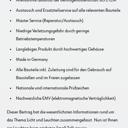
Anerkannte Qualität der Berufsgenossenschaft BG ETEM
Austausch und Ersatzteilservice auf alle relevanten Bauteile
Master Service (Reparatur/Austausch)
Niedrige Verletzungsgefahr durch geringe
Betriebstemperaturen
Langlebiges Produkt durch hochwertiges Gehäuse
Made in Germany
Alle Bauteile inkl. Zuleitung sind für den Gebrauch auf
Baustellen und im Freien zugelassen
Nationale und internationale Prüfzeichen
Nachweisliche EMV (elektromagnetische Verträglichkeit)
Dieser Beitrag hat die wesentlichsten Informationen rund um
das Thema Licht und Leuchten zusammengefasst. Nun ist Ihnen