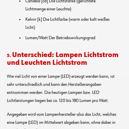
Candela [cd] Die Lichtstärke (gerichtete
Lichtmenge einer Leuchte)
Kelvin [k] Die Lichtfarbe (warm oder kalt weißes
Licht)
Lumen/Watt Der Betriebswirkungsgrad
Unterschied: Lampen Lichtstrom
5.
und Leuchten Lichtstrom
Wie viel Licht von einer Lampe (LED) erzeugt werden kann, ist
sehr unterschiedlich und kann den Herstellerangaben
entnommen werden. Die heutigen Lampen bzw. LED
Lichtleistungen liegen bei ca. 120 bis 180 Lumen pro Watt.
Angegeben wird vom Lampenhersteller also das Licht, welches
eine Lampe (LED) im Mittelwert abgeben kann, ohne dabei in