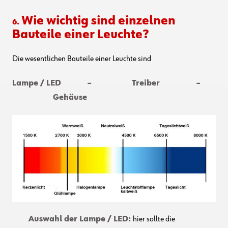
Wie wichtig sind einzelnen
6.
Bauteile einer Leuchte?
Die wesentlichen Bauteile einer Leuchte sind
Lampe / LED – Treiber –
Gehäuse
Auswahl der Lampe / LED:
hier sollte die