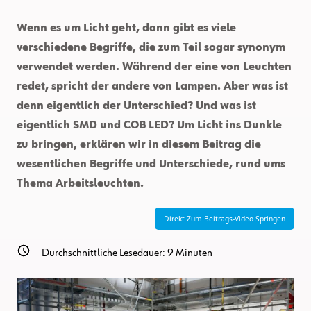
Wenn es um Licht geht, dann gibt es viele
verschiedene Begriffe, die zum Teil sogar synonym
verwendet werden. Während der eine von Leuchten
redet, spricht der andere von Lampen. Aber was ist
denn eigentlich der Unterschied? Und was ist
eigentlich SMD und COB LED? Um Licht ins Dunkle
zu bringen, erklären wir in diesem Beitrag die
wesentlichen Begriffe und Unterschiede, rund ums
Thema Arbeitsleuchten.
Direkt Zum Beitrags-Video Springen
Durchschnittliche Lesedauer:
9
Minuten