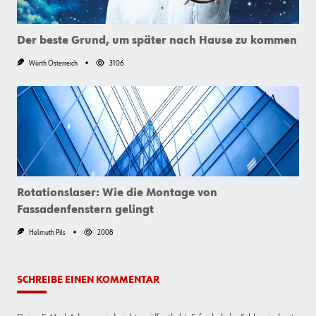
Der beste Grund, um später nach Hause zu kommen
Würth Österreich
3106
Rotationslaser: Wie die Montage von
Fassadenfenstern gelingt
Helmuth Pils
2008
SCHREIBE EINEN KOMMENTAR