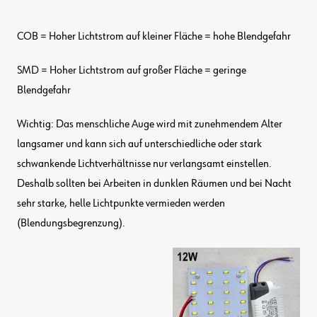
COB = Hoher Lichtstrom auf kleiner Fläche = hohe Blendgefahr
SMD = Hoher Lichtstrom auf großer Fläche = geringe
Blendgefahr
Wichtig: Das menschliche Auge wird mit zunehmendem Alter
langsamer und kann sich auf unterschiedliche oder stark
schwankende Lichtverhältnisse nur verlangsamt einstellen.
Deshalb sollten bei Arbeiten in dunklen Räumen und bei Nacht
sehr starke, helle Lichtpunkte vermieden werden
(Blendungsbegrenzung).