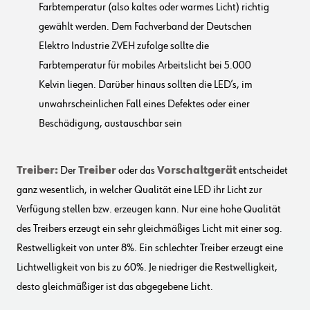
Farbtemperatur (also kaltes oder warmes Licht) richtig
gewählt werden. Dem Fachverband der Deutschen
Elektro Industrie ZVEH zufolge sollte die
Farbtemperatur für mobiles Arbeitslicht bei 5.000
Kelvin liegen. Darüber hinaus sollten die LED’s, im
unwahrscheinlichen Fall eines Defektes oder einer
Beschädigung, austauschbar sein
Treiber:
Der
Treiber
oder das
Vorschaltgerät
entscheidet
ganz wesentlich, in welcher Qualität eine LED ihr Licht zur
Verfügung stellen bzw. erzeugen kann. Nur eine hohe Qualität
des Treibers erzeugt ein sehr gleichmäßiges Licht mit einer sog.
Restwelligkeit von unter 8%. Ein schlechter Treiber erzeugt eine
Lichtwelligkeit von bis zu 60%. Je niedriger die Restwelligkeit,
desto gleichmäßiger ist das abgegebene Licht.