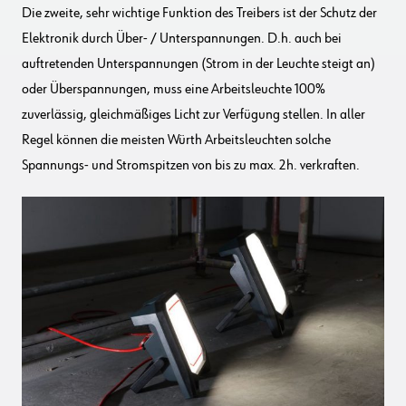
Die zweite, sehr wichtige Funktion des Treibers ist der Schutz der
Elektronik durch Über- / Unterspannungen. D.h. auch bei
auftretenden Unterspannungen (Strom in der Leuchte steigt an)
oder Überspannungen, muss eine Arbeitsleuchte 100%
zuverlässig, gleichmäßiges Licht zur Verfügung stellen. In aller
Regel können die meisten Würth Arbeitsleuchten solche
Spannungs- und Stromspitzen von bis zu max. 2h. verkraften.