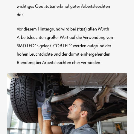
wichtiges Qualitätsmerkmal guter Arbeitsleuchten
dar.
Vor diesem Hintergrund wird bei (fast) allen Würth
Arbeitsleuchten großer Wert auf die Verwendung von
SMD LED`s gelegt. COB LED`werden aufgrund der
hohen Leuchtdichte und der damit einhergehenden
Blendung bei Arbeitsleuchten eher vermieden.