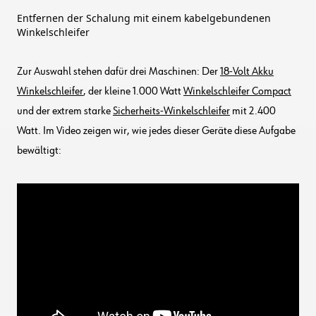
Entfernen der Schalung mit einem kabelgebundenen
Winkelschleifer
Zur Auswahl stehen dafür drei Maschinen: Der
18-Volt Akku
Winkelschleifer
, der kleine 1.000 Watt
Winkelschleifer Compact
und der extrem starke
Sicherheits-Winkelschleifer
mit 2.400
Watt. Im Video zeigen wir, wie jedes dieser Geräte diese Aufgabe
bewältigt: