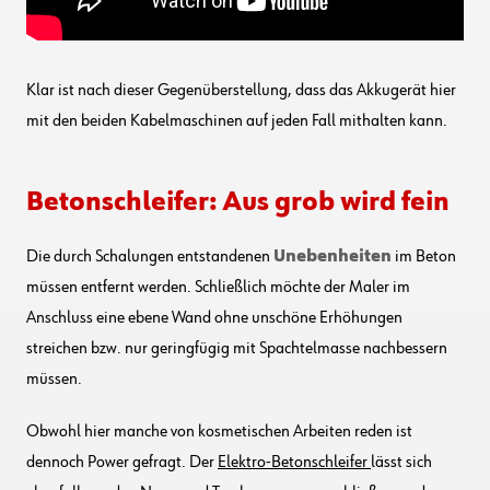
Klar ist nach dieser Gegenüberstellung, dass das Akkugerät hier
mit den beiden Kabelmaschinen auf jeden Fall mithalten kann.
Betonschleifer: Aus grob wird fein
Die durch Schalungen entstandenen
Unebenheiten
im Beton
müssen entfernt werden. Schließlich möchte der Maler im
Anschluss eine ebene Wand ohne unschöne Erhöhungen
streichen bzw. nur geringfügig mit Spachtelmasse nachbessern
müssen.
Obwohl hier manche von kosmetischen Arbeiten reden ist
dennoch Power gefragt. Der
Elektro-Betonschleifer
lässt sich