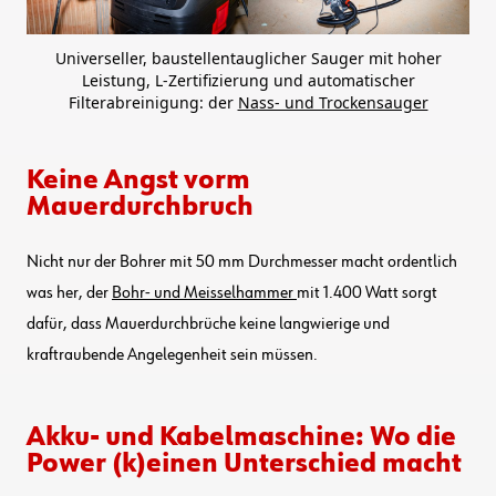
Universeller, baustellentauglicher Sauger mit hoher
Leistung, L-Zertifizierung und automatischer
Filterabreinigung: der
Nass- und Trockensauger
Keine Angst vorm
Mauerdurchbruch
Nicht nur der Bohrer mit 50 mm Durchmesser macht ordentlich
was her, der
Bohr- und Meisselhammer
mit 1.400 Watt sorgt
dafür, dass Mauerdurchbrüche keine langwierige und
kraftraubende Angelegenheit sein müssen.
Akku- und Kabelmaschine: Wo die
Power (k)einen Unterschied macht