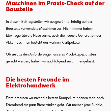
Maschinen im Praxis-Check auf der
Baustelle
In diesem Beitrag stellen wir ausgewählte, häufig auf der
Baustelle verwendete Maschinen vor. Nicht immer haben
Elektrogeräte die Nase vorne, auch die neueste Generation der
Akkumaschinen besteht aus wahren Kraftpaketen.
Ob sie alle den Anforderungen unseres Produktspezialisten
gerecht werden, haben wir nachfolgend zusammengefasst:
Die besten Freunde im
Elektrohandwerk
Damit meinen wir nicht die besten Kumpel, mit denen man nach
Feierabend ein paar Biere trinken geht. Wir meinen jene Buddys,