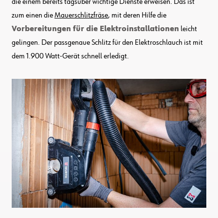
die einem bereits tagsüber wichtige Dienste erweisen. Das ist
zum einen die
Mauerschlitzfräse
, mit deren Hilfe die
Vorbereitungen für die Elektroinstallationen
leicht
gelingen. Der passgenaue Schlitz für den Elektroschlauch ist mit
dem 1.900 Watt-Gerät schnell erledigt.