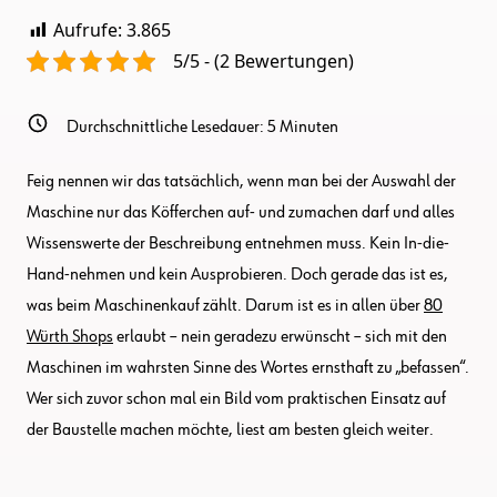
Aufrufe:
3.865
5/5 - (2 Bewertungen)
Durchschnittliche Lesedauer:
5
Minuten
Feig nennen wir das tatsächlich, wenn man bei der Auswahl der
Maschine nur das Köfferchen auf- und zumachen darf und alles
Wissenswerte der Beschreibung entnehmen muss. Kein In-die-
Hand-nehmen und kein Ausprobieren. Doch gerade das ist es,
was beim Maschinenkauf zählt. Darum ist es in allen über
80
Würth Shops
erlaubt – nein geradezu erwünscht – sich mit den
Maschinen im wahrsten Sinne des Wortes ernsthaft zu „befassen“.
Wer sich zuvor schon mal ein Bild vom praktischen Einsatz auf
der Baustelle machen möchte, liest am besten gleich weiter.