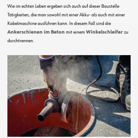
Wie im echten Leben ergeben sich auch auf dieser Baustelle
Tätigkeiten, die man sowohl mit einer Akku- als auch mit einer
Kabelmaschine ausführen kann. In diesem Fall sind die
Ankerschienen im Beton
mit einem
Winkelschleifer
zu
durchtrennen.