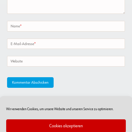
Name
*
E-Mail-Adresse
*
Website
Wir verwenden Cookies, um unsere Website und unseren Service zu optimieren.
Cookies akzeptieren