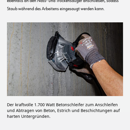
ebenfalls an den Nass- und Trockensauger anschließen, sodass
Staub während des Arbeitens eingesaugt werden kann.
Der kraftvolle 1.700 Watt Betonschleifer zum Anschleifen
und Abtragen von Beton, Estrich und Beschichtungen auf
harten Untergründen.