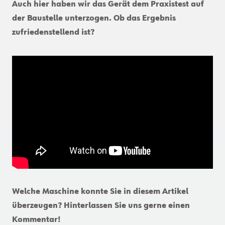
Auch hier haben wir das Gerät dem Praxistest auf
der Baustelle unterzogen. Ob das Ergebnis
zufriedenstellend ist?
Welche Maschine konnte Sie in diesem Artikel
überzeugen? Hinterlassen Sie uns gerne einen
Kommentar!