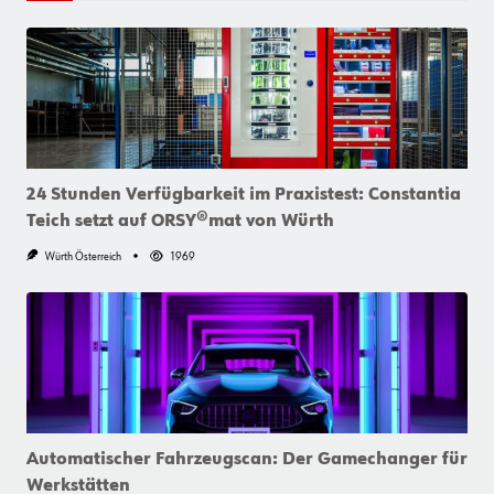
24 Stunden Verfügbarkeit im Praxistest: Constantia
Teich setzt auf ORSY®mat von Würth
Würth Österreich
1969
Automatischer Fahrzeugscan: Der Gamechanger für
Werkstätten