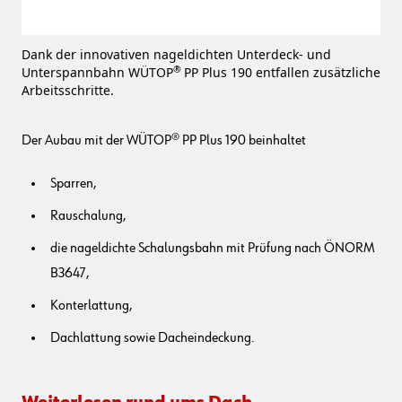
Dank der innovativen nageldichten Unterdeck- und
®
Unterspannbahn WÜTOP
PP Plus 190 entfallen zusätzliche
Arbeitsschritte.
Der Aubau mit der WÜTOP® PP Plus 190 beinhaltet
Sparren,
Rauschalung,
die nageldichte Schalungsbahn mit Prüfung nach ÖNORM
B3647,
Konterlattung,
Dachlattung sowie Dacheindeckung.