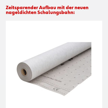
Zeitsparender Aufbau mit der neuen
nageldichten Schalungsbahn: