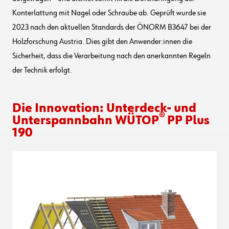
Konterlattung mit Nagel oder Schraube ab. Geprüft wurde sie
2023 nach den aktuellen Standards der ÖNORM B3647 bei der
Holzforschung Austria. Dies gibt den Anwender:innen die
Sicherheit, dass die Verarbeitung nach den anerkannten Regeln
der Technik erfolgt.
Die Innovation: Unterdeck- und
®
Unterspannbahn WÜTOP
PP Plus
190