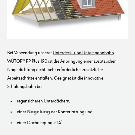
Bei Verwendung unserer
Unterdeck- und Unterspannbahn
WÜTOP® PP Plus 190
ist die Anbringung einer zusätzlichen
Nageldichtung nicht mehr erforderlich – zusätzliche
Arbeitsschritte entfallen. Geeignet ist die innovative
Schalungsbahn bei
regensicheren Unterdächern,
einer
Nagelung
der Konterlattung und
einer Dachneigung ≥ 14°.