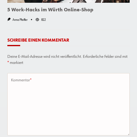
5 Work-Hacks im Würth Online-Shop
Anna Pfeiffer
822
SCHREIBE EINEN KOMMENTAR
Deine E-Mail-Adresse wird nicht veröffentlicht.
Erforderliche Felder sind mit
*
markiert
Kommentar
*