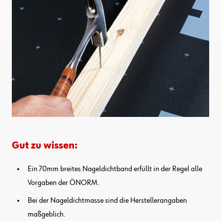
Gut zu wissen:
Ein 70mm breites Nageldichtband erfüllt in der Regel alle
Vorgaben der ÖNORM.
Bei der Nageldichtmasse sind die Herstellerangaben
maßgeblich.