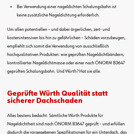
Bei Verwendung einer nageldichten Schalungsbahn ist
keine zusätzliche Nageldichtung erforderlich.
Um allen potentiellen – und dabei ärgerlichen, zeit- und
kostenintensiven bis hin zu gefährlichen – Schäden vorzubeugen,
empfiehlt sich somit die Verwendung von ausschließlich
hochqualitativen Produkten: wie geprüften Nageldichtbändern,
kontrollierter Nageldichtmasse oder einer nach ÖNORM B3647
geprüften Schalungsbahn. Und Würth? Hat sie alle.
Geprüfte Würth Qualität statt
sicherer Dachschaden
Alles bestens bedacht: Sämtliche Würth Produkte für
Nageldichtheit sind nach ÖNORM B3647 geprüft – und erfüllen
dadurch die vorgegebenen Spezifikationen für ein Unterdach, das