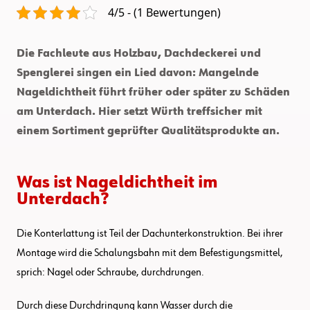
4/5 - (1 Bewertungen)
Die Fachleute aus Holzbau, Dachdeckerei und
Spenglerei singen ein Lied davon: Mangelnde
Nageldichtheit führt früher oder später zu Schäden
am Unterdach. Hier setzt Würth treffsicher mit
einem Sortiment geprüfter Qualitätsprodukte an.
Was ist Nageldichtheit im
Unterdach?
Die Konterlattung ist Teil der Dachunterkonstruktion. Bei ihrer
Montage wird die Schalungsbahn mit dem Befestigungsmittel,
sprich: Nagel oder Schraube, durchdrungen.
Durch diese Durchdringung kann Wasser durch die