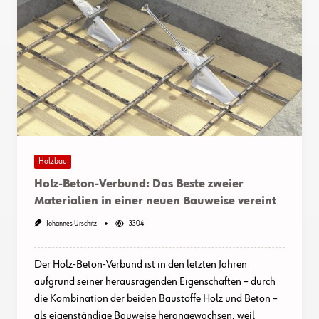
Holzbau
Holz-Beton-Verbund: Das Beste zweier
Materialien in einer neuen Bauweise vereint
Johannes Urschitz
3304
Der Holz-Beton-Verbund ist in den letzten Jahren
aufgrund seiner herausragenden Eigenschaften – durch
die Kombination der beiden Baustoffe Holz und Beton –
als eigenständige Bauweise herangewachsen, weil