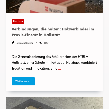
Holzbau
Verbindungen, die halten: Holzverbinder im
Praxis-Einsatz in Hallstatt
Johannes Urschitz
1170
Die Generalsanierung des Schülerheims der HTBLA
Hallstatt, einer Schule mit Fokus auf Holzbau, kombiniert
Tradition und Innovation: Eine
...
Weiterlesen...