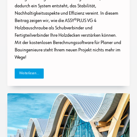
dadurch ein System entsteht, das Stabilität,
Nachhaltigkeitsaspekte und Effizienz vereint. In diesem
Beitrag zeigen wir, wie die ASSY®PLUS VG 4
Holzbauschraube als Schubverbinder und
Fertigteilverbinder Ihre Holzdecken verstärken können.
Mit der kostenlosen Berechnungssoftware für Planer und
Bauingenieure steht Ihrem neuen Projekt nichts mehr im
Wege!
Weiterlesen...