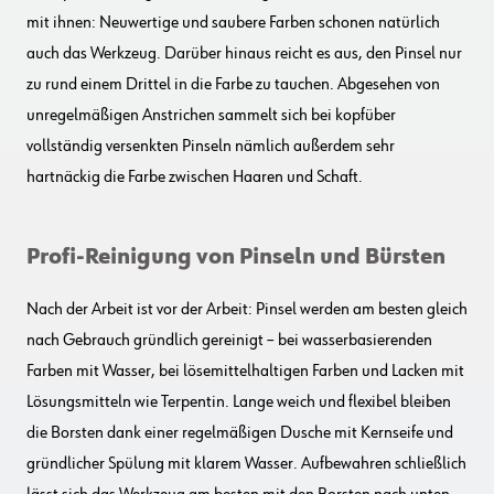
mit ihnen: Neuwertige und saubere Farben schonen natürlich
auch das Werkzeug. Darüber hinaus reicht es aus, den Pinsel nur
zu rund einem Drittel in die Farbe zu tauchen. Abgesehen von
unregelmäßigen Anstrichen sammelt sich bei kopfüber
vollständig versenkten Pinseln nämlich außerdem sehr
hartnäckig die Farbe zwischen Haaren und Schaft.
Profi-Reinigung von Pinseln und Bürsten
Nach der Arbeit ist vor der Arbeit: Pinsel werden am besten gleich
nach Gebrauch gründlich gereinigt – bei wasserbasierenden
Farben mit Wasser, bei lösemittelhaltigen Farben und Lacken mit
Lösungsmitteln wie Terpentin. Lange weich und flexibel bleiben
die Borsten dank einer regelmäßigen Dusche mit Kernseife und
gründlicher Spülung mit klarem Wasser. Aufbewahren schließlich