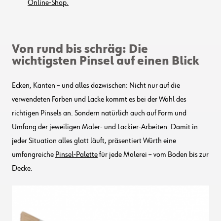
Online-Shop.
Von rund bis schräg: Die
wichtigsten Pinsel auf einen Blick
Ecken, Kanten – und alles dazwischen: Nicht nur auf die
verwendeten Farben und Lacke kommt es bei der Wahl des
richtigen Pinsels an. Sondern natürlich auch auf Form und
Umfang der jeweiligen Maler- und Lackier-Arbeiten. Damit in
jeder Situation alles glatt läuft, präsentiert Würth eine
umfangreiche
Pinsel-Palette
für jede Malerei – vom Boden bis zur
Decke.