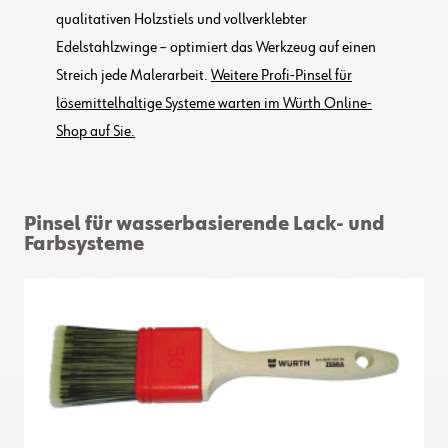
qualitativen Holzstiels und vollverklebter
Edelstahlzwinge – optimiert das Werkzeug auf einen
Streich jede Malerarbeit.
Weitere Profi-Pinsel für
lösemittelhaltige Systeme warten im Würth Online-
Shop auf Sie.
Pinsel für wasserbasierende Lack- und
Farbsysteme