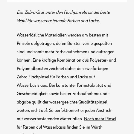
Der Zebra-Star unter den Flachpinseln ist die beste
Wahl für wasserbasierende Farben und Lacke.
Wasserlösliche Materialien werden am besten mit
Pinseln aufgetragen, deren Borsten vorne gespalten
sind und somit mehr Farbe aufnehmen und auftragen
können. Eine kräftige Kombination aus Polyester- und
Polyamidborsten zeichnet daher den zweifarbigen
Zebra Flachpinsel für Farben und Lacke auf
Wasserbasis
aus. Bei konstanter Formstabilität und
Geschmeidigkeit sowie bester Farbaufnahme und -
abgabe quillt der wassergeeichte Qualitätspinsel
weiters nicht auf. So perfektioniert er jeden Anstrich
mit wasserbasierenden Materialien.
Noch mehr Pinsel
für Farben auf Wasserbasis finden Sie im Würth