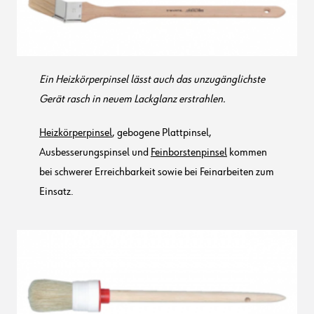
Ein Heizkörperpinsel lässt auch das unzugänglichste
Gerät rasch in neuem Lackglanz erstrahlen.
Heizkörperpinsel
, gebogene Plattpinsel,
Ausbesserungspinsel und
Feinborstenpinsel
kommen
bei schwerer Erreichbarkeit sowie bei Feinarbeiten zum
Einsatz.