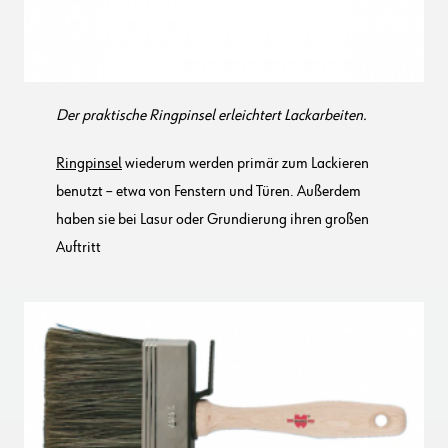
Der praktische Ringpinsel erleichtert Lackarbeiten.
Ringpinsel
wiederum werden primär zum Lackieren
benutzt – etwa von Fenstern und Türen. Außerdem
haben sie bei Lasur oder Grundierung ihren großen
Auftritt