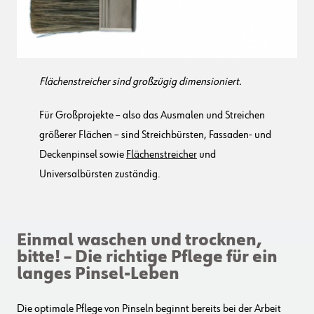
Flächenstreicher sind großzügig dimensioniert.
Für Großprojekte – also das Ausmalen und Streichen
größerer Flächen – sind Streichbürsten, Fassaden- und
Deckenpinsel sowie
Flächenstreicher
und
Universalbürsten zuständig.
Einmal waschen und trocknen,
bitte! – Die richtige Pflege für ein
langes Pinsel-Leben
Die optimale Pflege von Pinseln beginnt bereits bei der Arbeit