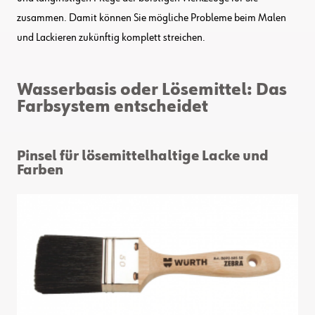
zusammen. Damit können Sie mögliche Probleme beim Malen
und Lackieren zukünftig komplett streichen.
Wasserbasis oder Lösemittel: Das
Farbsystem entscheidet
Pinsel für lösemittelhaltige Lacke und
Farben