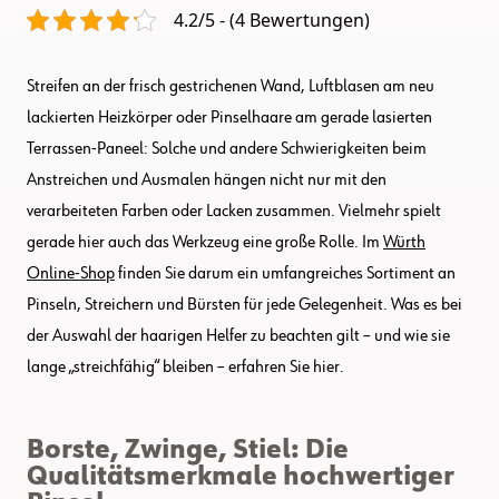
4.2/5 - (4 Bewertungen)
Streifen an der frisch gestrichenen Wand, Luftblasen am neu
lackierten Heizkörper oder Pinselhaare am gerade lasierten
Terrassen-Paneel: Solche und andere Schwierigkeiten beim
Anstreichen und Ausmalen hängen nicht nur mit den
verarbeiteten Farben oder Lacken zusammen. Vielmehr spielt
gerade hier auch das Werkzeug eine große Rolle. Im
Würth
Online-Shop
finden Sie darum ein umfangreiches Sortiment an
Pinseln, Streichern und Bürsten für jede Gelegenheit. Was es bei
der Auswahl der haarigen Helfer zu beachten gilt – und wie sie
lange „streichfähig“ bleiben – erfahren Sie hier.
Borste, Zwinge, Stiel: Die
Qualitätsmerkmale hochwertiger