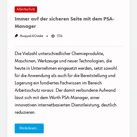
Arbeitsschutz
Immer auf der sicheren Seite mit dem PSA-
Manager
Muayyad AlOwidat
1724
Die Vielzahl unterschiedlicher Chemieprodukte,
Maschinen, Werkzeuge und neuer Technologien, die
heute in Unternehmen eingesetzt werden, setzt sowohl
für die Anwendung als auch für die Bereitstellung und
Lagerung ein fundiertes Fachwissen im Bereich
Arbeitsschutz voraus. Der damit verbundene Aufwand
lässt sich mit dem Würth PSA-Manager, einer
innovativen internetbasierten Dienstleistung, deutlich
reduzieren.
Weiterlesen...