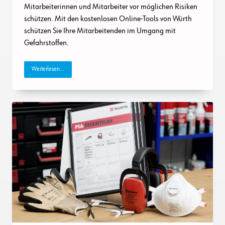
Mitarbeiterinnen und Mitarbeiter vor möglichen Risiken
schützen. Mit den kostenlosen Online-Tools von Würth
schützen Sie Ihre Mitarbeitenden im Umgang mit
Gefahrstoffen.
Weiterlesen...