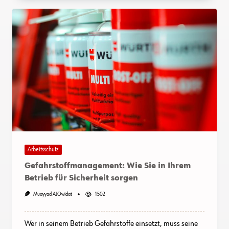
Arbeitsschutz
Gefahrstoffmanagement: Wie Sie in Ihrem
Betrieb für Sicherheit sorgen
Muayyad AlOwidat
1502
Wer in seinem Betrieb Gefahrstoffe einsetzt, muss seine