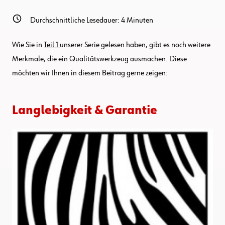
Durchschnittliche Lesedauer:
4
Minuten
Wie Sie in
Teil 1
unserer Serie gelesen haben, gibt es noch weitere
Merkmale, die ein Qualitätswerkzeug ausmachen. Diese
möchten wir Ihnen in diesem Beitrag gerne zeigen:
Langlebigkeit & Garantie