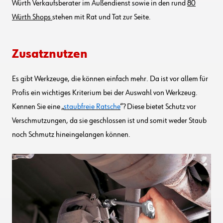
Würth Verkaufsberater im Außendienst sowie in den rund
80
Würth Shops
stehen mit Rat und Tat zur Seite.
Zusatznutzen
Es gibt Werkzeuge, die können einfach mehr. Da ist vor allem für
Profis ein wichtiges Kriterium bei der Auswahl von Werkzeug.
Kennen Sie eine „
staubfreie Ratsche
“? Diese bietet Schutz vor
Verschmutzungen, da sie geschlossen ist und somit weder Staub
noch Schmutz hineingelangen können.