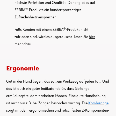
höchste Perfektion und Qualität. Daher gibt es auf
ZEBRA®-Produkte ein hundertprozentiges
Zufriedenheitsversprechen.
Falls Kunden mit einem ZEBRA®-Produkt nicht
zufrieden sind, wird es ausgetauscht. Lesen Sie
hier
mehr dazu.
Ergonomie
Gut in der Hand liegen, das soll ein Werkzeug auf jeden Fall. Und
das ist auch ein guter Indikator dafür, dass Sie lange
ermüdungsfrei damit arbeiten können. Eine gute Handhabung
ist nicht nur z.B. bei Zangen besonders wichtig. Die
Kombizange
sorgt mit dem ergonomischen und rutschfesten 2-Komponenten-