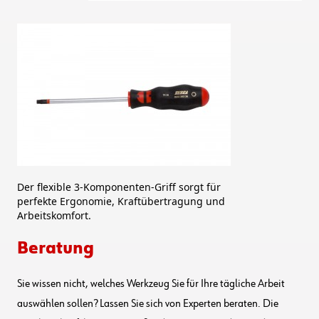
Der flexible 3-Komponenten-Griff sorgt für
perfekte Ergonomie, Kraftübertragung und
Arbeitskomfort.
Beratung
Sie wissen nicht, welches Werkzeug Sie für Ihre tägliche Arbeit
auswählen sollen? Lassen Sie sich von Experten beraten. Die