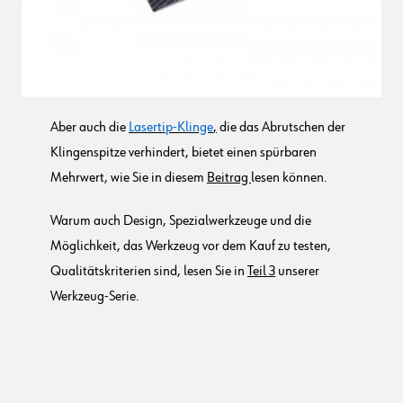
Aber auch die
Lasertip-Klinge
,
die das Abrutschen der
Klingenspitze verhindert, bietet einen spürbaren
Mehrwert, wie Sie in diesem
Beitrag
lesen können.
Warum auch Design, Spezialwerkzeuge und die
Möglichkeit, das Werkzeug vor dem Kauf zu testen,
Qualitätskriterien sind, lesen Sie in
Teil 3
unserer
Werkzeug-Serie.