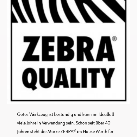
Gutes Werkzeug ist beständig und kann im Idealfall
viele Jahre in Verwendung sein. Schon seit über 40
Jahren steht die Marke ZEBRA® im Hause Würth für