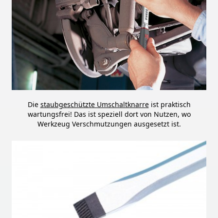
Die
staubgeschützte Umschaltknarre
ist praktisch
wartungsfrei! Das ist speziell dort von Nutzen, wo
Werkzeug Verschmutzungen ausgesetzt ist.