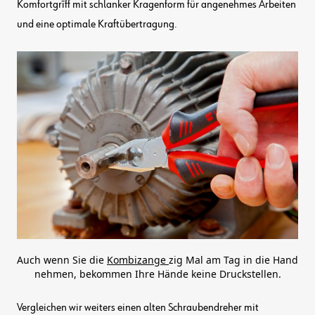
Komfortgrīff mit schlanker Kragenform für angenehmes Arbeiten
und eine optimale Kraftübertragung.
Auch wenn Sie die
Kombizange
zig Mal am Tag in die Hand
nehmen, bekommen Ihre Hände keine Druckstellen.
Vergleichen wir weiters einen alten Schraubendreher mit