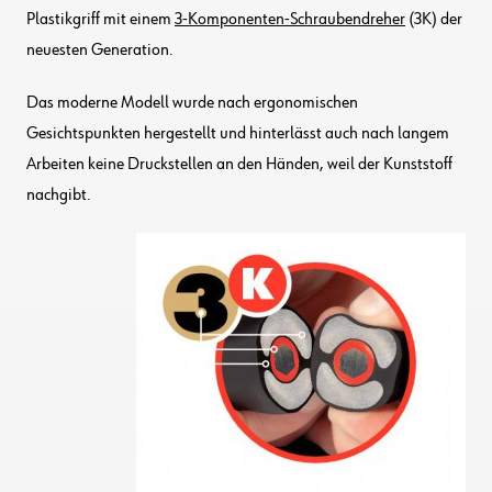
Plastikgriff mit einem
3-Komponenten-Schraubendreher
(3K) der
neuesten Generation.
Das moderne Modell wurde nach ergonomischen
Gesichtspunkten hergestellt und hinterlässt auch nach langem
Arbeiten keine Druckstellen an den Händen, weil der Kunststoff
nachgibt.