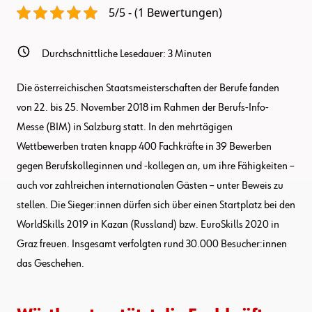
5/5 - (1 Bewertungen)
Durchschnittliche Lesedauer:
3
Minuten
Die österreichischen Staatsmeisterschaften der Berufe fanden
von 22. bis 25. November 2018 im Rahmen der Berufs-Info-
Messe (BIM) in Salzburg statt. In den mehrtägigen
Wettbewerben traten knapp 400 Fachkräfte in 39 Bewerben
gegen Berufskolleginnen und -kollegen an, um ihre Fähigkeiten –
auch vor zahlreichen internationalen Gästen – unter Beweis zu
stellen. Die Sieger:innen dürfen sich über einen Startplatz bei den
WorldSkills 2019 in Kazan (Russland) bzw. EuroSkills 2020 in
Graz freuen. Insgesamt verfolgten rund 30.000 Besucher:innen
das Geschehen.