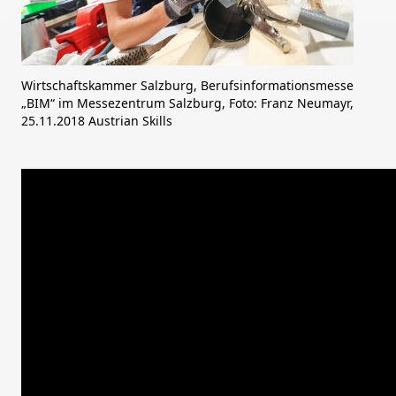
Wirtschaftskammer Salzburg, Berufsinformationsmesse
„BIM“ im Messezentrum Salzburg, Foto: Franz Neumayr,
25.11.2018 Austrian Skills