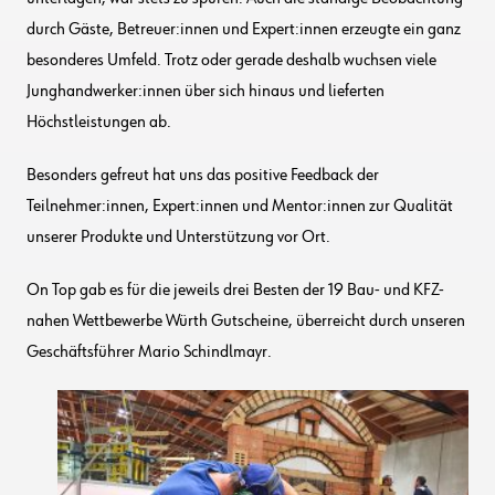
durch Gäste, Betreuer:innen und Expert:innen erzeugte ein ganz
besonderes Umfeld. Trotz oder gerade deshalb wuchsen viele
Junghandwerker:innen über sich hinaus und lieferten
Höchstleistungen ab.
Besonders gefreut hat uns das positive Feedback der
Teilnehmer:innen, Expert:innen und Mentor:innen zur Qualität
unserer Produkte und Unterstützung vor Ort.
On Top gab es für die jeweils drei Besten der 19 Bau- und KFZ-
nahen Wettbewerbe Würth Gutscheine, überreicht durch unseren
Geschäftsführer Mario Schindlmayr.