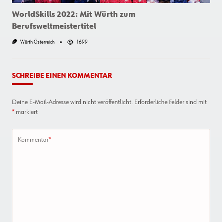
WorldSkills 2022: Mit Würth zum
Berufsweltmeistertitel
Würth Österreich
1699
SCHREIBE EINEN KOMMENTAR
Deine E-Mail-Adresse wird nicht veröffentlicht.
Erforderliche Felder sind mit
*
markiert
Kommentar
*