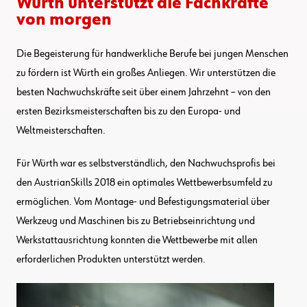
Würth unterstützt die Fachkräfte
von morgen
Die Begeisterung für handwerkliche Berufe bei jungen Menschen
zu fördern ist Würth ein großes Anliegen. Wir unterstützen die
besten Nachwuchskräfte seit über einem Jahrzehnt – von den
ersten Bezirksmeisterschaften bis zu den Europa- und
Weltmeisterschaften.
Für Würth war es selbstverständlich, den Nachwuchsprofis bei
den AustrianSkills 2018 ein optimales Wettbewerbsumfeld zu
ermöglichen. Vom Montage- und Befestigungsmaterial über
Werkzeug und Maschinen bis zu Betriebseinrichtung und
Werkstattausrichtung konnten die Wettbewerbe mit allen
erforderlichen Produkten unterstützt werden.