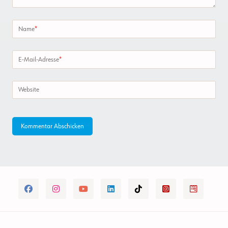
Name
*
E-Mail-Adresse
*
Website