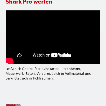
Shark Pro werfen
Beißt sich überall fest: Gipskarton, Porenbeton,
Mauerwerk, Beton. Verspreizt sich in Vollmaterial und
verknotet sich in Hohlräumen.