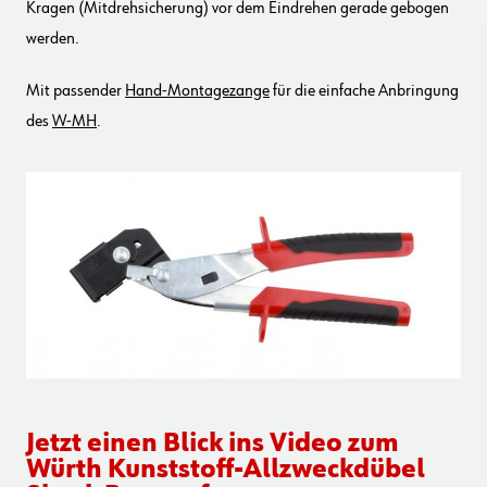
Kragen (Mitdrehsicherung) vor dem Eindrehen gerade gebogen
werden.
Mit passender
Hand-Montagezange
für die einfache Anbringung
des
W-MH
.
Jetzt einen Blick ins Video zum
Würth Kunststoff-Allzweckdübel