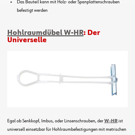
Das Bauteil kann mit Holz- oder Spanplattenschrauben
befestigt werden
Hohlraumdübel W-HR
: Der
Universelle
Egal ob Senkkopf, Imbus, oder Linsenschrauben, der
W-HR
ist
universell einsetzbar für Hohlraumbefestigungen mit metrischen