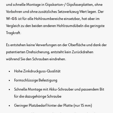
und schnelle Montage in Gipskarton-/ Gipsfaserplatten, ohne
Vorbohren und ohne zusätzliches Setzwerkzeug Wert legen. Der
W-GS
ist für alle Hohlraumbereiche einsetzbar, hat aber im
Vergleich zu den beiden anderen Hohlraumdübeln die geringste
Tragkraft.
Es entstehen keine Verwerfungen an der Oberfläche und dank der
patentierten Drehsicherung, entsteht kein Zurückdrehen
während Sie den Schrauben eindrehen.
Hohe Zinkdruckguss-Qualität
Formschlüssige Befestigung
Schnelle Montage mit Akku-Schrauber und passendem Bit
für die dazugehörige Schraube
Geringer Platzbedarf hinter der Platte (nur 15 mm)