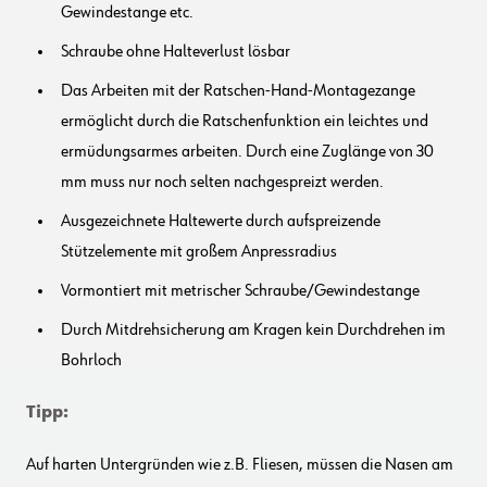
Gewindestange etc.
Schraube ohne Halteverlust lösbar
Das Arbeiten mit der Ratschen-Hand-Montagezange
ermöglicht durch die Ratschenfunktion ein leichtes und
ermüdungsarmes arbeiten. Durch eine Zuglänge von 30
mm muss nur noch selten nachgespreizt werden.
Ausgezeichnete Haltewerte durch aufspreizende
Stützelemente mit großem Anpressradius
Vormontiert mit metrischer Schraube/Gewindestange
Durch Mitdrehsicherung am Kragen kein Durchdrehen im
Bohrloch
Tipp:
Auf harten Untergründen wie z.B. Fliesen, müssen die Nasen am