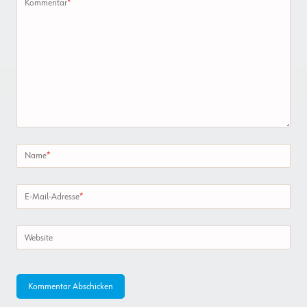
Kommentar
*
Name
*
E-Mail-Adresse
*
Website