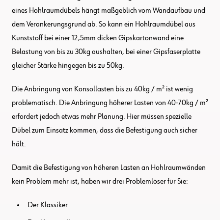
eines Hohlraumdübels hängt maßgeblich vom Wandaufbau und
dem Verankerungsgrund ab. So kann ein Hohlraumdübel aus
Kunststoff bei einer 12,5mm dicken Gipskartonwand eine
Belastung von bis zu 30kg aushalten, bei einer Gipsfaserplatte
gleicher Stärke hingegen bis zu 50kg.
Die Anbringung von Konsollasten bis zu 40kg / m² ist wenig
problematisch. Die Anbringung höherer Lasten von 40-70kg / m²
erfordert jedoch etwas mehr Planung. Hier müssen spezielle
Dübel zum Einsatz kommen, dass die Befestigung auch sicher
hält.
Damit die Befestigung von höheren Lasten an Hohlraumwänden
kein Problem mehr ist, haben wir drei Problemlöser für Sie:
Der Klassiker