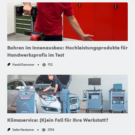
Bohren im Innenausbau: Hochleistungsprodukte für
Handwerksprofis im Test
Harald Kammerer
952
Klimaservice: (K)ein Fall für Ihre Werkstatt?
Stefan Neuheimer
2596