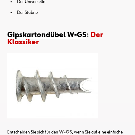
Der Universelle
Der Stabile
Gipskartondübel W-GS
:
Der
Klassiker
Entscheiden Sie sich für den
W-GS
, wenn Sie auf eine einfache