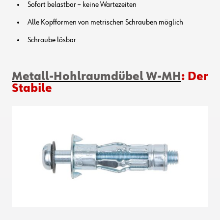
Sofort belastbar – keine Wartezeiten
Alle Kopfformen von metrischen Schrauben möglich
Schraube lösbar
Metall-Hohlraumdübel W-MH
: Der
Stabile