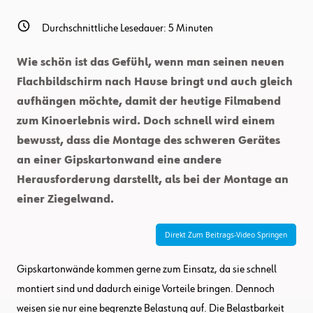
Durchschnittliche Lesedauer:
5
Minuten
Wie schön ist das Gefühl, wenn man seinen neuen
Flachbildschirm nach Hause bringt und auch gleich
aufhängen möchte, damit der heutige Filmabend
zum Kinoerlebnis wird. Doch schnell wird einem
bewusst, dass die Montage des schweren Gerätes
an einer Gipskartonwand eine andere
Herausforderung darstellt, als bei der Montage an
einer Ziegelwand.
Direkt Zum Beitrags-Video Springen
Gipskartonwände kommen gerne zum Einsatz, da sie schnell
montiert sind und dadurch einige Vorteile bringen. Dennoch
weisen sie nur eine begrenzte Belastung auf. Die Belastbarkeit