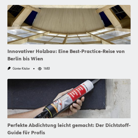
Innovativer Holzbau: Eine Best-Practice-Reise von
Berlin bis Wien
Günter Kitzler
1683
Perfekte Abdichtung leicht gemacht: Der Dichtstoff-
Guide für Profis