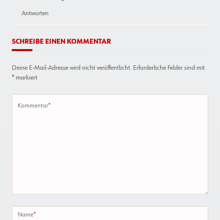
Antworten
SCHREIBE EINEN KOMMENTAR
Deine E-Mail-Adresse wird nicht veröffentlicht.
Erforderliche Felder sind mit
*
markiert
Kommentar
*
Name
*