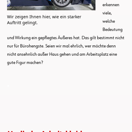
erkennen
viele,
Wir zeigen Ihnen hier, wie ein starker
welche
Auftritt gelingt.
Bedeutung
und Wirkung ein gepflegtes Äußeres hat. Das gilt bestimmt nicht
nur für Bürohengste. Seien wir mal ehrlich, wer möchte denn
nicht ansehnlich außer Haus gehen und am Arbeitsplatz eine
gute Figur machen?
.