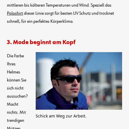
mittleren bis kälteren Temperaturen und Wind. Speziell das
Poloshirt
dieser Linie sorgt für besten UV Schutz und trocknet
schnell, für ein perfektes Körperklima.
3. Mode beginnt am Kopf
Die Farbe
Ihres
Helmes
können Sie
sich nicht
aussuchen?
Macht
nichts. Mit
Schick am Weg zur Arbeit.
trendigen
Mützen