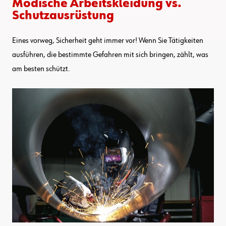
Modische Arbeitskleidung vs.
Schutzausrüstung
Eines vorweg, Sicherheit geht immer vor! Wenn Sie Tätigkeiten
ausführen, die bestimmte Gefahren mit sich bringen, zählt, was
am besten schützt.