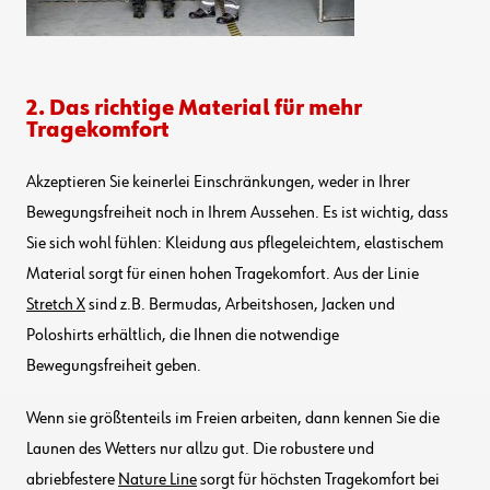
2. Das richtige Material für mehr
Tragekomfort
Akzeptieren Sie keinerlei Einschränkungen, weder in Ihrer
Bewegungsfreiheit noch in Ihrem Aussehen. Es ist wichtig, dass
Sie sich wohl fühlen: Kleidung aus pflegeleichtem, elastischem
Material sorgt für einen hohen Tragekomfort. Aus der Linie
Stretch X
sind z.B. Bermudas, Arbeitshosen, Jacken und
Poloshirts erhältlich, die Ihnen die notwendige
Bewegungsfreiheit geben.
Wenn sie größtenteils im Freien arbeiten, dann kennen Sie die
Launen des Wetters nur allzu gut. Die robustere und
abriebfestere
Nature Line
sorgt für höchsten Tragekomfort bei