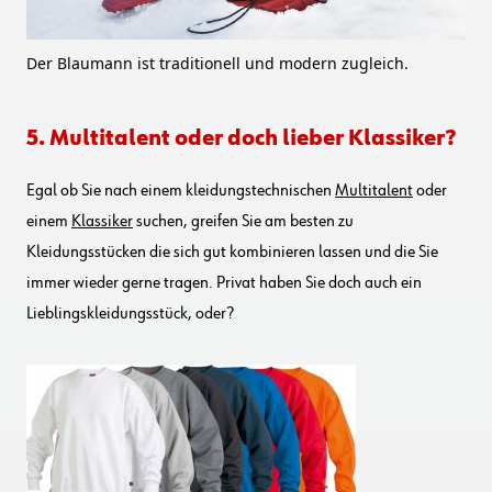
Der Blaumann ist traditionell und modern zugleich.
5. Multitalent oder doch lieber Klassiker?
Egal ob Sie nach einem kleidungstechnischen
Multitalent
oder
einem
Klassiker
suchen, greifen Sie am besten zu
Kleidungsstücken die sich gut kombinieren lassen und die Sie
immer wieder gerne tragen. Privat haben Sie doch auch ein
Lieblingskleidungsstück, oder?