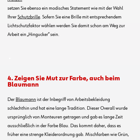
setzen Sie ebenso ein modisches Statement wie mit der Wahl
Ihrer
Schutzbrille
. Sofern Sie eine Brille mit entsprechendem
Lichtschutzfaktor wählen werden Sie damit schon am Weg zur
Arbeit ein „Hingucker“ sein.
.
4. Zeigen Sie Mut zur Farbe, auch beim
Blaumann
Der
Blaumann
ist der Inbegriff von Arbeitsbekleidung
schlechthin und hat eine lange Tradition. Dieser Overall wurde
ursprünglich von Monteuren getragen und gab es lange Zeit
ausschließlich in der Farbe Blau. Das kommt daher, dass es
früher eine strenge Kleiderordnung gab. Mischfarben wie Grün,