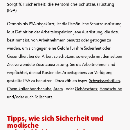
Sorgt für Sicherheit: die Persönliche Schutzausrüstung
(PSA)
Oftmals als PSA abgekürzt, ist die Persönliche Schutzausrüstung
laut Definition der
Arbeitsinspektion
jene Ausrüstung, die dazu
bestimmt ist, von Arbeitnehmern benutzt oder getragen zu
werden, um sich gegen eine Gefahr für ihre Sicherheit oder
Gesundheit bei der Arbeit zu schützen, sowie jede mit demselben
Ziel verwendete Zusatzausrüstung. Sie als Arbeitnehmer sind
verpflichtet, die auf Kosten des Arbeitsgebers zur Verfügung
gestellte PSA zu benutzen. Dazu zählen bspw.
Schweisserbrillen
,
Chemikalienhandschuhe
,
Atem
– oder
Gehörschutz
,
Handschuhe
und/oder auch
Fallschutz
.
Tipps, wie sich Sicherheit und
modische