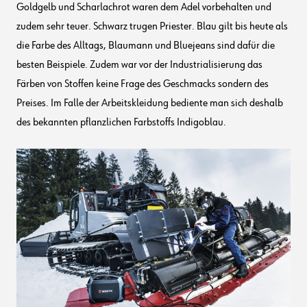
Goldgelb und Scharlachrot waren dem Adel vorbehalten und
zudem sehr teuer. Schwarz trugen Priester. Blau gilt bis heute als
die Farbe des Alltags, Blaumann und Bluejeans sind dafür die
besten Beispiele. Zudem war vor der Industrialisierung das
Färben von Stoffen keine Frage des Geschmacks sondern des
Preises. Im Falle der Arbeitskleidung bediente man sich deshalb
des bekannten pflanzlichen Farbstoffs Indigoblau.