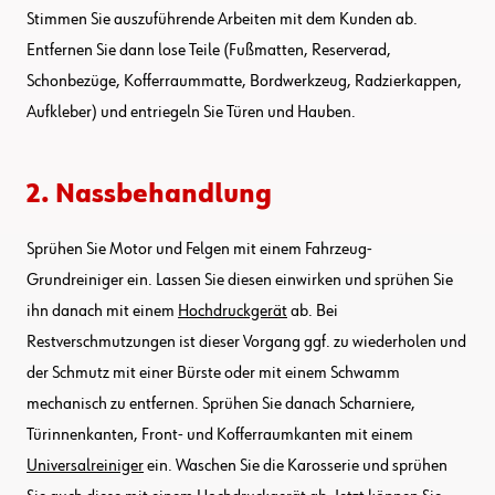
Stimmen Sie auszuführende Arbeiten mit dem Kunden ab.
Entfernen Sie dann lose Teile (Fußmatten, Reserverad,
Schonbezüge, Kofferraummatte, Bordwerkzeug, Radzierkappen,
Aufkleber) und entriegeln Sie Türen und Hauben.
2. Nassbehandlung
Sprühen Sie Motor und Felgen mit einem Fahrzeug-
Grundreiniger ein. Lassen Sie diesen einwirken und sprühen Sie
ihn danach mit einem
Hochdruckgerät
ab. Bei
Restverschmutzungen ist dieser Vorgang ggf. zu wiederholen und
der Schmutz mit einer Bürste oder mit einem Schwamm
mechanisch zu entfernen. Sprühen Sie danach Scharniere,
Türinnenkanten, Front- und Kofferraumkanten mit einem
Universalreiniger
ein. Waschen Sie die Karosserie und sprühen