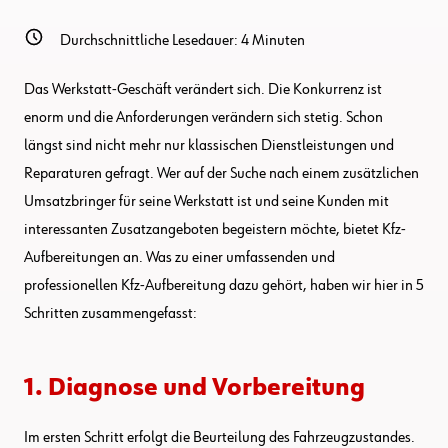
Durchschnittliche Lesedauer:
4
Minuten
Das Werkstatt-Geschäft verändert sich. Die Konkurrenz ist
enorm und die Anforderungen verändern sich stetig. Schon
längst sind nicht mehr nur klassischen Dienstleistungen und
Reparaturen gefragt. Wer auf der Suche nach einem zusätzlichen
Umsatzbringer für seine Werkstatt ist und seine Kunden mit
interessanten Zusatzangeboten begeistern möchte, bietet Kfz-
Aufbereitungen an. Was zu einer umfassenden und
professionellen Kfz-Aufbereitung dazu gehört, haben wir hier in 5
Schritten zusammengefasst:
1. Diagnose und Vorbereitung
Im ersten Schritt erfolgt die Beurteilung des Fahrzeugzustandes.