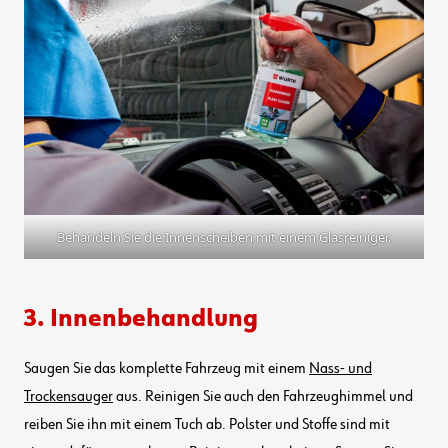
Behandeln Sie die Innenscheiben mit einem Glasreiniger.
3. Innenbehandlung
Saugen Sie das komplette Fahrzeug mit einem
Nass- und
Trockensauger
aus. Reinigen Sie auch den Fahrzeughimmel und
reiben Sie ihn mit einem Tuch ab. Polster und Stoffe sind mit