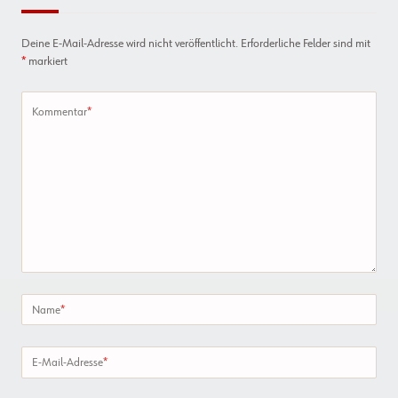
Deine E-Mail-Adresse wird nicht veröffentlicht.
Erforderliche Felder sind mit
*
markiert
Kommentar
*
Name
*
E-Mail-Adresse
*