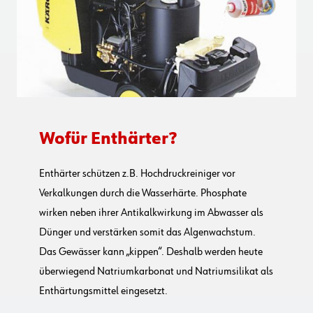
Wofür Enthärter?
Enthärter schützen z.B. Hochdruckreiniger vor
Verkalkungen durch die Wasserhärte. Phosphate
wirken neben ihrer Antikalkwirkung im Abwasser als
Dünger und verstärken somit das Algenwachstum.
Das Gewässer kann „kippen“. Deshalb werden heute
überwiegend Natriumkarbonat und Natriumsilikat als
Enthärtungsmittel eingesetzt.