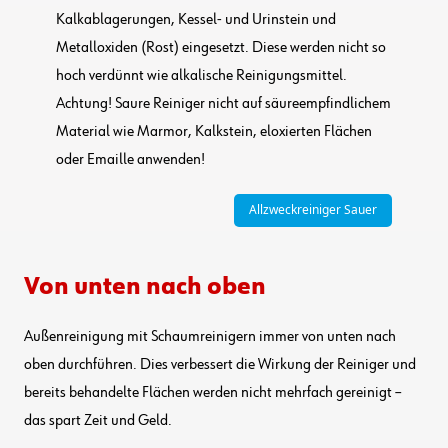
Kalkablagerungen, Kessel- und Urinstein und
Metalloxiden (Rost) eingesetzt. Diese werden nicht so
hoch verdünnt wie alkalische Reinigungsmittel.
Achtung! Saure Reiniger nicht auf säureempfindlichem
Material wie Marmor, Kalkstein, eloxierten Flächen
oder Emaille anwenden!
Allzweckreiniger Sauer
Von unten nach oben
Außenreinigung mit Schaumreinigern immer von unten nach
oben durchführen. Dies verbessert die Wirkung der Reiniger und
bereits behandelte Flächen werden nicht mehrfach gereinigt –
das spart Zeit und Geld.