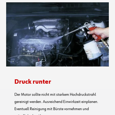
Druck runter
Der Motor sollte nicht mit starkem Hochdruckstrahl
gereinigt werden. Ausreichend Einwirkzeit einplanen.
Eventuell Reinigung mit Bürste vornehmen und