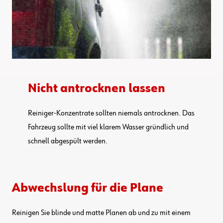
Nicht antrocknen lassen
Reiniger-Konzentrate sollten niemals antrocknen. Das
Fahrzeug sollte mit viel klarem Wasser gründlich und
schnell abgespült werden.
Abwechslung für die Plane
Reinigen Sie blinde und matte Planen ab und zu mit einem