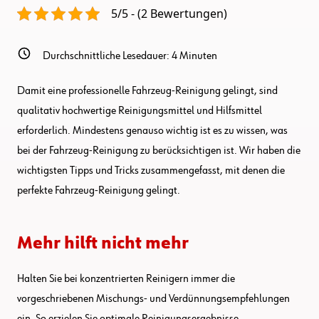
5/5 - (2 Bewertungen)
Durchschnittliche Lesedauer:
4
Minuten
Damit eine professionelle Fahrzeug-Reinigung gelingt, sind
qualitativ hochwertige Reinigungsmittel und Hilfsmittel
erforderlich. Mindestens genauso wichtig ist es zu wissen, was
bei der Fahrzeug-Reinigung zu berücksichtigen ist. Wir haben die
wichtigsten Tipps und Tricks zusammengefasst, mit denen die
perfekte Fahrzeug-Reinigung gelingt.
Mehr hilft nicht mehr
Halten Sie bei konzentrierten Reinigern immer die
vorgeschriebenen Mischungs- und Verdünnungsempfehlungen
ein. So erzielen Sie optimale Reinigungsergebnisse.