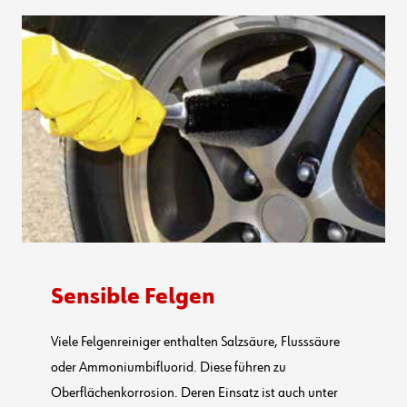
Sensible Felgen
Viele Felgenreiniger enthalten Salzsäure, Flusssäure
oder Ammoniumbifluorid. Diese führen zu
Oberflächenkorrosion. Deren Einsatz ist auch unter