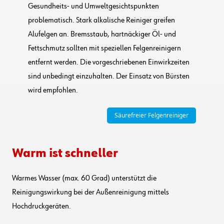
Gesundheits- und Umweltgesichtspunkten
problematisch. Stark alkalische Reiniger greifen
Alufelgen an. Bremsstaub, hartnäckiger Öl- und
Fettschmutz sollten mit speziellen Felgenreinigern
entfernt werden. Die vorgeschriebenen Einwirkzeiten
sind unbedingt einzuhalten. Der Einsatz von Bürsten
wird empfohlen.
Säurefreier Felgenreiniger
Warm ist schneller
Warmes Wasser (max. 60 Grad) unterstützt die
Reinigungswirkung bei der Außenreinigung mittels
Hochdruckgeräten.