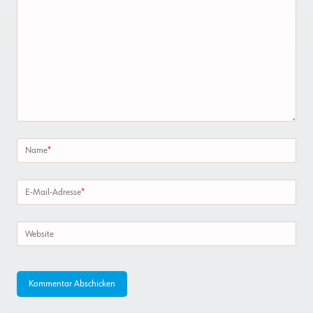
Name
*
E-Mail-Adresse
*
Website