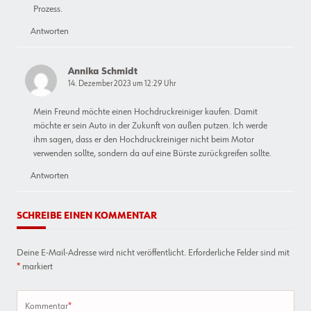
Prozess.
Antworten
Annika Schmidt
14. Dezember 2023 um 12:29 Uhr
Mein Freund möchte einen Hochdruckreiniger kaufen. Damit
möchte er sein Auto in der Zukunft von außen putzen. Ich werde
ihm sagen, dass er den Hochdruckreiniger nicht beim Motor
verwenden sollte, sondern da auf eine Bürste zurückgreifen sollte.
Antworten
SCHREIBE EINEN KOMMENTAR
Deine E-Mail-Adresse wird nicht veröffentlicht.
Erforderliche Felder sind mit
*
markiert
Kommentar
*