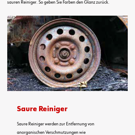
sauren Reiniger. So geben Sie Farben den Glanz zurück.
Saure Reiniger
Saure Reiniger werden zur Entfernung von
anorganischen Verschmutzungen wie