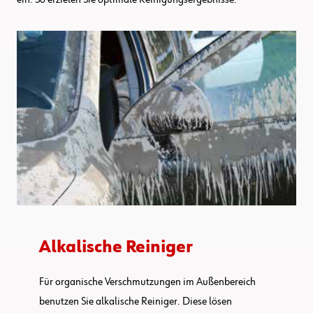
Alkalische Reiniger
Für organische Verschmutzungen im Außenbereich
benutzen Sie alkalische Reiniger. Diese lösen