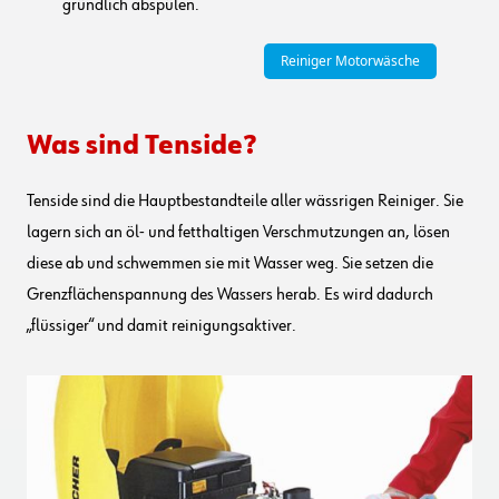
gründlich abspülen.
Reiniger Motorwäsche
Was sind Tenside?
Tenside sind die Hauptbestandteile aller wässrigen Reiniger. Sie
lagern sich an öl- und fetthaltigen Verschmutzungen an, lösen
diese ab und schwemmen sie mit Wasser weg. Sie setzen die
Grenzflächenspannung des Wassers herab. Es wird dadurch
„flüssiger“ und damit reinigungsaktiver.