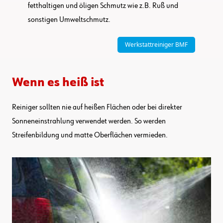
fetthaltigen und öligen Schmutz wie z.B. Ruß und
sonstigen Umweltschmutz.
Werkstattreiniger BMF
Wenn es heiß ist
Reiniger sollten nie auf heißen Flächen oder bei direkter
Sonneneinstrahlung verwendet werden. So werden
Streifenbildung und matte Oberflächen vermieden.