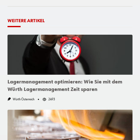
WEITERE ARTIKEL
Lagermanagement optimieren: Wie Sie mit dem
Würth Lagermanagement Zeit sparen
Würth Österreich
2493