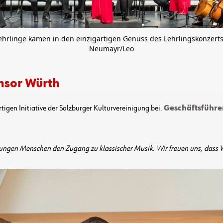
hrlinge kamen in den einzigartigen Genuss des Lehrlingskonzerts
Neumayr/Leo
nsor Würth
tigen Initiative der Salzburger Kulturvereinigung bei.
Geschäftsführe
jungen Menschen den Zugang zu klassischer Musik. Wir freuen uns, dass Wür