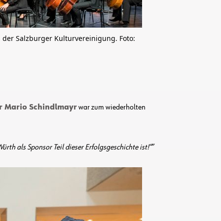
 der Salzburger Kulturvereinigung. Foto:
r Mario Schindlmayr
war zum wiederholten
th als Sponsor Teil dieser Erfolgsgeschichte ist!“