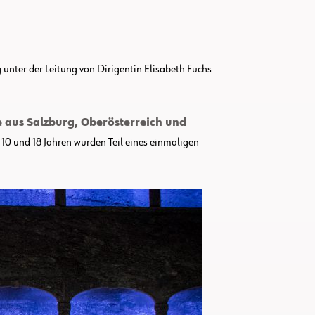
unter der Leitung von Dirigentin Elisabeth Fuchs
e aus Salzburg, Oberösterreich und
 10 und 18 Jahren wurden Teil eines einmaligen