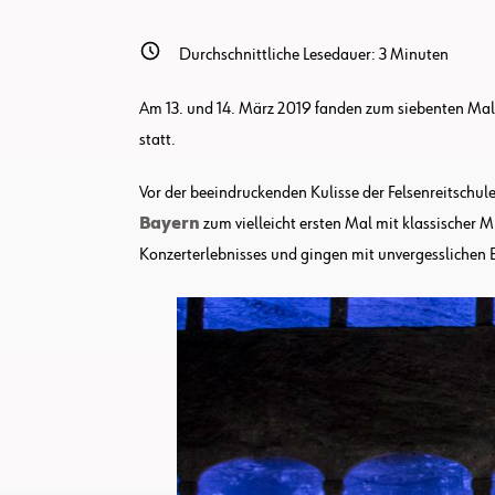
Durchschnittliche Lesedauer:
3
Minuten
Am 13. und 14. März 2019 fanden zum siebenten Mal d
statt.
Vor der beeindruckenden Kulisse der Felsenreitschu
Bayern
zum vielleicht ersten Mal mit klassischer M
Konzerterlebnisses und gingen mit unvergesslichen