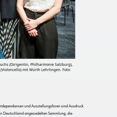
uchs (Dirigentin, Philharmonie Salzburg),
Violoncello) mit Würth Lehrlingen. Foto:
stdependancen und Ausstellungsforen sind Ausdruck
in Deutschland angesiedelten Sammlung, die