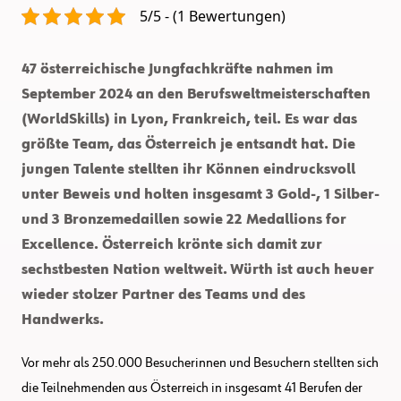
5/5 - (1 Bewertungen)
47 österreichische Jungfachkräfte nahmen im
September 2024 an den Berufsweltmeisterschaften
(WorldSkills) in Lyon, Frankreich, teil. Es war das
größte Team, das Österreich je entsandt hat. Die
jungen Talente stellten ihr Können eindrucksvoll
unter Beweis und holten insgesamt 3 Gold-, 1 Silber-
und 3 Bronzemedaillen sowie 22 Medallions for
Excellence. Österreich krönte sich damit zur
sechstbesten Nation weltweit.
Würth ist auch heuer
wieder stolzer Partner des Teams und des
Handwerks.
Vor mehr als 250.000 Besucherinnen und Besuchern stellten sich
die Teilnehmenden aus Österreich in insgesamt 41 Berufen der