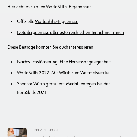
Hier geht es zu allen WorldSkills-Ergebnissen:
Offizielle
WorldSkills-Ergebnisse
Detailergebnisse aller österreichischen Teilnehmer:innen
Diese Beiträge könnten Sie auch interessieren:
Nachwuchsförderung: Eine Herzensangelegenheit
WorldSkills 2022: Mit Würth zum Weltmeistertitel
Sponsor Würth gratuliert: Medaillenregen bei den
EuroSkills 2021
<span
PREVIOUS POST