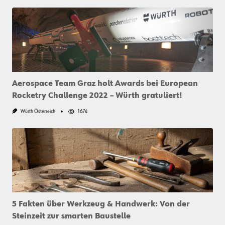
Aerospace Team Graz holt Awards bei European
Rocketry Challenge 2022 – Würth gratuliert!
Würth Österreich
1674
5 Fakten über Werkzeug & Handwerk: Von der
Steinzeit zur smarten Baustelle