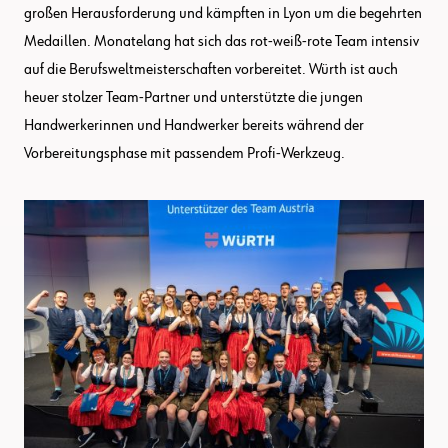
großen Herausforderung und kämpften in Lyon um die begehrten
Medaillen. Monatelang hat sich das rot-weiß-rote Team intensiv
auf die Berufsweltmeisterschaften vorbereitet. Würth ist auch
heuer stolzer Team-Partner und unterstützte die jungen
Handwerkerinnen und Handwerker bereits während der
Vorbereitungsphase mit passendem Profi-Werkzeug.