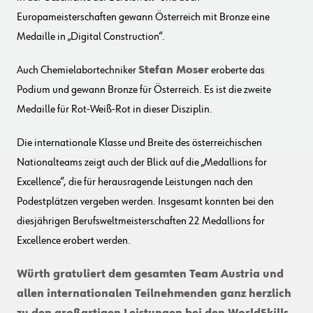
Europameisterschaften gewann Österreich mit Bronze eine
Medaille in „Digital Construction“.
Auch Chemielabortechniker
Stefan Moser
eroberte das
Podium und gewann Bronze für Österreich. Es ist die zweite
Medaille für Rot-Weiß-Rot in dieser Disziplin.
Die internationale Klasse und Breite des österreichischen
Nationalteams zeigt auch der Blick auf die „Medallions for
Excellence“, die für herausragende Leistungen nach den
Podestplätzen vergeben werden. Insgesamt konnten bei den
diesjährigen Berufsweltmeisterschaften 22 Medallions for
Excellence erobert werden.
Würth gratuliert dem gesamten Team Austria und
allen internationalen Teilnehmenden ganz herzlich