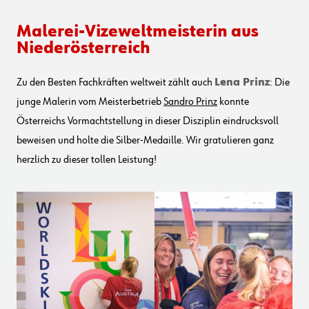
Malerei-Vizeweltmeisterin aus
Niederösterreich
Zu den Besten Fachkräften weltweit zählt auch
Lena Prinz
: Die
junge Malerin vom Meisterbetrieb
Sandro Prinz
konnte
Österreichs Vormachtstellung in dieser Disziplin eindrucksvoll
beweisen und holte die Silber-Medaille. Wir gratulieren ganz
herzlich zu dieser tollen Leistung!