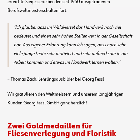
erreichte Siegesserie bei den seit 1950 ausgetragenen
Berufsweltmeisterschaften fort.
Ich glaube, dass im Waldviertel das Handwerk noch viel
bedeutet und einen sehr hohen Stellenwert in der Gesellschaft
hat. Aus eigener Erfahrung kann ich sagen, dass noch sehr
viele junge Leute sehr motiviert und sehr aufmerksam in die
Arbeit kommen und etwas im Handwerk lernen wollen.
– Thomas Zach, Lehrlingsausbilder bei Georg Fessl
Wir gratulieren den Weltmeistern und unserem langjährigen
Kunden Georg Fessl GmbH ganz herzlich!
Zwei Goldmedaillen für
Fliesenverlegung und Floristik