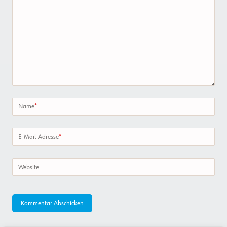
Name
*
E-Mail-Adresse
*
Website