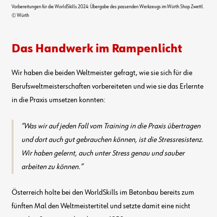
Vorbereitungen für die WorldSkills 2024: Übergabe des passenden Werkzeugs im Würth Shop Zwettl.
© Würth
Das Handwerk im Rampenlicht
Wir haben die beiden Weltmeister gefragt, wie sie sich für die
Berufsweltmeisterschaften vorbereiteten und wie sie das Erlernte
in die Praxis umsetzen konnten:
Was wir auf jeden Fall vom Training in die Praxis übertragen
und dort auch gut gebrauchen können, ist die Stressresistenz.
Wir haben gelernt, auch unter Stress genau und sauber
arbeiten zu können.
Österreich holte bei den WorldSkills im Betonbau bereits zum
fünften Mal den Weltmeistertitel und setzte damit eine nicht