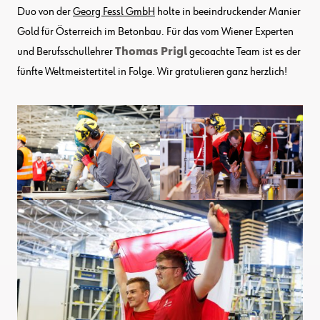
Duo von der
Georg Fessl GmbH
holte in beeindruckender Manier
Gold für Österreich im Betonbau. Für das vom Wiener Experten
und Berufsschullehrer
Thomas Prigl
gecoachte Team ist es der
fünfte Weltmeistertitel in Folge. Wir gratulieren ganz herzlich!