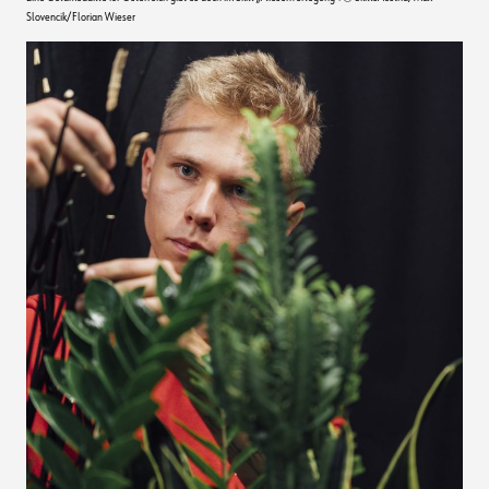
Slovencik/Florian Wieser