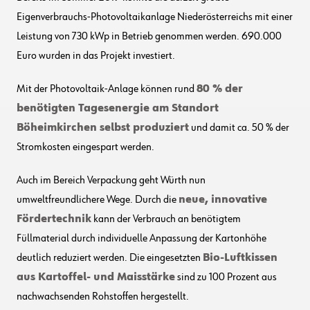
Eigenverbrauchs-Photovoltaikanlage Niederösterreichs mit einer
Leistung von 730 kWp in Betrieb genommen werden. 690.000
Euro wurden in das Projekt investiert.
Mit der Photovoltaik-Anlage können rund
80 % der
benötigten Tagesenergie am Standort
Böheimkirchen selbst produziert
und damit ca. 50 % der
Stromkosten eingespart werden.
Auch im Bereich Verpackung geht Würth nun
umweltfreundlichere Wege. Durch die
neue, innovative
Fördertechnik
kann der Verbrauch an benötigtem
Füllmaterial durch individuelle Anpassung der Kartonhöhe
deutlich reduziert werden. Die eingesetzten
Bio-Luftkissen
aus Kartoffel- und Maisstärke
sind zu 100 Prozent aus
nachwachsenden Rohstoffen hergestellt.