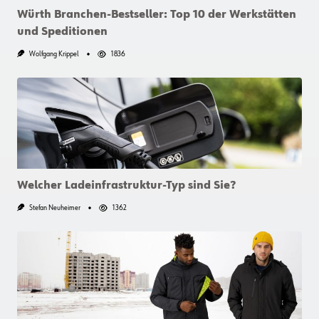
Würth Branchen-Bestseller: Top 10 der Werkstätten
und Speditionen
Wolfgang Krippel
1836
Welcher Ladeinfrastruktur-Typ sind Sie?
Stefan Neuheimer
1362