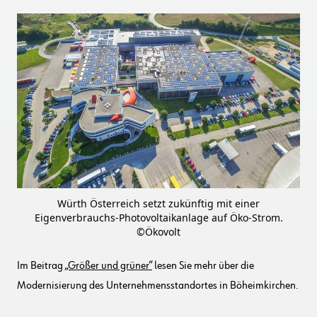
Würth Österreich setzt zukünftig mit einer
Eigenverbrauchs-Photovoltaikanlage auf Öko-Strom.
©Ökovolt
Im Beitrag
„Größer und grüner“
lesen Sie mehr über die
Modernisierung des Unternehmensstandortes in Böheimkirchen.