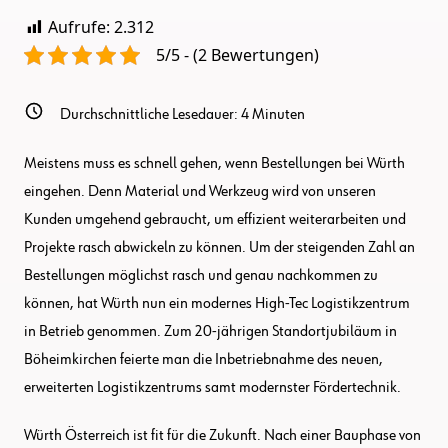
Aufrufe:
2.312
5/5 - (2 Bewertungen)
Durchschnittliche Lesedauer:
4
Minuten
Meistens muss es schnell gehen, wenn Bestellungen bei Würth
eingehen. Denn Material und Werkzeug wird von unseren
Kunden umgehend gebraucht, um effizient weiterarbeiten und
Projekte rasch abwickeln zu können. Um der steigenden Zahl an
Bestellungen möglichst rasch und genau nachkommen zu
können, hat Würth nun ein modernes High-Tec Logistikzentrum
in Betrieb genommen. Zum 20-jährigen Standortjubiläum in
Böheimkirchen feierte man die Inbetriebnahme des neuen,
erweiterten Logistikzentrums samt modernster Fördertechnik.
Würth Österreich ist fit für die Zukunft. Nach einer Bauphase von