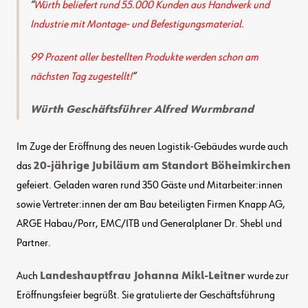
Würth beliefert rund 55.000 Kunden aus Handwerk und
Industrie mit Montage- und Befestigungsmaterial.
99 Prozent aller bestellten Produkte werden schon am
nächsten Tag zugestellt!
Würth Geschäftsführer Alfred Wurmbrand
Im Zuge der Eröffnung des neuen Logistik-Gebäudes wurde auch
das
20-jährige Jubiläum am Standort Böheimkirchen
gefeiert. Geladen waren rund 350 Gäste und Mitarbeiter:innen
sowie Vertreter:innen der am Bau beteiligten Firmen Knapp AG,
ARGE Habau/Porr, EMC/ITB und Generalplaner Dr. Shebl und
Partner.
Auch
Landeshauptfrau Johanna Mikl-Leitner
wurde zur
Eröffnungsfeier begrüßt. Sie gratulierte der Geschäftsführung