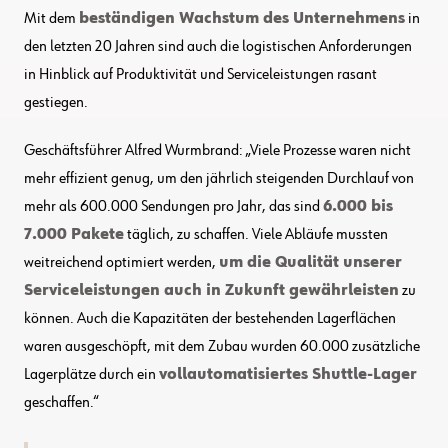
Mit dem
beständigen Wachstum des Unternehmens
in
den letzten 20 Jahren sind auch die logistischen Anforderungen
in Hinblick auf Produktivität und Serviceleistungen rasant
gestiegen.
Geschäftsführer Alfred Wurmbrand: „Viele Prozesse waren nicht
mehr effizient genug, um den jährlich steigenden Durchlauf von
mehr als 600.000 Sendungen pro Jahr, das sind
6.000 bis
7.000 Pakete
täglich, zu schaffen. Viele Abläufe mussten
weitreichend optimiert werden,
um die Qualität unserer
Serviceleistungen auch in Zukunft gewährleisten
zu
können. Auch die Kapazitäten der bestehenden Lagerflächen
waren ausgeschöpft, mit dem Zubau wurden 60.000 zusätzliche
Lagerplätze durch ein
vollautomatisiertes Shuttle-Lager
geschaffen.“