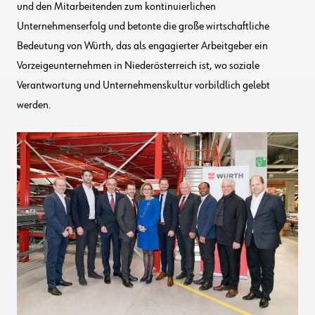
und den Mitarbeitenden zum kontinuierlichen
Unternehmenserfolg und betonte die große wirtschaftliche
Bedeutung von Würth, das als engagierter Arbeitgeber ein
Vorzeigeunternehmen in Niederösterreich ist, wo soziale
Verantwortung und Unternehmenskultur vorbildlich gelebt
werden.