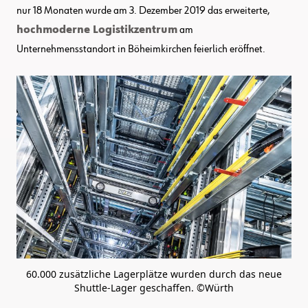
nur 18 Monaten wurde am 3. Dezember 2019 das erweiterte,
hochmoderne Logistikzentrum
am
Unternehmensstandort in Böheimkirchen feierlich eröffnet.
60.000 zusätzliche Lagerplätze wurden durch das neue
Shuttle-Lager geschaffen. ©Würth