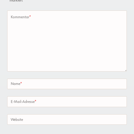
*
markiert
Kommentar
*
Name
*
E-Mail-Adresse
*
Website