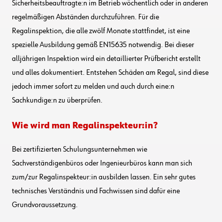
Sicherheitsbeauftragte:n im Betrieb wöchentlich oder in anderen
regelmäßigen Abständen durchzuführen. Für die
Regalinspektion, die alle zwölf Monate stattfindet, ist eine
spezielle Ausbildung gemäß EN15635 notwendig. Bei dieser
alljährigen Inspektion wird ein detaillierter Prüfbericht erstellt
und alles dokumentiert. Entstehen Schäden am Regal, sind diese
jedoch immer sofort zu melden und auch durch eine:n
Sachkundige:n zu überprüfen.
Wie wird man Regalinspekteur:in?
Bei zertifizierten Schulungsunternehmen wie
Sachverständigenbüros oder Ingenieurbüros kann man sich
zum/zur Regalinspekteur:in ausbilden lassen. Ein sehr gutes
technisches Verständnis und Fachwissen sind dafür eine
Grundvoraussetzung.