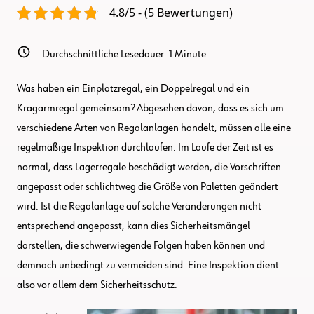
4.8/5 - (5 Bewertungen)
Durchschnittliche Lesedauer:
1
Minute
Was haben ein Einplatzregal, ein Doppelregal und ein
Kragarmregal gemeinsam? Abgesehen davon, dass es sich um
verschiedene Arten von Regalanlagen handelt, müssen alle eine
regelmäßige Inspektion durchlaufen. Im Laufe der Zeit ist es
normal, dass Lagerregale beschädigt werden, die Vorschriften
angepasst oder schlichtweg die Größe von Paletten geändert
wird. Ist die Regalanlage auf solche Veränderungen nicht
entsprechend angepasst, kann dies Sicherheitsmängel
darstellen, die schwerwiegende Folgen haben können und
demnach unbedingt zu vermeiden sind. Eine Inspektion dient
also vor allem dem Sicherheitsschutz.