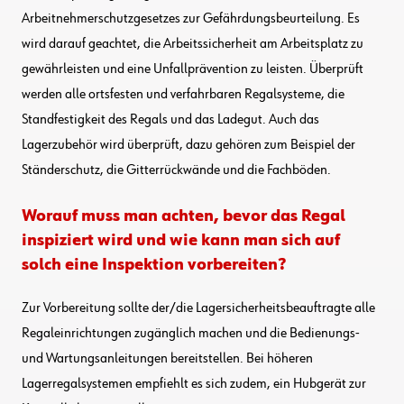
Arbeitnehmerschutzgesetzes zur Gefährdungsbeurteilung. Es
wird darauf geachtet, die Arbeitssicherheit am Arbeitsplatz zu
gewährleisten und eine Unfallprävention zu leisten. Überprüft
werden alle ortsfesten und verfahrbaren Regalsysteme, die
Standfestigkeit des Regals und das Ladegut. Auch das
Lagerzubehör wird überprüft, dazu gehören zum Beispiel der
Ständerschutz, die Gitterrückwände und die Fachböden.
Worauf muss man achten, bevor das Regal
inspiziert wird und wie kann man sich auf
solch eine Inspektion vorbereiten?
Zur Vorbereitung sollte der/die Lagersicherheitsbeauftragte alle
Regaleinrichtungen zugänglich machen und die Bedienungs-
und Wartungsanleitungen bereitstellen. Bei höheren
Lagerregalsystemen empfiehlt es sich zudem, ein Hubgerät zur