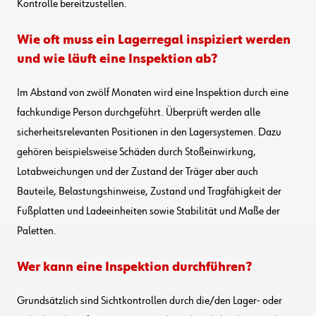
Kontrolle bereitzustellen.
Wie oft muss ein Lagerregal inspiziert werden
und wie läuft eine Inspektion ab?
Im Abstand von zwölf Monaten wird eine Inspektion durch eine
fachkundige Person durchgeführt. Überprüft werden alle
sicherheitsrelevanten Positionen in den Lagersystemen. Dazu
gehören beispielsweise Schäden durch Stoßeinwirkung,
Lotabweichungen und der Zustand der Träger aber auch
Bauteile, Belastungshinweise, Zustand und Tragfähigkeit der
Fußplatten und Ladeeinheiten sowie Stabilität und Maße der
Paletten.
Wer kann eine Inspektion durchführen?
Grundsätzlich sind Sichtkontrollen durch die/den Lager- oder