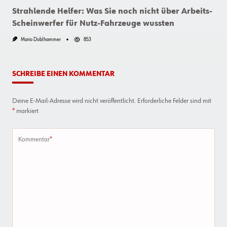
Strahlende Helfer: Was Sie noch nicht über Arbeits-
Scheinwerfer für Nutz-Fahrzeuge wussten
Mario Doblhammer
853
SCHREIBE EINEN KOMMENTAR
Deine E-Mail-Adresse wird nicht veröffentlicht.
Erforderliche Felder sind mit
*
markiert
Kommentar
*