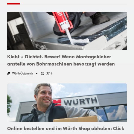
Klebt + Dichtet. Besser! Wenn Montagekleber
anstelle von Bohrmaschinen bevorzugt werden
Würth Österreich
3814
Online bestellen und im Würth Shop abholen: Click