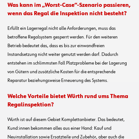
Was kann im „Worst-Case“-Szenario passieren,
wenn das Regal die Inspektion nicht besteht?
Erfüllt ein Lagerregal nicht alle Anforderungen, muss das
betroffene Regalsystem gesperrt werden. Für den weiteren
Betrieb bedeutet das, dass es bis zur einwandfreien
Instandsetzung nicht weiter genutzt werden darf. Dadurch
entstehen im schlimmsten Fall Platzprobleme bei der Lagerung
von Gütern und zusätzliche Kosten für die entsprechende
Reparatur beziehungsweise Erneuerung des Systems.
Welche Vorteile bietet Würth rund ums Thema
Regalinspektion?
Würth ist auf diesem Gebiet Komplettanbieter. Das bedeutet,
Kund:innen bekommen alles aus einer Hand: Kauf und
Neuinstallation sowie Ersatzteile und Zubehör, aber auch die