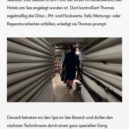
Hotels am See angelegt worden ist. Dort kontrolliert Thomas
regelmäßig die Chlor-, PH- und Flockwerte. Falls Wartungs- oder
Reperaturarbeiten anfallen, erledigt sie Thomas prompt.
Danach betreten wir den Spa im See-Bereich und dürfen den
nächsten Technikraum durch einen ganz speziellen Gang