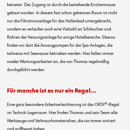
betreten: Der Zugang ist durch die bestehende Kirchenmauer
gebaut worden. In diesem fast schon geheimen Raum ist nicht
nur die Filtrationsanlage für das Hallenbad untergebracht,
sondern es verlaufen auch eine Vielzahl an Schläuchen und
Rohren der Heizungsanlage für einige Hotelbereiche. Ebenso
finden wir dort die Ansaugpumpen für die Spa-Anlagen, die
teilweise mit Seewasser betrieben werden. Hier fallen immer
wieder Wartungsarbeiten an, die von Thomas regelmäßig
durchgeführt werden.
Für manche ist es nur ein Regal…
Eine ganz besondere Arbeitserleichterung ist das ORSY®-Regal
im Technik-Lagerraum. Hier finden Thomas und sein Team alle
Werkzeuge und Verbrauchsmaterialien, die sie immer sortiert
und griffbereit haben.