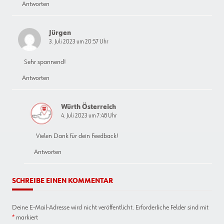
Antworten
Jürgen
3. Juli 2023 um 20:57 Uhr
Sehr spannend!
Antworten
Würth Österreich
4. Juli 2023 um 7:48 Uhr
Vielen Dank für dein Feedback!
Antworten
SCHREIBE EINEN KOMMENTAR
Deine E-Mail-Adresse wird nicht veröffentlicht.
Erforderliche Felder sind mit
*
markiert