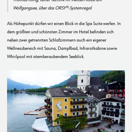
Wolfgangsee, über das ORSY®-Systemregal
Als Höhepunkt dürfen wir einen Blick in die Spa Suite werfen. In
dem größten und schönsten Zimmer im Hotel befinden sich
neben zwei getrennten Schlafzimmern auch ein eigener
Wellnessbereich mit Sauna, Dampfbad, Infrarotkabine sowie
Whirlpool mit atemberaubendem Seeblick.