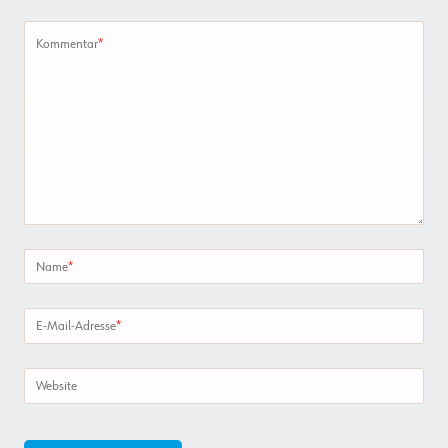
Kommentar
*
Name
*
E-Mail-Adresse
*
Website