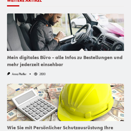
WEITERE ARTIKEL
Mein digitales Büro – alle Infos zu Bestellungen und
mehr jederzeit einsehbar
Anna Pfeiffer
2830
Wie Sie mit Persönlicher Schutzausrüstung Ihre