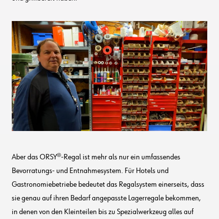
Aber das ORSY®-Regal ist mehr als nur ein umfassendes
Bevorratungs- und Entnahmesystem. Für Hotels und
Gastronomiebetriebe bedeutet das Regalsystem einerseits, dass
sie genau auf ihren Bedarf angepasste Lagerregale bekommen,
in denen von den Kleinteilen bis zu Spezialwerkzeug alles auf