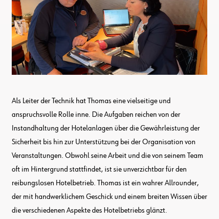
Als Leiter der Technik hat Thomas eine vielseitige und
anspruchsvolle Rolle inne. Die Aufgaben reichen von der
Instandhaltung der Hotelanlagen über die Gewährleistung der
Sicherheit bis hin zur Unterstützung bei der Organisation von
Veranstaltungen. Obwohl seine Arbeit und die von seinem Team
oft im Hintergrund stattfindet, ist sie unverzichtbar für den
reibungslosen Hotelbetrieb. Thomas ist ein wahrer Allrounder,
der mit handwerklichem Geschick und einem breiten Wissen über
die verschiedenen Aspekte des Hotelbetriebs glänzt.