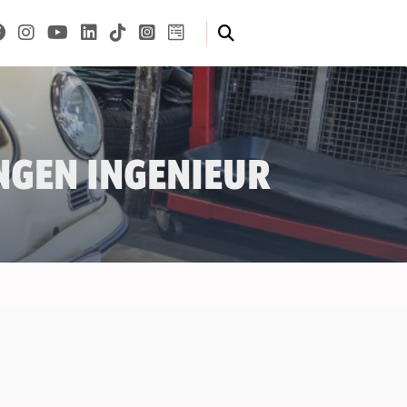
ungen Ingenieur