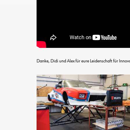
Danke, Didi und Alex für eure Leidenschaft für Innov