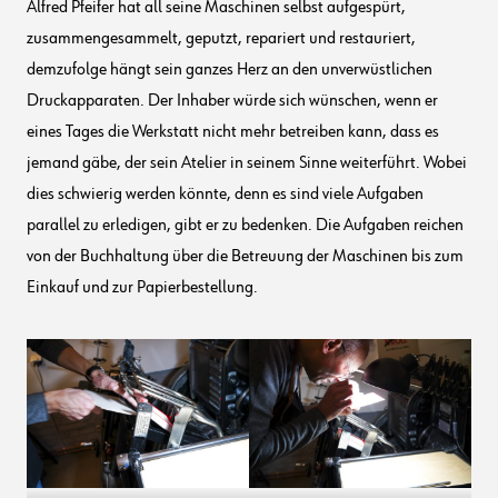
Alfred Pfeifer hat all seine Maschinen selbst aufgespürt,
zusammengesammelt, geputzt, repariert und restauriert,
demzufolge hängt sein ganzes Herz an den unverwüstlichen
Druckapparaten. Der Inhaber würde sich wünschen, wenn er
eines Tages die Werkstatt nicht mehr betreiben kann, dass es
jemand gäbe, der sein Atelier in seinem Sinne weiterführt. Wobei
dies schwierig werden könnte, denn es sind viele Aufgaben
parallel zu erledigen, gibt er zu bedenken. Die Aufgaben reichen
von der Buchhaltung über die Betreuung der Maschinen bis zum
Einkauf und zur Papierbestellung.