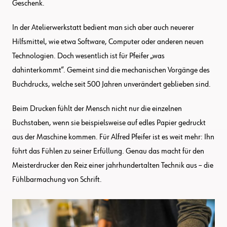
Geschenk.
In der Atelierwerkstatt bedient man sich aber auch neuerer
Hilfsmittel, wie etwa Software, Computer oder anderen neuen
Technologien. Doch wesentlich ist für Pfeifer „was
dahinterkommt“. Gemeint sind die mechanischen Vorgänge des
Buchdrucks, welche seit 500 Jahren unverändert geblieben sind.
Beim Drucken fühlt der Mensch nicht nur die einzelnen
Buchstaben, wenn sie beispielsweise auf edles Papier gedruckt
aus der Maschine kommen. Für Alfred Pfeifer ist es weit mehr: Ihn
führt das Fühlen zu seiner Erfüllung. Genau das macht für den
Meisterdrucker den Reiz einer jahrhundertalten Technik aus – die
Fühlbarmachung von Schrift.