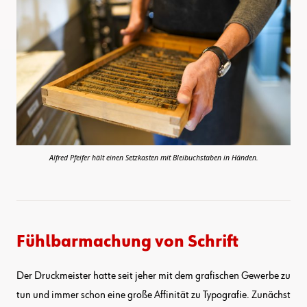
Alfred Pfeifer hält einen Setzkasten mit Bleibuchstaben in Händen.
Fühlbarmachung von Schrift
Der Druckmeister hatte seit jeher mit dem grafischen Gewerbe zu
tun und immer schon eine große Affinität zu Typografie. Zunächst