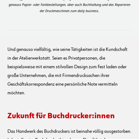
genauso Papier- oder Farbbestellungen, aber auch Buchhaltung und das Reparieren
der Druckmaschinen zum daily business.
Und genauso vielfältig, wie seine Tätigkeiten ist die Kundschaft
in der Atelierwerkstatt. Seien es Privatpersonen, die
beispielsweise mit einem stilvollen Design zum Fest laden oder
große Unternehmen, die mit Firmendrucksachen ihrer
Geschäftskorrespondenz eine persönliche Note vermitteln
möchten.
Zukunft für Buchdrucker:innen
Das Handwerk des Buchdruckers ist beinahe völlig ausgestorben.