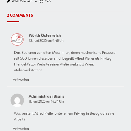
Würth Österreich
1975
2 COMMENTS
Würth Österreich
23. Juni 2025 um 9:48 Uhr
Das Bedienen von alten Maschinen, deren mechanische Prozesse
seit 500 Jahren dieselben sind, begreift Alfred Pfeifer als Privileg.
Hier geht’s zur Website seiner Atelierwerkstatt Wien:
atelierwerkstatt.at
Antworten
Administrasi Bisnis
11. Juni 2025 um 14:34 Uhr
Was versteht Alfred Pfeifer unter einem Privileg in Bezug auf seine
Arbeit?
Antworten