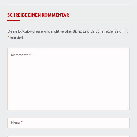
SCHREIBE EINEN KOMMENTAR
Deine E-Mail-Adresse wird nicht veröffentlicht.
Erforderliche Felder sind mit
*
markiert
Kommentar
*
Name
*