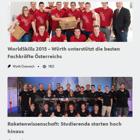
WorldSkills 2015 – Würth unterstützt die besten
Fachkräfte Österreichs
Würth Österreich
1822
Raketenwissenschaft: Studierende starten hoch
hinaus