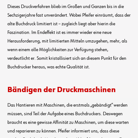
Dieses Druckverfahren blieb im Großen und Ganzen bis in die
Sechzigerjahre fast unverändert. Wobei Pfeifer einräumt, dass der
alte Buchdruck limitiert ist – zugleich liegt aber hierin die
Faszination. Im Endeffekt ist es immer wieder eine neue
Herausforderung, mit limitierten Mitteln umzugehen, mehr, als
wenn einem alle Möglichkeiten zur Verfügung stehen,
verdeutlicht er. Somit kristallisiert sich an diesem Punkt für den
Buchdrucker heraus, was echte Qualität ist.
Bändigen der Druckmaschinen
Das Hantieren mit Maschinen, die erstmals „gebändigt“ werden
müssen, sind Teil der Aufgabe eines Buchdruckers. Deswegen
braucht es eine gewisse Affinität zu Maschinen, um diese warten
und reparieren zu können. Pfeifer informiert uns, dass diese