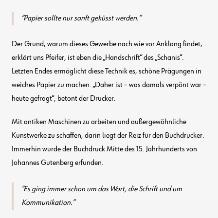
Papier sollte nur sanft geküsst werden.
Der Grund, warum dieses Gewerbe nach wie vor Anklang findet,
erklärt uns Pfeifer, ist eben die „Handschrift“ des „Schanis“.
Letzten Endes ermöglicht diese Technik es, schöne Prägungen in
weiches Papier zu machen. „Daher ist – was damals verpönt war –
heute gefragt“, betont der Drucker.
Mit antiken Maschinen zu arbeiten und außergewöhnliche
Kunstwerke zu schaffen, darin liegt der Reiz für den Buchdrucker.
Immerhin wurde der Buchdruck Mitte des 15. Jahrhunderts von
Johannes Gutenberg erfunden.
Es ging immer schon um das Wort, die Schrift und um
Kommunikation.