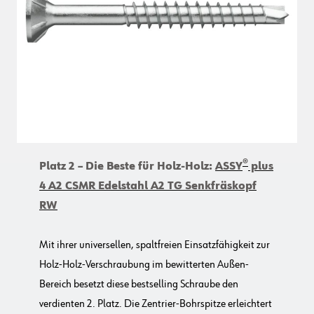
®
Platz 2 – Die Beste für Holz-Holz:
ASSY
plus
4 A2 CSMR Edelstahl A2 TG Senkfräskopf
RW
Mit ihrer universellen, spaltfreien Einsatzfähigkeit zur
Holz-Holz-Verschraubung im bewitterten Außen-
Bereich besetzt diese bestselling Schraube den
verdienten 2. Platz. Die Zentrier-Bohrspitze erleichtert