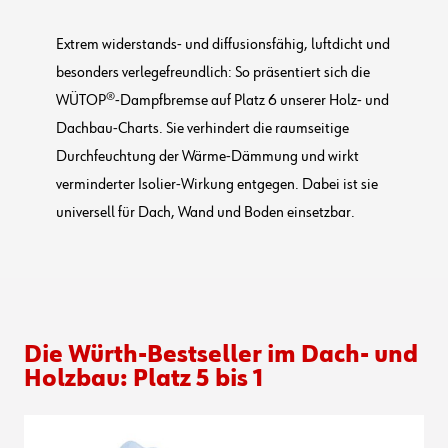
Extrem widerstands- und diffusionsfähig, luftdicht und
besonders verlegefreundlich: So präsentiert sich die
WÜTOP®-Dampfbremse auf Platz 6 unserer Holz- und
Dachbau-Charts. Sie verhindert die raumseitige
Durchfeuchtung der Wärme-Dämmung und wirkt
verminderter Isolier-Wirkung entgegen. Dabei ist sie
universell für Dach, Wand und Boden einsetzbar.
Die Würth-Bestseller im Dach- und
Holzbau: Platz 5 bis 1