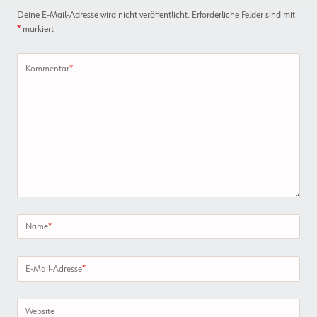
Deine E-Mail-Adresse wird nicht veröffentlicht.
Erforderliche Felder sind mit
*
markiert
Kommentar
*
Name
*
E-Mail-Adresse
*
Website