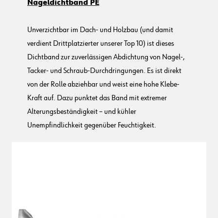
Nageldichtband PE
Unverzichtbar im Dach- und Holzbau (und damit
verdient Drittplatzierter unserer Top 10) ist dieses
Dichtband zur zuverlässigen Abdichtung von Nagel-,
Tacker- und Schraub-Durchdringungen. Es ist direkt
von der Rolle abziehbar und weist eine hohe Klebe-
Kraft auf. Dazu punktet das Band mit extremer
Alterungsbeständigkeit – und kühler
Unempfindlichkeit gegenüber Feuchtigkeit.