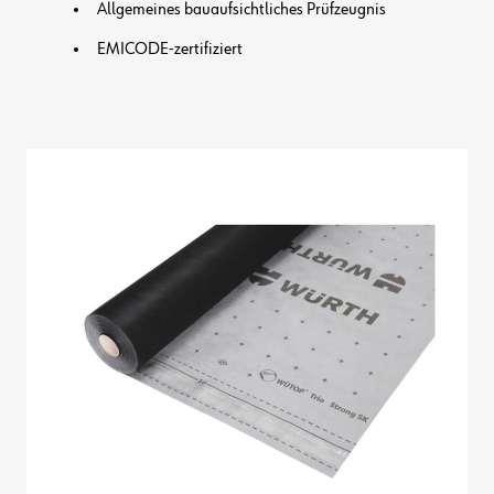
Allgemeines bauaufsichtliches Prüfzeugnis
EMICODE-zertifiziert