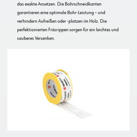
das exakte Ansetzen. Die Bohrschneidkanten
garantieren eine optimale Bohr-Leistung – und
verhindern Aufreißen oder -platzen im Holz. Die
perfektionierten Fräsrippen sorgen für ein leichtes und
sauberes Versenken.