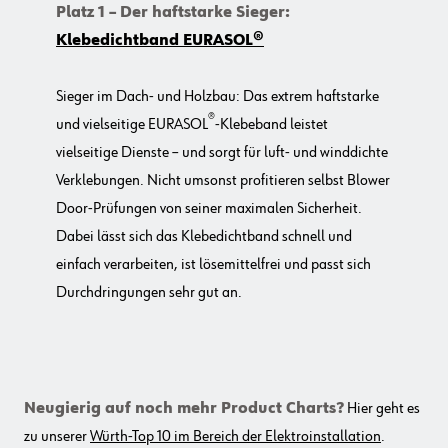
Platz 1 – Der haftstarke Sieger:
Klebedichtband EURASOL®
Sieger im Dach- und Holzbau: Das extrem haftstarke
®
und vielseitige EURASOL
-Klebeband leistet
vielseitige Dienste – und sorgt für luft- und winddichte
Verklebungen. Nicht umsonst profitieren selbst Blower
Door-Prüfungen von seiner maximalen Sicherheit.
Dabei lässt sich das Klebedichtband schnell und
einfach verarbeiten, ist lösemittelfrei und passt sich
Durchdringungen sehr gut an.
Neugierig auf noch mehr Product Charts?
Hier geht es
zu unserer
Würth-Top 10 im Bereich der Elektroinstallation
.