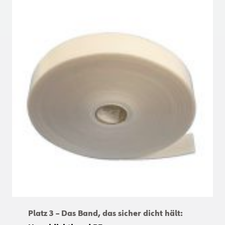
Platz 3 – Das Band, das sicher dicht hält: