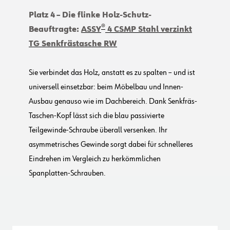
Platz 4
– Die flinke Holz-Schutz-
®
Beauftragte:
ASSY
4 CSMP Stahl verzinkt
TG Senkfrästasche RW
Sie verbindet das Holz, anstatt es zu spalten – und ist
universell einsetzbar: beim Möbelbau und Innen-
Ausbau genauso wie im Dachbereich. Dank Senkfräs-
Taschen-Kopf lässt sich die blau passivierte
Teilgewinde-Schraube überall versenken. Ihr
asymmetrisches Gewinde sorgt dabei für schnelleres
Eindrehen im Vergleich zu herkömmlichen
Spanplatten-Schrauben.