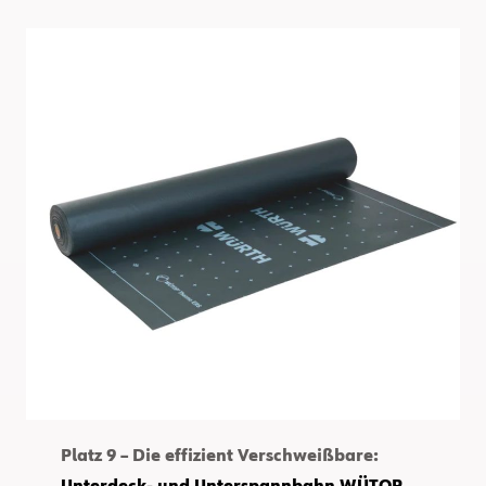
Platz 9 – Die effizient Verschweißbare: