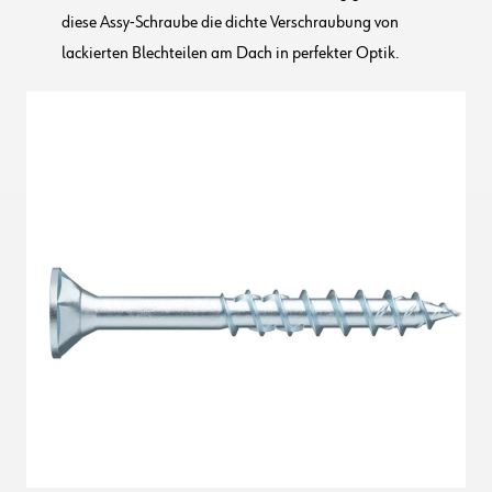
diese Assy-Schraube die dichte Verschraubung von
lackierten Blechteilen am Dach in perfekter Optik.