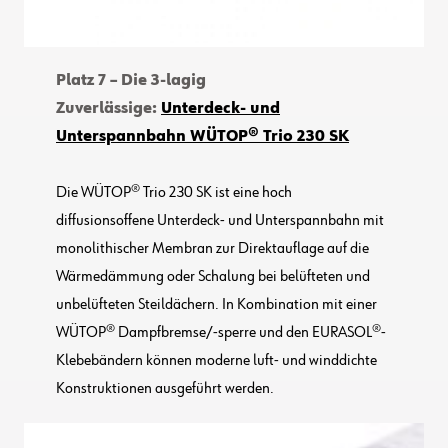
Platz 7 – Die 3-lagig
Zuverlässige:
Unterdeck- und
Unterspannbahn WÜTOP® Trio 230 SK
Die WÜTOP® Trio 230 SK ist eine hoch
diffusionsoffene Unterdeck- und Unterspannbahn mit
monolithischer Membran zur Direktauflage auf die
Wärmedämmung oder Schalung bei belüfteten und
unbelüfteten Steildächern. In Kombination mit einer
WÜTOP® Dampfbremse/-sperre und den EURASOL®-
Klebebändern können moderne luft- und winddichte
Konstruktionen ausgeführt werden.