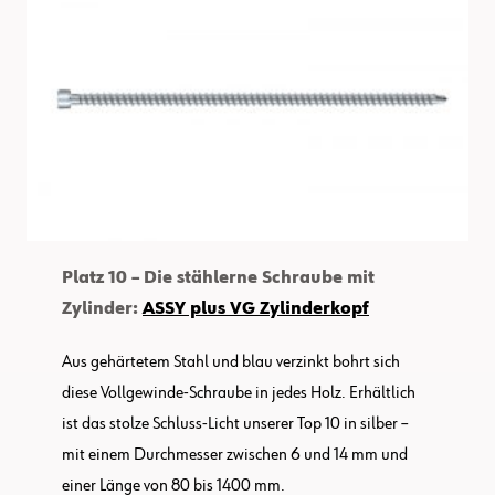
Platz 10 – Die stählerne Schraube mit
Zylinder:
ASSY plus VG Zylinderkopf
Aus gehärtetem Stahl und blau verzinkt bohrt sich
diese Vollgewinde-Schraube in jedes Holz. Erhältlich
ist das stolze Schluss-Licht unserer Top 10 in silber –
mit einem Durchmesser zwischen 6 und 14 mm und
einer Länge von 80 bis 1400 mm.