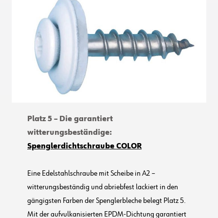
Platz 5 – Die garantiert
witterungsbeständige:
Spenglerdichtschraube COLOR
Eine Edelstahlschraube mit Scheibe in A2 –
witterungsbeständig und abriebfest lackiert in den
gängigsten Farben der Spenglerbleche belegt Platz 5.
Mit der aufvulkanisierten EPDM-Dichtung garantiert