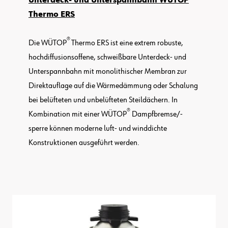
Unterdeck- und Unterspannbahn WÜTOP
Thermo ERS
®
Die WÜTOP
Thermo ERS ist eine extrem robuste,
hochdiffusionsoffene, schweißbare Unterdeck- und
Unterspannbahn mit monolithischer Membran zur
Direktauflage auf die Wärmedämmung oder Schalung
bei belüfteten und unbelüfteten Steildächern. In
®
Kombination mit einer WÜTOP
Dampfbremse/-
sperre können moderne luft- und winddichte
Konstruktionen ausgeführt werden.