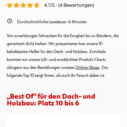
4.7/5 - (4 Bewertungen)
Durchschnittliche Lesedauer:
6
Minuten
Von zuverlässigen Schrauben für die Ewigkeit bis zu Bändern, die
garantiert dicht halten: Wir präsentieren hier unsere 10
beliebtesten Helfer für den Dach- und Holzbau. Ermitteln
konnten wir unsere luft- und winddichten Produkt-Charts
übrigens aus den Bestellungen unseres
Online-Shops
. Die
folgende Top 10 zeigt Ihnen, ob auch Ihr Favorit dabei ist.
„Best Of“ für den Dach- und
Holzbau: Platz 10 bis 6