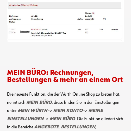
MEIN BÜRO: Rechnungen,
Bestellungen & mehr an einem Ort
Die neueste Funktion, die der Würth Online Shop zu bieten hat,
nennt sich
MEIN BÜRO
, diese finden Sie in den Einstellungen
unter
MEIN WÜRTH
->
MEIN KONTO
->
MEINE
EINSTELLUNGEN
->
MEIN BÜRO
. Die Funktion gliedert sich
in die Bereiche
ANGEBOTE
,
BESTELLUNGEN
,