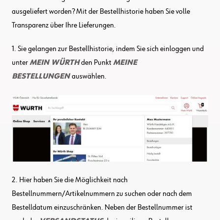
ausgeliefert worden? Mit der Bestellhistorie haben Sie volle
Transparenz über Ihre Lieferungen.
1. Sie gelangen zur Bestellhistorie, indem Sie sich einloggen und
unter
MEIN WÜRTH
den Punkt
MEINE
BESTELLUNGEN
auswählen.
2. Hier haben Sie die Möglichkeit nach
Bestellnummern/Artikelnummern zu suchen oder nach dem
Bestelldatum einzuschränken. Neben der Bestellnummer ist