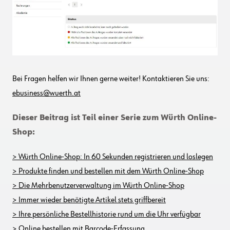
Bei Fragen helfen wir Ihnen gerne weiter! Kontaktieren Sie uns:
ebusiness@wuerth.at
Dieser Beitrag ist Teil einer Serie zum Würth Online-
Shop:
> Würth Online-Shop: In 60 Sekunden registrieren und loslegen
> Produkte finden und bestellen mit dem Würth Online-Shop
> Die Mehrbenutzerverwaltung im Würth Online-Shop
> Immer wieder benötigte Artikel stets griffbereit
> Ihre persönliche Bestellhistorie rund um die Uhr verfügbar
> Online bestellen mit Barcode-Erfassung