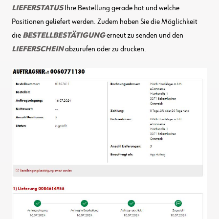
LIEFERSTATUS
Ihre Bestellung gerade hat und welche
Positionen geliefert werden. Zudem haben Sie die Möglichkeit
die
BESTELLBESTÄTIGUNG
erneut zu senden und den
LIEFERSCHEIN
abzurufen oder zu drucken.