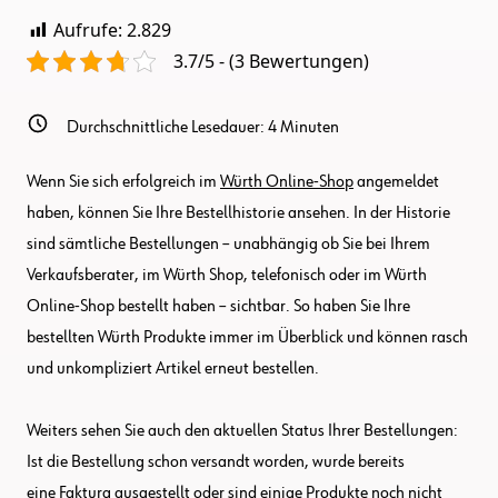
Aufrufe:
2.829
3.7/5 - (3 Bewertungen)
Durchschnittliche Lesedauer:
4
Minuten
Wenn Sie sich erfolgreich im
Würth Online-Shop
angemeldet
haben, können Sie Ihre Bestellhistorie ansehen. In der Historie
sind sämtliche Bestellungen – unabhängig ob Sie bei Ihrem
Verkaufsberater, im Würth Shop, telefonisch oder im Würth
Online-Shop bestellt haben – sichtbar. So haben Sie Ihre
bestellten Würth Produkte immer im Überblick und können rasch
und unkompliziert Artikel erneut bestellen.
Weiters sehen Sie auch den aktuellen Status Ihrer Bestellungen:
Ist die Bestellung schon versandt worden, wurde bereits
eine Faktura ausgestellt oder sind einige Produkte noch nicht