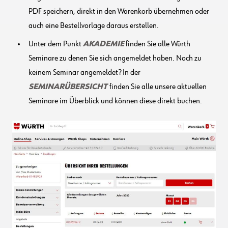
PDF speichern, direkt in den Warenkorb übernehmen oder
auch eine Bestellvorlage daraus erstellen.
Unter dem Punkt
AKADEMIE
finden Sie alle Würth
Seminare zu denen Sie sich angemeldet haben. Noch zu
keinem Seminar angemeldet? In der
SEMINARÜBERSICHT
finden Sie alle unsere aktuellen
Seminare im Überblick und können diese direkt buchen.