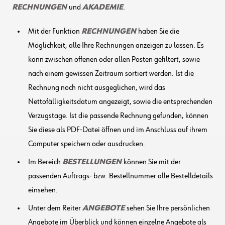
RECHNUNGEN
und
AKADEMIE
.
Mit der Funktion
RECHNUNGEN
haben Sie die
Möglichkeit, alle Ihre Rechnungen anzeigen zu lassen. Es
kann zwischen offenen oder allen Posten gefiltert, sowie
nach einem gewissen Zeitraum sortiert werden. Ist die
Rechnung noch nicht ausgeglichen, wird das
Nettofälligkeitsdatum angezeigt, sowie die entsprechenden
Verzugstage. Ist die passende Rechnung gefunden, können
Sie diese als PDF-Datei öffnen und im Anschluss auf ihrem
Computer speichern oder ausdrucken.
Im Bereich
BESTELLUNGEN
können Sie mit der
passenden Auftrags- bzw. Bestellnummer alle Bestelldetails
einsehen.
Unter dem Reiter
ANGEBOTE
sehen Sie Ihre persönlichen
Angebote im Überblick und können einzelne Angebote als