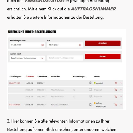
auch der
VERSANDSTATUS
der jeweiligen Bestellung
ersichtlich. Mit einem Klick auf die
AUFTRAGSNUMMER
erhalten Sie weitere Informationen zu der Bestellung.
3. Hier können Sie alle relevanten Informationen zu Ihrer
Bestellung auf einen Blick einsehen, unter anderem welchen