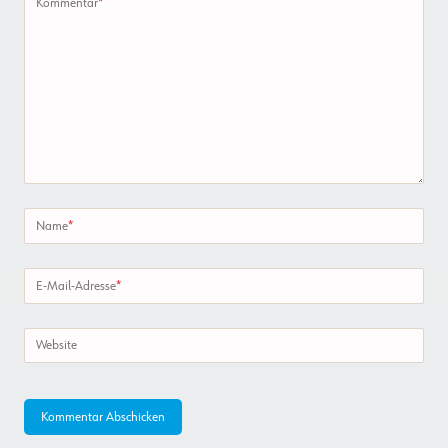
Kommentar
*
Name
*
E-Mail-Adresse
*
Website