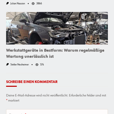
Julian Nassion
3866
Werkstattgeräte in Bestform: Warum regelmäßige
Wartung unerlässlich ist
Stefan Neuheimer
574
SCHREIBE EINEN KOMMENTAR
Deine E-Mail-Adresse wird nicht veröffentlicht.
Erforderliche Felder sind mit
*
markiert