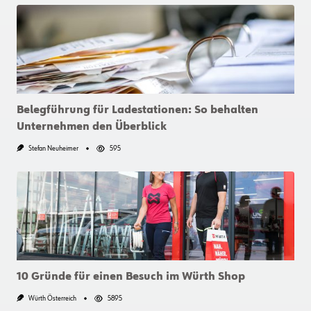
Belegführung für Ladestationen: So behalten
Unternehmen den Überblick
Stefan Neuheimer
595
10 Gründe für einen Besuch im Würth Shop
Würth Österreich
5895