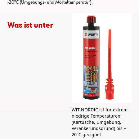
-20°C (Umgebungs- und Mörteltemperatur).
Was ist unter
WIT-NORDIC
ist für extrem
niedrige Temperaturen
(Kartusche, Umgebung,
Verankerungsgrund) bis –
20°C geeignet