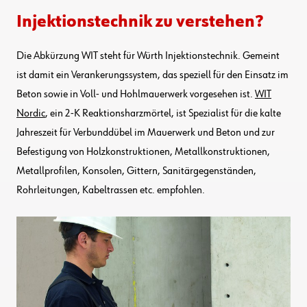
Injektionstechnik zu verstehen?
Die Abkürzung WIT steht für Würth Injektionstechnik. Gemeint
ist damit ein Verankerungssystem, das speziell für den Einsatz im
Beton sowie in Voll- und Hohlmauerwerk vorgesehen ist.
WIT
Nordic
, ein 2-K Reaktionsharzmörtel, ist Spezialist für die kalte
Jahreszeit für Verbunddübel im Mauerwerk und Beton und zur
Befestigung von Holzkonstruktionen, Metallkonstruktionen,
Metallprofilen, Konsolen, Gittern, Sanitärgegenständen,
Rohrleitungen, Kabeltrassen etc. empfohlen.