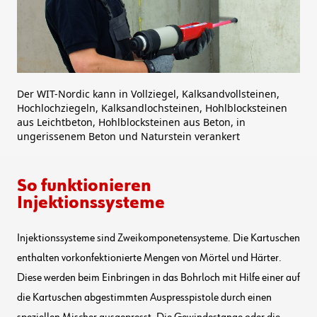
Der WIT-Nordic kann in Vollziegel, Kalksandvollsteinen,
Hochlochziegeln, Kalksandlochsteinen, Hohlblocksteinen
aus Leichtbeton, Hohlblocksteinen aus Beton, in
ungerissenem Beton und Naturstein verankert
So funktionieren
Injektionssysteme
Injektionssysteme sind Zweikomponetensysteme. Die Kartuschen
enthalten vorkonfektionierte Mengen von Mörtel und Härter.
Diese werden beim Einbringen in das Bohrloch mit Hilfe einer auf
die Kartuschen abgestimmten Auspresspistole durch einen