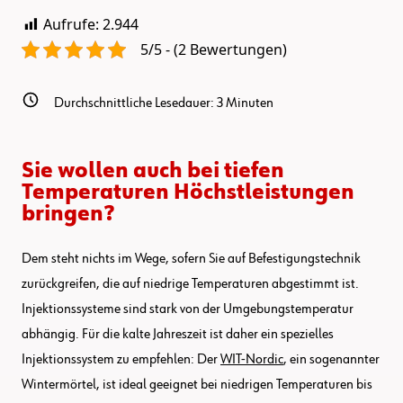
Aufrufe:
2.944
5/5 - (2 Bewertungen)
Durchschnittliche Lesedauer:
3
Minuten
Sie wollen auch bei tiefen
Temperaturen Höchstleistungen
bringen?
Dem steht nichts im Wege, sofern Sie auf Befestigungstechnik
zurückgreifen, die auf niedrige Temperaturen abgestimmt ist.
Injektionssysteme sind stark von der Umgebungstemperatur
abhängig. Für die kalte Jahreszeit ist daher ein spezielles
Injektionssystem zu empfehlen: Der
WIT-Nordic
, ein sogenannter
Wintermörtel, ist ideal geeignet bei niedrigen Temperaturen bis