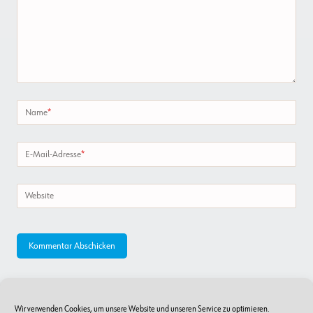
Name
*
E-Mail-Adresse
*
Website
Wir verwenden Cookies, um unsere Website und unseren Service zu optimieren.