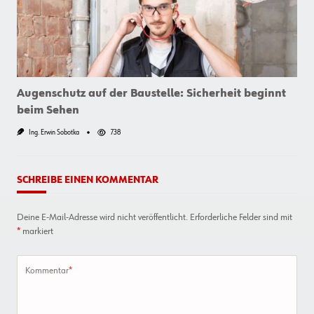
Augenschutz auf der Baustelle: Sicherheit beginnt
beim Sehen
Ing. Erwin Sobotka
738
SCHREIBE EINEN KOMMENTAR
Deine E-Mail-Adresse wird nicht veröffentlicht.
Erforderliche Felder sind mit
*
markiert
Kommentar
*