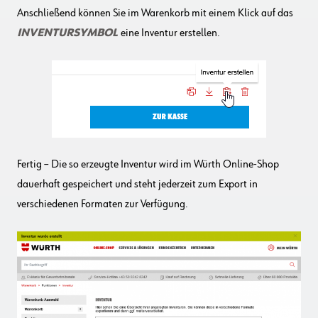
Anschließend können Sie im Warenkorb mit einem Klick auf das
INVENTURSYMBOL
eine Inventur erstellen.
Fertig – Die so erzeugte Inventur wird im Würth Online-Shop
dauerhaft gespeichert und steht jederzeit zum Export in
verschiedenen Formaten zur Verfügung.