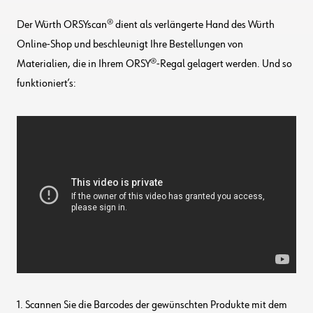
Der Würth ORSYscan® dient als verlängerte Hand des Würth
Online-Shop und beschleunigt Ihre Bestellungen von
Materialien, die in Ihrem ORSY®-Regal gelagert werden. Und so
funktioniert’s:
1. Scannen Sie die Barcodes der gewünschten Produkte mit dem