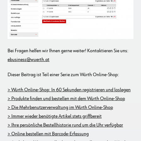
Bei Fragen helfen wir Ihnen gerne weiter! Kontaktieren Sie uns:
ebusiness@wuerth.at
Dieser Beitrag ist Teil einer Serie zum Würth Online-Shop:
> Würth Online-Shop: In 60 Sekunden registrieren und loslegen
> Produkte finden und bestellen mit dem Würth Online-Shop
> Die Mehrbenutzerverwaltung im Würth Online-Shop
> Immer wieder benötigte Artikel stets griffbereit
> Ihre persönliche Bestellhistorie rund um die Uhr verfügbar
> Online bestellen mit Barcode-Erfassung