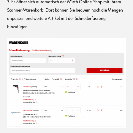
3. Es öffnet sich automatisch der Würth Online-Shop mit Ihrem
Scanner-Warenkorb. Dort können Sie bequem noch die Mengen
anpassen und weitere Artikel mit der Schnellerfassung
hinzufügen.