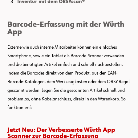
Inventur mit dem ORSYscan®
Barcode-Erfassung mit der Würth
App
Externe wie auch interne Mitarbeiter können ein einfaches
Smartphone, sowie ein Tablet als Barcode-Scanner verwenden
und die benötigten Artikel einfach und schnell nachbestellen,
indem die Barcodes direkt von dem Produkt, aus den EAN-
Barcode-Katalogen, dem Werkzeugkasten oder dem ORSY Regal
gescannt werden. Legen Sie die gescannten Artikel schnell und
problemlos, ohne Kabelanschluss, direkt in den Warenkorb. So
funktioniert’s:
Jetzt Neu: Der Verbesserte Würth App
Scanner zur Barcode-Erfassung