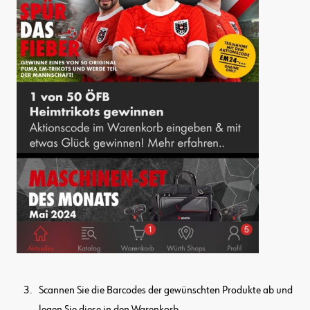
Scannen Sie die Barcodes der gewünschten Produkte ab und
legen Sie diese in den Warenkorb.