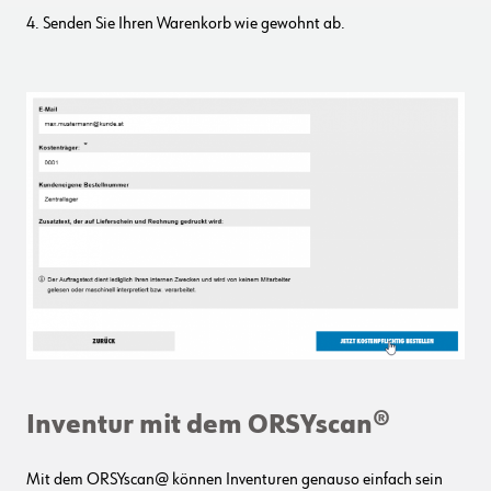
4. Senden Sie Ihren Warenkorb wie gewohnt ab.
Inventur mit dem ORSYscan®
Mit dem ORSYscan@ können Inventuren genauso einfach sein