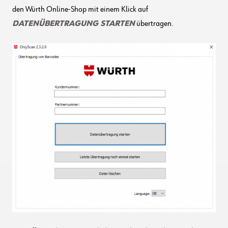
den Würth Online-Shop mit einem Klick auf
DATENÜBERTRAGUNG STARTEN
übertragen.