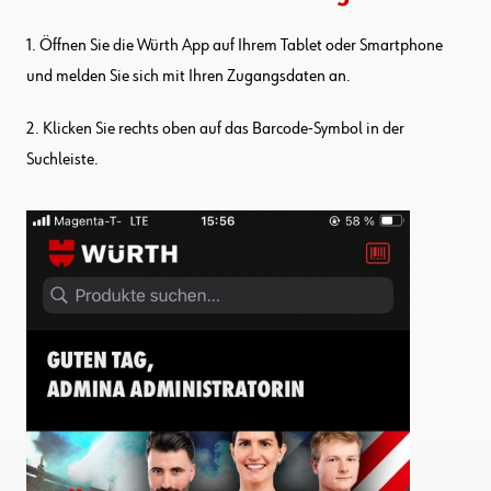
1. Öffnen Sie die Würth App auf Ihrem Tablet oder Smartphone
und melden Sie sich mit Ihren Zugangsdaten an.
2. Klicken Sie rechts oben auf das Barcode-Symbol in der
Suchleiste.