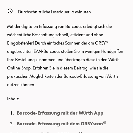
Durchschnittliche Lesedauer:
6
Minuten
Mit der digitalen Erfassung von Barcodes erledigt sich die
wöchentliche Beschaffung schnell, effizient und ohne
Eingabefehler! Durch einfaches Scannen der am ORSY®
angebrachten EAN-Barcodes stellen Sie in wenigen Handgriffen
Ihre Bestellung zusammen und übertragen diese in den Würth
Online-Shop. Erfahren Sie in diesem Beitrag, wie sie die
praktischen Möglichkeiten der Barcode-Erfassung von Würth
nutzen können.
Inhalt:
Barcode-Erfassung mit der Würth App
Barcode-Erfassung mit dem ORSYscan®