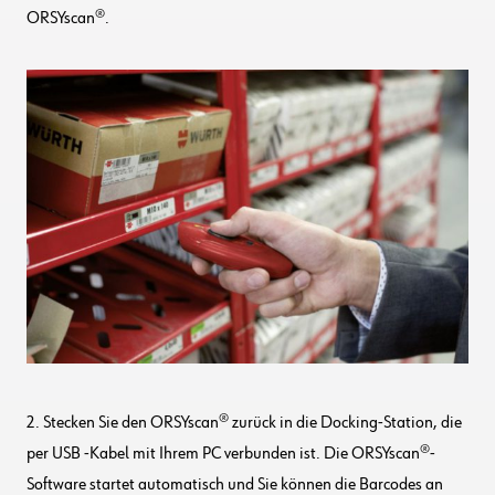
ORSYscan®.
2. Stecken Sie den ORSYscan® zurück in die Docking-Station, die
per USB -Kabel mit Ihrem PC verbunden ist. Die ORSYscan®-
Software startet automatisch und Sie können die Barcodes an