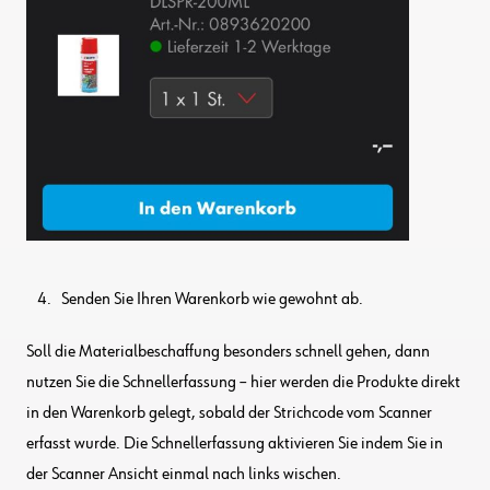
Senden Sie Ihren Warenkorb wie gewohnt ab.
Soll die Materialbeschaffung besonders schnell gehen, dann
nutzen Sie die Schnellerfassung – hier werden die Produkte direkt
in den Warenkorb gelegt, sobald der Strichcode vom Scanner
erfasst wurde. Die Schnellerfassung aktivieren Sie indem Sie in
der Scanner Ansicht einmal nach links wischen.