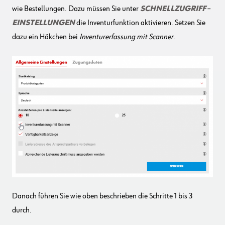
wie Bestellungen. Dazu müssen Sie unter
SCHNELLZUGRIFF
–
EINSTELLUNGEN
die Inventurfunktion aktivieren. Setzen Sie
dazu ein Häkchen bei
Inventurerfassung mit Scanner
.
Danach führen Sie wie oben beschrieben die Schritte 1 bis 3
durch.