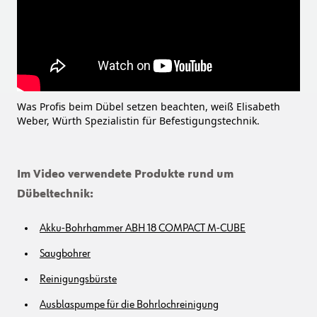
Was Profis beim Dübel setzen beachten, weiß Elisabeth
Weber, Würth Spezialistin für Befestigungstechnik.
Im Video verwendete Produkte rund um
Dübeltechnik:
Akku-Bohrhammer ABH 18 COMPACT M-CUBE
Saugbohrer
Reinigungsbürste
Ausblaspumpe für die Bohrlochreinigung