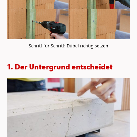
Schritt für Schritt: Dübel richtig setzen
1. Der Untergrund entscheidet