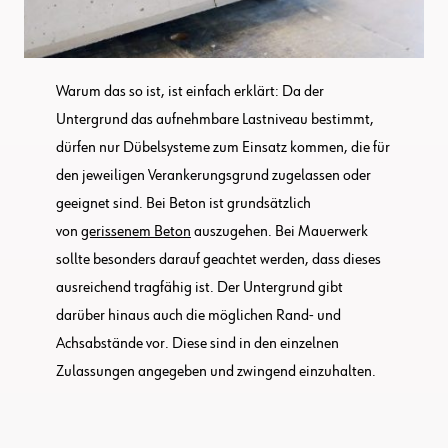
Warum das so ist, ist einfach erklärt: Da der
Untergrund das aufnehmbare Lastniveau bestimmt,
dürfen nur Dübelsysteme zum Einsatz kommen, die für
den jeweiligen Verankerungsgrund zugelassen oder
geeignet sind. Bei Beton ist grundsätzlich
von
gerissenem Beton
auszugehen. Bei Mauerwerk
sollte besonders darauf geachtet werden, dass dieses
ausreichend tragfähig ist. Der Untergrund gibt
darüber hinaus auch die möglichen Rand- und
Achsabstände vor. Diese sind in den einzelnen
Zulassungen angegeben und zwingend einzuhalten.