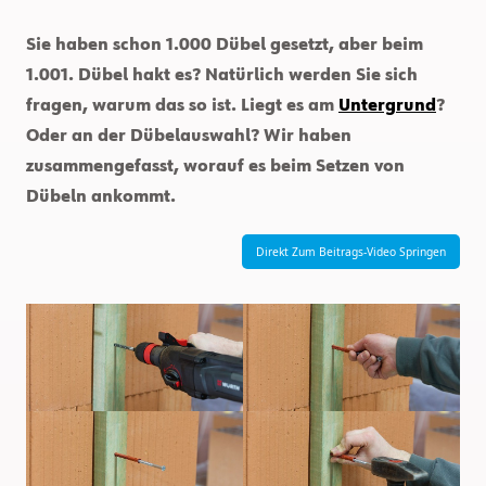
Sie haben schon 1.000 Dübel gesetzt, aber beim
1.001. Dübel hakt es? Natürlich werden Sie sich
fragen, warum das so ist. Liegt es am
Untergrund
?
Oder an der Dübelauswahl? Wir haben
zusammengefasst, worauf es beim Setzen von
Dübeln ankommt.
Direkt Zum Beitrags-Video Springen