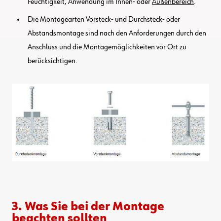
Feuchtigkeit, Anwendung im Innen- oder
Außenbereich
.
Die Montagearten Vorsteck- und Durchsteck- oder
Abstandsmontage sind nach den Anforderungen durch den
Anschluss und die Montagemöglichkeiten vor Ort zu
berücksichtigen.
3. Was Sie bei der Montage
beachten sollten