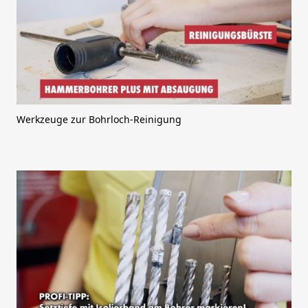
Werkzeuge zur Bohrloch-Reinigung