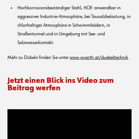
Hochkorrosionsbeständiger Stahl, HCR: anwendbar in
aggressiver Industrie-Atmosphäre, bei Tausalzbelastung, in
chlorhaltiger Atmosphäre in Schwimmbädern, in
Straßentunnel und in Umgebung mit See- und
Salzwasserkontakt.
Mehr zu Dübeln finden Sie unter
www.wuerth.at/duebeltechnik
.
Jetzt einen Blick ins Video zum
Beitrag werfen