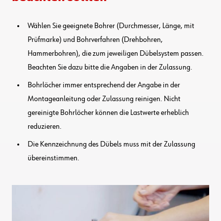
Wählen Sie geeignete Bohrer (Durchmesser, Länge, mit
Prüfmarke) und Bohrverfahren (Drehbohren,
Hammerbohren), die zum jeweiligen Dübelsystem passen.
Beachten Sie dazu bitte die Angaben in der Zulassung.
Bohrlöcher immer entsprechend der Angabe in der
Montageanleitung oder Zulassung reinigen. Nicht
gereinigte Bohrlöcher können die Lastwerte erheblich
reduzieren.
Die Kennzeichnung des Dübels muss mit der Zulassung
übereinstimmen.