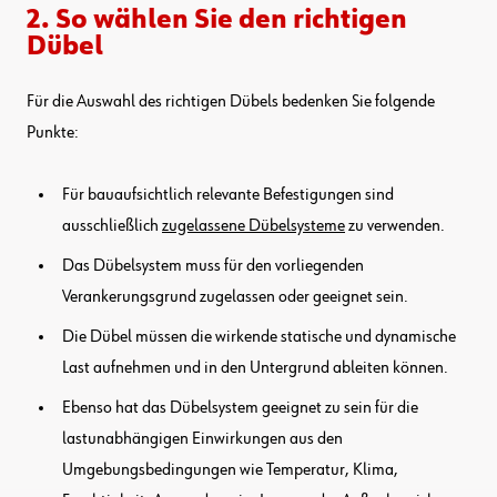
2. So wählen Sie den richtigen
Dübel
Für die Auswahl des richtigen Dübels bedenken Sie folgende
Punkte:
Für bauaufsichtlich relevante Befestigungen sind
ausschließlich
zugelassene Dübelsysteme
zu verwenden.
Das Dübelsystem muss für den vorliegenden
Verankerungsgrund zugelassen oder geeignet sein.
Die Dübel müssen die wirkende statische und dynamische
Last aufnehmen und in den Untergrund ableiten können.
Ebenso hat das Dübelsystem geeignet zu sein für die
lastunabhängigen Einwirkungen aus den
Umgebungsbedingungen wie Temperatur, Klima,