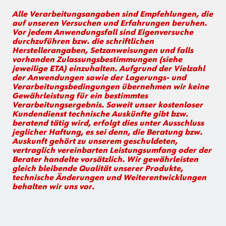
Alle Verarbeitungsangaben sind Empfehlungen, die
auf unseren Versuchen und Erfahrungen beruhen.
Vor jedem Anwendungsfall sind Eigenversuche
durchzuführen bzw. die schriftlichen
Herstellerangaben, Setzanweisungen und falls
vorhanden Zulassungsbestimmungen (siehe
jeweilige ETA) einzuhalten. Aufgrund der Vielzahl
der Anwendungen sowie der Lagerungs- und
Verarbeitungsbedingungen übernehmen wir keine
Gewährleistung für ein bestimmtes
Verarbeitungsergebnis. Soweit unser kostenloser
Kundendienst technische Auskünfte gibt bzw.
beratend tätig wird, erfolgt dies unter Ausschluss
jeglicher Haftung, es sei denn, die Beratung bzw.
Auskunft gehört zu unserem geschuldeten,
vertraglich vereinbarten Leistungsumfang oder der
Berater handelte vorsätzlich. Wir gewährleisten
gleich bleibende Qualität unserer Produkte,
technische Änderungen und Weiterentwicklungen
behalten wir uns vor.