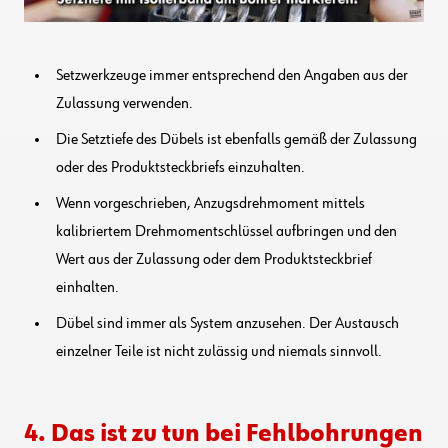
Setzwerkzeuge immer entsprechend den Angaben aus der
Zulassung verwenden.
Die Setztiefe des Dübels ist ebenfalls gemäß der Zulassung
oder des Produktsteckbriefs einzuhalten.
Wenn vorgeschrieben, Anzugsdrehmoment mittels
kalibriertem Drehmomentschlüssel aufbringen und den
Wert aus der Zulassung oder dem Produktsteckbrief
einhalten.
Dübel sind immer als System anzusehen. Der Austausch
einzelner Teile ist nicht zulässig und niemals sinnvoll.
4. Das ist zu tun bei Fehlbohrungen