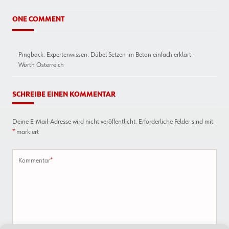
ONE COMMENT
Pingback:
Expertenwissen: Dübel Setzen im Beton einfach erklärt -
Würth Österreich
SCHREIBE EINEN KOMMENTAR
Deine E-Mail-Adresse wird nicht veröffentlicht.
Erforderliche Felder sind mit
*
markiert
Kommentar
*