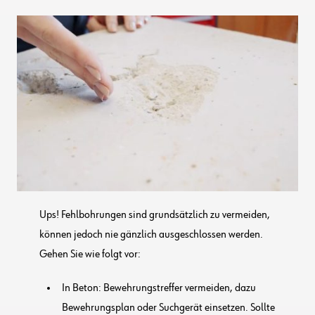
Ups! Fehlbohrungen sind grundsätzlich zu vermeiden,
können jedoch nie gänzlich ausgeschlossen werden.
Gehen Sie wie folgt vor:
In Beton: Bewehrungstreffer vermeiden, dazu
Bewehrungsplan oder Suchgerät einsetzen. Sollte