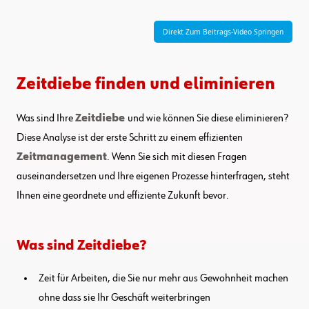
Direkt Zum Beitrags-Video Springen
Zeitdiebe finden und eliminieren
Was sind Ihre
Zeitdiebe
und wie können Sie diese eliminieren?
Diese Analyse ist der erste Schritt zu einem effizienten
Zeitmanagement
. Wenn Sie sich mit diesen Fragen
auseinandersetzen und Ihre eigenen Prozesse hinterfragen, steht
Ihnen eine geordnete und effiziente Zukunft bevor.
Was sind Zeitdiebe?
Zeit für Arbeiten, die Sie nur mehr aus Gewohnheit machen
ohne dass sie Ihr Geschäft weiterbringen