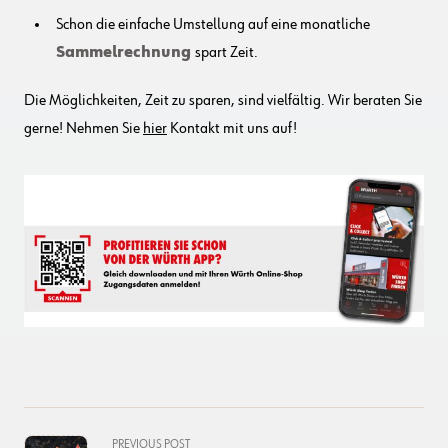
Schon die einfache Umstellung auf eine monatliche
Sammelrechnung
spart Zeit.
Die Möglichkeiten, Zeit zu sparen, sind vielfältig. Wir beraten Sie
gerne! Nehmen Sie
hier
Kontakt mit uns auf!
<span
PREVIOUS POST