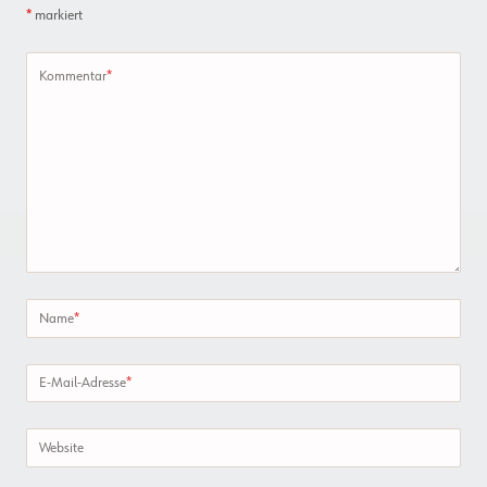
*
markiert
Kommentar
*
Name
*
E-Mail-Adresse
*
Website