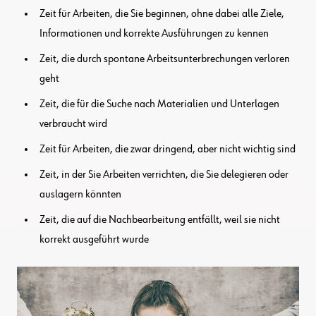
Zeit für Arbeiten, die Sie beginnen, ohne dabei alle Ziele,
Informationen und korrekte Ausführungen zu kennen
Zeit, die durch spontane Arbeitsunterbrechungen verloren
geht
Zeit, die für die Suche nach Materialien und Unterlagen
verbraucht wird
Zeit für Arbeiten, die zwar dringend, aber nicht wichtig sind
Zeit, in der Sie Arbeiten verrichten, die Sie delegieren oder
auslagern könnten
Zeit, die auf die Nachbearbeitung entfällt, weil sie nicht
korrekt ausgeführt wurde