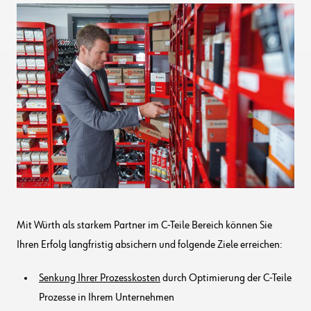
Mit Würth als starkem Partner im C-Teile Bereich können Sie
Ihren Erfolg langfristig absichern und folgende Ziele erreichen:
Senkung Ihrer Prozesskosten
durch Optimierung der C-Teile
Prozesse in Ihrem Unternehmen