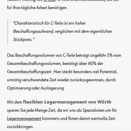
für Ihre tägliche Arbeit benötigen.
Charakteristisch für C-Teile ist ein hoher
Beschaffungsaufwand, verglichen mit dem eigentlichen
Stückpreis.
Das Beschaffungsvolumen von C-Teile beträgt ungefähr 5% vom
Gesamtbeschaffungsvolumen, benötigt aber 60% der
Gesamtbeschaffungszeit. Hier steckt besonders viel Potential,
unnötig verschwendete Zeit wieder zurückzugewinnen, durch
Optimierung oder Auslagerung.
Mit dem
flexiblen Lagermanagement von Würth
sparen Sie jede Menge Zeit, da wir uns als Spezialisten um Ihr
Lagermanagement
kümmern und Ihnen damit wertvolle Zeit
zurückbringen.