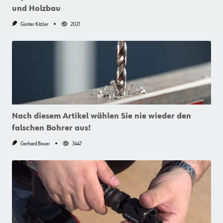
und Holzbau
Günter Kitzler
2021
Nach diesem Artikel wählen Sie nie wieder den
falschen Bohrer aus!
Gerhard Bauer
3447