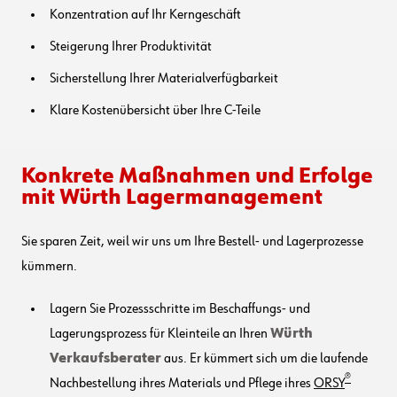
Konzentration auf Ihr Kerngeschäft
Steigerung Ihrer Produktivität
Sicherstellung Ihrer Materialverfügbarkeit
Klare Kostenübersicht über Ihre C-Teile
Konkrete Maßnahmen und Erfolge
mit Würth Lagermanagement
Sie sparen Zeit, weil wir uns um Ihre Bestell- und Lagerprozesse
kümmern.
Lagern Sie Prozessschritte im Beschaffungs- und
Lagerungsprozess für Kleinteile an Ihren
Würth
Verkaufsberater
aus. Er kümmert sich um die laufende
®
Nachbestellung ihres Materials und Pflege ihres
ORSY