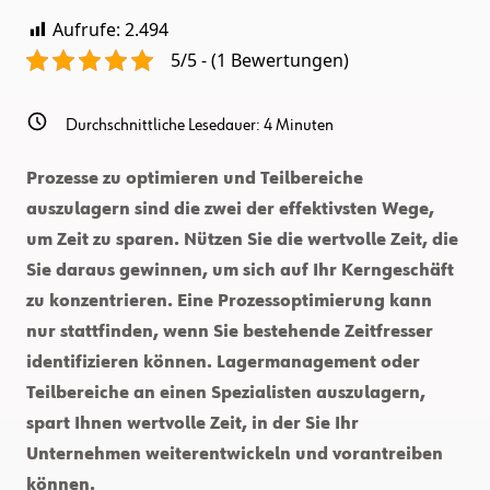
Aufrufe:
2.494
5/5 - (1 Bewertungen)
Durchschnittliche Lesedauer:
4
Minuten
Prozesse zu optimieren und Teilbereiche
auszulagern sind die zwei der effektivsten Wege,
um Zeit zu sparen. Nützen Sie die wertvolle Zeit, die
Sie daraus gewinnen, um sich auf Ihr Kerngeschäft
zu konzentrieren. Eine Prozessoptimierung kann
nur stattfinden, wenn Sie bestehende Zeitfresser
identifizieren können. Lagermanagement oder
Teilbereiche an einen Spezialisten auszulagern,
spart Ihnen wertvolle Zeit, in der Sie Ihr
Unternehmen weiterentwickeln und vorantreiben
können.