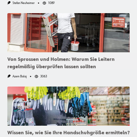
Stefan Neuheimer
1089
Von Sprossen und Holmen: Warum Sie Leitern
regelmäßig überprüfen lassen sollten
Azem Balaj
3063
Wissen Sie, wie Sie Ihre Handschuhgröße ermitteln?