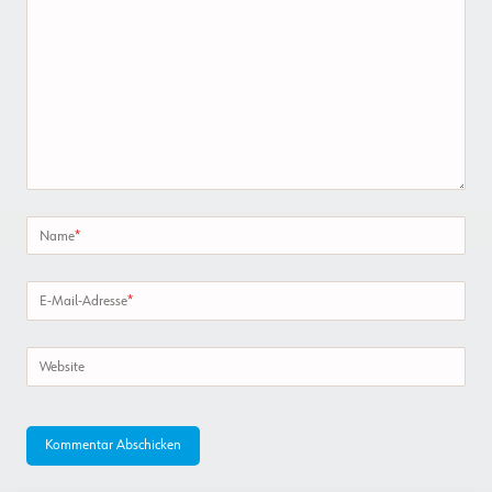
Name
*
E-Mail-Adresse
*
Website