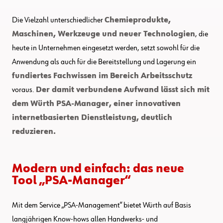
Die Vielzahl unterschiedlicher
Chemieprodukte,
Maschinen, Werkzeuge und neuer Technologien
, die
heute in Unternehmen eingesetzt werden, setzt sowohl für die
Anwendung als auch für die Bereitstellung und Lagerung ein
fundiertes Fachwissen im Bereich Arbeitsschutz
voraus.
Der damit verbundene Aufwand lässt sich mit
dem Würth PSA-Manager, einer innovativen
internetbasierten Dienstleistung, deutlich
reduzieren.
Modern und einfach: das neue
Tool „PSA-Manager“
Mit dem Service „PSA-Management“ bietet Würth auf Basis
langjährigen Know-hows allen Handwerks- und