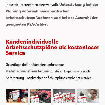
Industrieunternehmen eine wertvolle
Unterstützung bei der
Planung unternehmensspezifischer
Arbeitsschutzmaßnahmen und bei der Auswahl der
geeigneten PSA-Artikel
.
Kundenindividuelle
Arbeitsschutzpläne als kostenloser
Service
Grundlage dafür bildet eine umfassende
Gefährdungsbeurteilung
in deren Ergebnis – je nach
Anforderung – nachstehende Schutzpläne erarbeitet werden: