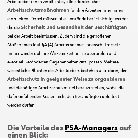
Arbeitgeber:innen verpflichtet, alle erforderlichen
Arbeitsschutzmaßnahmen
für ihre Arbeitnehmer:innen
einzuleiten. Dabei müssen alle Umstände berücksichtigt werden,
die die
Sicherheit und Gesundheit der Beschäftigten
bei der Arbeit beeinflussen. Zudem sind die getroffenen
Maßnahmen laut §4 (4) Arbeiternehmer:innenschutzgesetz
immer wieder auf ihre Wirksamkeit hin zu überprüfen und
eventuell veränderten Gegebenheiten anzupassen. Weitere
wesentliche Pflichten des Arbeitgebers bestehen u. a. darin, den
Arbeitsschutz in geeigneter Weise zu organisieren
und die nötigen Arbeitsschutzmittel bereitzustellen, wobei die
dafür anfallenden Kosten nicht den Beschäftigten auferlegt
werden dürfen.
Die Vorteile des
PSA-Managers
auf
einen Blick: