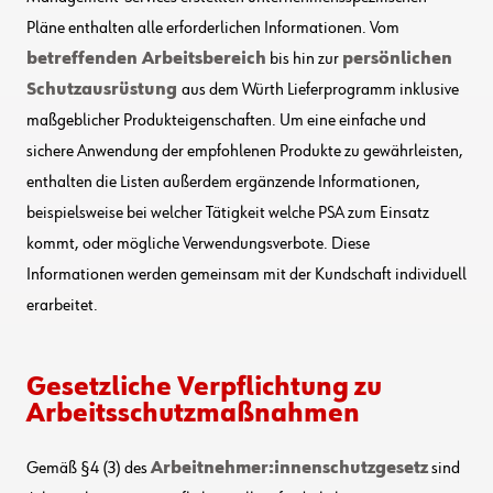
Pläne enthalten alle erforderlichen Informationen. Vom
betreffenden Arbeitsbereich
bis hin zur
persönlichen
Schutzausrüstung
aus dem Würth Lieferprogramm inklusive
maßgeblicher Produkteigenschaften. Um eine einfache und
sichere Anwendung der empfohlenen Produkte zu gewährleisten,
enthalten die Listen außerdem ergänzende Informationen,
beispielsweise bei welcher Tätigkeit welche PSA zum Einsatz
kommt, oder mögliche Verwendungsverbote. Diese
Informationen werden gemeinsam mit der Kundschaft individuell
erarbeitet.
Gesetzliche Verpflichtung zu
Arbeitsschutzmaßnahmen
Gemäß §4 (3) des
Arbeitnehmer:innenschutzgesetz
sind