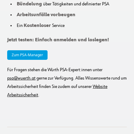
Bündelung
über Tätigkeiten und definierter PSA
Arbeitsunfälle
vorbeugen
Ein
Kostenloser
Service
Jetzt testen: Einfach anmelden und loslegen!
Zum PSA-Manager
Für Fragen stehen die Würth PSA-Expert:innen unter
psa@wuerth.at
gerne zur Verfügung. Alles Wissenswerte rund um
Arbeitssicherheit finden Sie zudem auf unserer
Website
Arbeitssicherheit
.