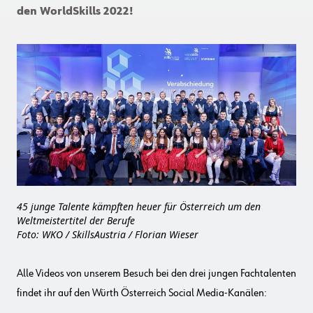
den WorldSkills 2022!
45 junge Talente kämpften heuer für Österreich um den
Weltmeistertitel der Berufe
Foto: WKO / SkillsAustria / Florian Wieser
Alle Videos von unserem Besuch bei den drei jungen Fachtalenten
findet ihr auf den Würth Österreich Social Media-Kanälen: