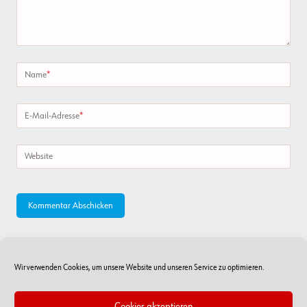
Name
*
E-Mail-Adresse
*
Website
Wir verwenden Cookies, um unsere Website und unseren Service zu optimieren.
Cookies akzeptieren