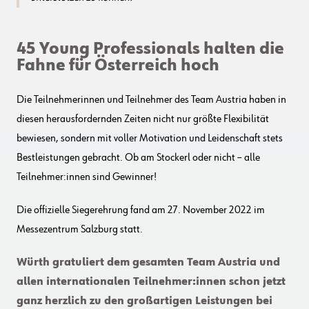
45 Young Professionals halten die
Fahne für Österreich hoch
Die Teilnehmerinnen und Teilnehmer des Team Austria haben in
diesen herausfordernden Zeiten nicht nur größte Flexibilität
bewiesen, sondern mit voller Motivation und Leidenschaft stets
Bestleistungen gebracht. Ob am Stockerl oder nicht – alle
Teilnehmer:innen sind Gewinner!
Die offizielle Siegerehrung fand am 27. November 2022 im
Messezentrum Salzburg statt.
Würth gratuliert dem gesamten Team Austria und
allen internationalen Teilnehmer:innen schon jetzt
ganz herzlich zu den großartigen Leistungen bei