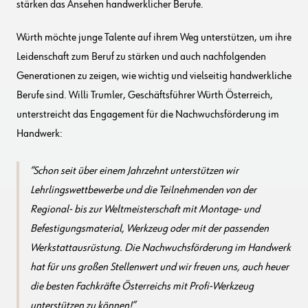
stärken das Ansehen handwerklicher Berufe.
Würth möchte junge Talente auf ihrem Weg unterstützen, um ihre
Leidenschaft zum Beruf zu stärken und auch nachfolgenden
Generationen zu zeigen, wie wichtig und vielseitig handwerkliche
Berufe sind. Willi Trumler, Geschäftsführer Würth Österreich,
unterstreicht das Engagement für die Nachwuchsförderung im
Handwerk:
Schon seit über einem Jahrzehnt unterstützen wir
Lehrlingswettbewerbe und die Teilnehmenden von der
Regional- bis zur Weltmeisterschaft mit Montage- und
Befestigungsmaterial, Werkzeug oder mit der passenden
Werkstattausrüstung. Die Nachwuchsförderung im Handwerk
hat für uns großen Stellenwert und wir freuen uns, auch heuer
die besten Fachkräfte Österreichs mit Profi-Werkzeug
unterstützen zu können!