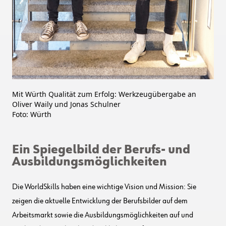
Mit Würth Qualität zum Erfolg: Werkzeugübergabe an
Oliver Waily und Jonas Schulner
Foto: Würth
Ein Spiegelbild der Berufs- und
Ausbildungsmöglichkeiten
Die WorldSkills haben eine wichtige Vision und Mission: Sie
zeigen die aktuelle Entwicklung der Berufsbilder auf dem
Arbeitsmarkt sowie die Ausbildungsmöglichkeiten auf und