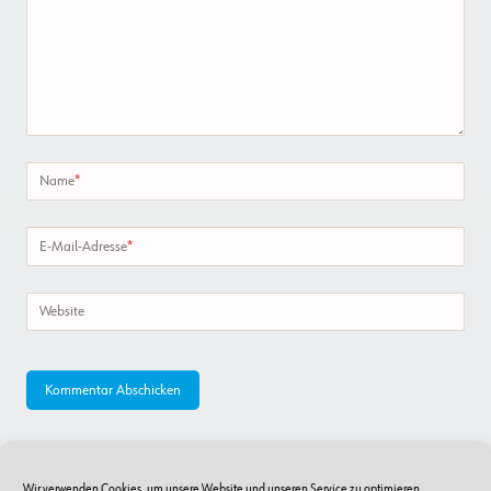
Name
*
E-Mail-Adresse
*
Website
Wir verwenden Cookies, um unsere Website und unseren Service zu optimieren.