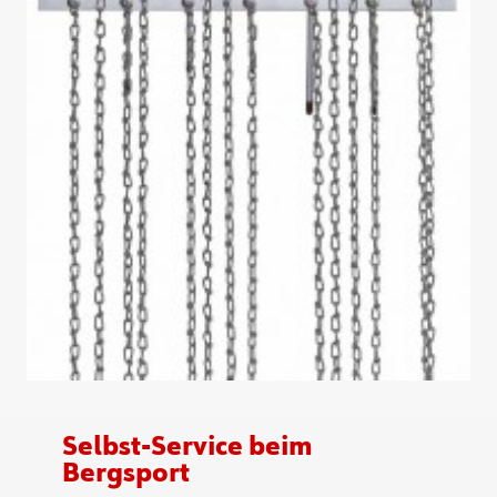
Selbst-Service beim
Bergsport