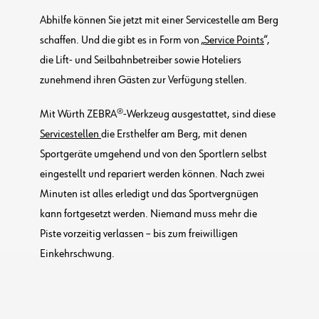
Abhilfe können Sie jetzt mit einer Servicestelle am Berg
schaffen. Und die gibt es in Form von „
Service Points
“,
die Lift- und Seilbahnbetreiber sowie Hoteliers
zunehmend ihren Gästen zur Verfügung stellen.
Mit Würth ZEBRA®-Werkzeug ausgestattet, sind diese
Servicestellen
die Ersthelfer am Berg, mit denen
Sportgeräte umgehend und von den Sportlern selbst
eingestellt und repariert werden können. Nach zwei
Minuten ist alles erledigt und das Sportvergnügen
kann fortgesetzt werden. Niemand muss mehr die
Piste vorzeitig verlassen – bis zum freiwilligen
Einkehrschwung.