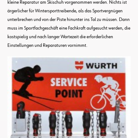
kleine Reparatur am Skischuh vorgenommen werden. Nichts ist
ärgerlicher für Wintersporttreibende, als das Sportvergnügen
unterbrechen und von der Piste hinunter ins Tal zu müssen. Dann
muss im Sportfachgeschäft eine Fachkraft aufgesucht werden, die
kostspielig und nach langer Wartezeit die erforderlichen
Einstellungen und Reparaturen vornimmt.