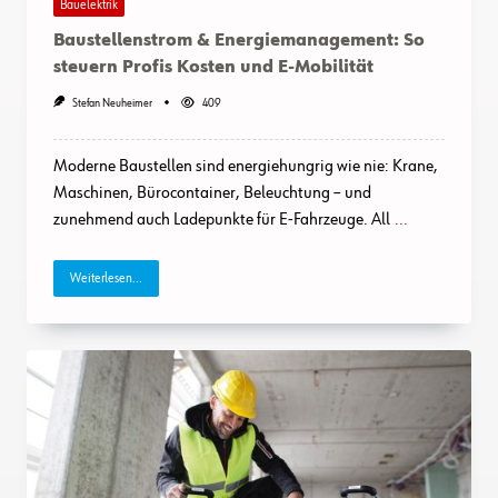
Bauelektrik
Baustellenstrom & Energiemanagement: So
steuern Profis Kosten und E-Mobilität
Stefan Neuheimer
409
Moderne Baustellen sind energiehungrig wie nie: Krane,
Maschinen, Bürocontainer, Beleuchtung – und
zunehmend auch Ladepunkte für E-Fahrzeuge. All
...
Weiterlesen...