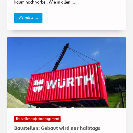
kaum noch vorbei. Wie in allen
...
Weiterlesen...
Baustellenprojektmanagement
Baustellen: Gebaut wird nur halbtags